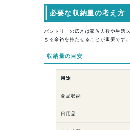
必要な収納量の考え方
パントリーの広さは家族人数や生活
きる余裕を持たせることが重要です
収納量の目安
用途
食品収納
日用品