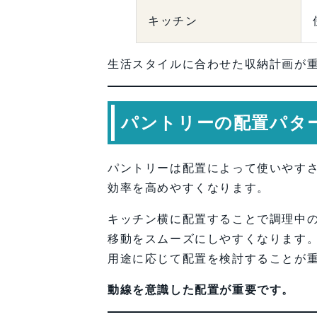
キッチン
生活スタイルに合わせた収納計画が
パントリーの配置パタ
パントリーは配置によって使いやす
効率を高めやすくなります。
キッチン横に配置することで調理中
移動をスムーズにしやすくなります
用途に応じて配置を検討することが
動線を意識した配置が重要です。