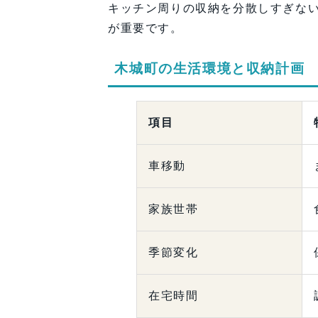
キッチン周りの収納を分散しすぎな
が重要です。
木城町の生活環境と収納計画
項目
車移動
家族世帯
季節変化
在宅時間