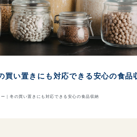
の買い置きにも対応できる安心の食品
ー｜冬の買い置きにも対応できる安心の食品収納