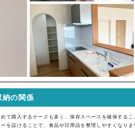
収納の関係
とめて購入するケースも多く、保存スペースを確保するこ
リーを設けることで、食品や日用品を整理しやすくなりま