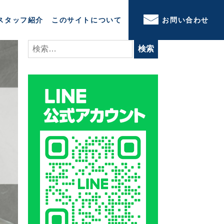
スタッフ紹介
このサイトについて
お問い合わせ
検
索: