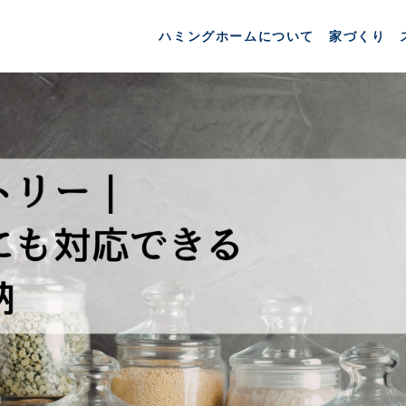
ハミングホームについて
家づくり