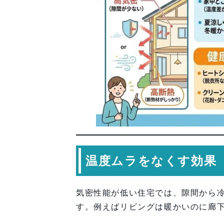
温度ムラをなくす効果
気密性能が低い住宅では、隙間から
す。例えばリビングは暖かいのに廊