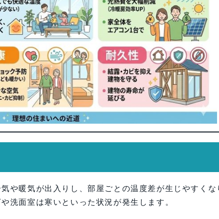
冷気や暖気が出入りし、部屋ごとの温度差が生じやすくな
下や洗面室は寒いといった状況が発生します。