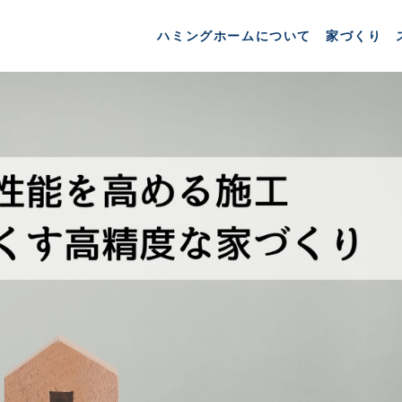
ハミングホームについて
家づくり