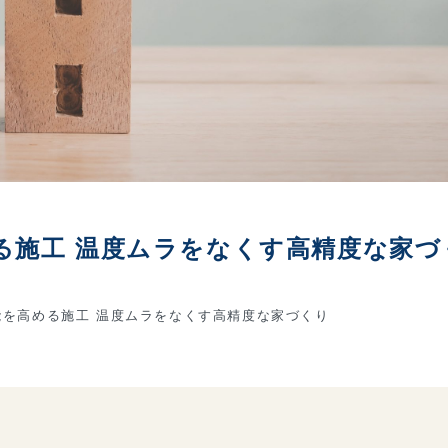
る施工 温度ムラをなくす高精度な家づ
を高める施工 温度ムラをなくす高精度な家づくり