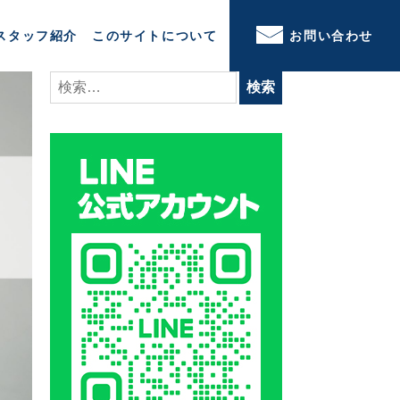
スタッフ紹介
このサイトについて
お問い合わせ
検
索: