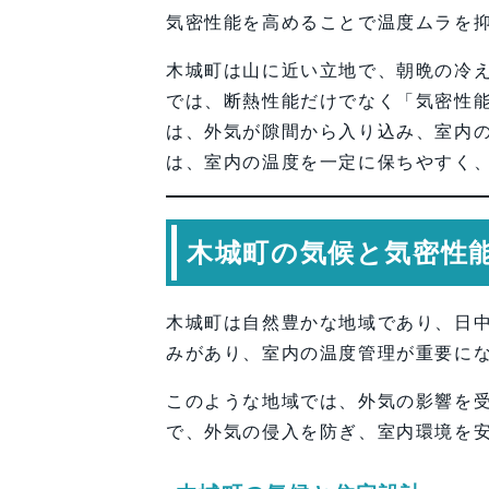
【会社情報・お問い合わせ】
気密性能を高めることで温度ムラを
木城町は山に近い立地で、朝晩の冷
では、断熱性能だけでなく「気密性
は、外気が隙間から入り込み、室内
は、室内の温度を一定に保ちやすく
木城町の気候と気密性
木城町は自然豊かな地域であり、日
みがあり、室内の温度管理が重要に
このような地域では、外気の影響を
で、外気の侵入を防ぎ、室内環境を