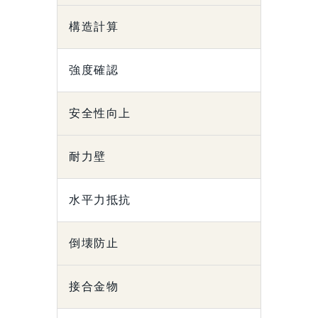
構造計算
強度確認
安全性向上
耐力壁
水平力抵抗
倒壊防止
接合金物