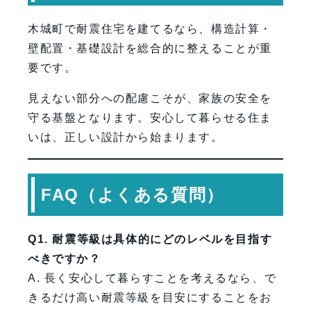
木城町で耐震住宅を建てるなら、構造計算・
壁配置・基礎設計を総合的に整えることが重
要です。
見えない部分への配慮こそが、家族の安全を
守る基盤となります。安心して暮らせる住ま
いは、正しい設計から始まります。
FAQ（よくある質問）
Q1. 耐震等級は具体的にどのレベルを目指す
べきですか？
A. 長く安心して暮らすことを考えるなら、で
きるだけ高い耐震等級を目安にすることをお