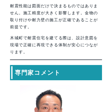
耐震性能は図面だけで決まるものではありま
せん。施工精度が大きく影響します。金物の
取り付けや耐力壁の施工が正確であることが
前提です。
木城町で耐震住宅を建てる際は、設計意図を
現場で正確に再現できる体制が安心につなが
ります。
専門家コメント