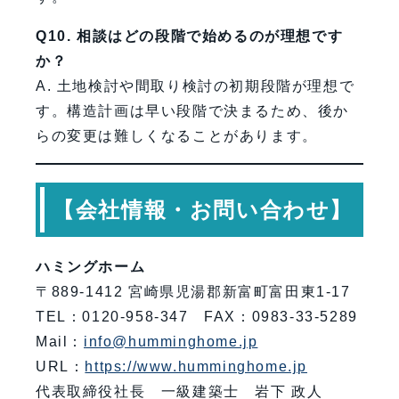
Q10. 相談はどの段階で始めるのが理想です
か？
A. 土地検討や間取り検討の初期段階が理想で
す。構造計画は早い段階で決まるため、後か
らの変更は難しくなることがあります。
【会社情報・お問い合わせ】
ハミングホーム
〒889-1412 宮崎県児湯郡新富町富田東1-17
TEL：0120-958-347 FAX：0983-33-5289
Mail：
info@humminghome.jp
URL：
https://www.humminghome.jp
代表取締役社長 一級建築士 岩下 政人