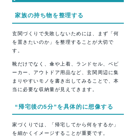
家族の持ち物を整理する
玄関づくりで失敗しないためには、まず「何
を置きたいのか」を整理することが大切で
す。
靴だけでなく、傘や上着、ランドセル、ベビ
ーカー、アウトドア用品など、玄関周辺に集
まりやすいモノを書き出してみることで、本
当に必要な収納量が見えてきます。
“帰宅後の5分”を具体的に想像する
家づくりでは、「帰宅してから何をするか」
を細かくイメージすることが重要です。