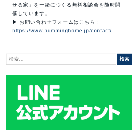
せる家」を一緒につくる無料相談会を随時開
催しています。
▶ お問い合わせフォームはこちら：
https://www.humminghome.jp/contact/
検
索: