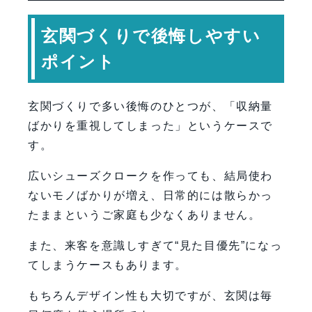
玄関づくりで後悔しやすい
ポイント
玄関づくりで多い後悔のひとつが、「収納量
ばかりを重視してしまった」というケースで
す。
広いシューズクロークを作っても、結局使わ
ないモノばかりが増え、日常的には散らかっ
たままというご家庭も少なくありません。
また、来客を意識しすぎて“見た目優先”になっ
てしまうケースもあります。
もちろんデザイン性も大切ですが、玄関は毎