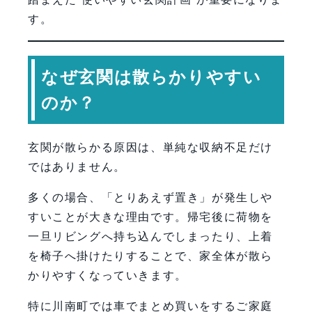
す。
なぜ玄関は散らかりやすい
のか？
玄関が散らかる原因は、単純な収納不足だけ
ではありません。
多くの場合、「とりあえず置き」が発生しや
すいことが大きな理由です。帰宅後に荷物を
一旦リビングへ持ち込んでしまったり、上着
を椅子へ掛けたりすることで、家全体が散ら
かりやすくなっていきます。
特に川南町では車でまとめ買いをするご家庭