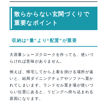
散らからない玄関づくりで
重要なポイント
収納は“量”より“配置”が重要
大容量シューズクロークを作っても、使いづ
らければ意味がありません。
例えば、帰宅してから上着を掛ける場所が遠
いと、結局ダイニングチェアやソファへ置か
れてしまいます。ランドセル置き場が使いづ
らい位置にあると、リビングへ持ち込まれる
原因になります。