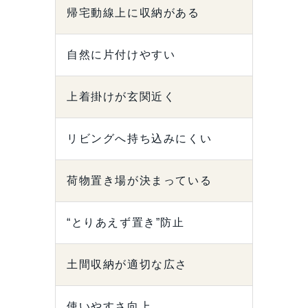
帰宅動線上に収納がある
自然に片付けやすい
上着掛けが玄関近く
リビングへ持ち込みにくい
荷物置き場が決まっている
“とりあえず置き”防止
土間収納が適切な広さ
使いやすさ向上