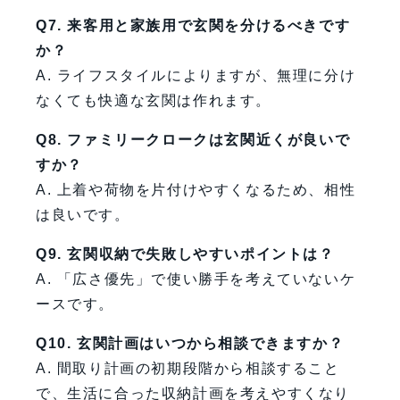
Q7. 来客用と家族用で玄関を分けるべきです
か？
A. ライフスタイルによりますが、無理に分け
なくても快適な玄関は作れます。
Q8. ファミリークロークは玄関近くが良いで
すか？
A. 上着や荷物を片付けやすくなるため、相性
は良いです。
Q9. 玄関収納で失敗しやすいポイントは？
A. 「広さ優先」で使い勝手を考えていないケ
ースです。
Q10. 玄関計画はいつから相談できますか？
A. 間取り計画の初期段階から相談すること
で、生活に合った収納計画を考えやすくなり