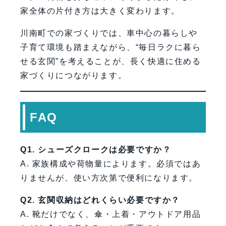
家全体の片付き方は大きく変わります。
川南町での家づくりでは、車中心の暮らしや
子育て環境も踏まえながら、“毎日ラクに暮ら
せる玄関”を考えることが、長く快適に住める
家づくりにつながります。
FAQ
Q1. シューズクロークは必要ですか？
A. 家族構成や荷物量によります。必須ではあ
りませんが、使い方次第で便利になります。
Q2. 玄関収納はどれくらい必要ですか？
A. 靴だけでなく、傘・上着・アウトドア用品