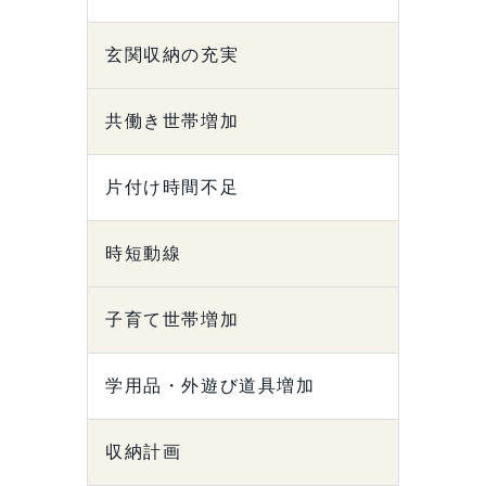
玄関収納の充実
共働き世帯増加
片付け時間不足
時短動線
子育て世帯増加
学用品・外遊び道具増加
収納計画