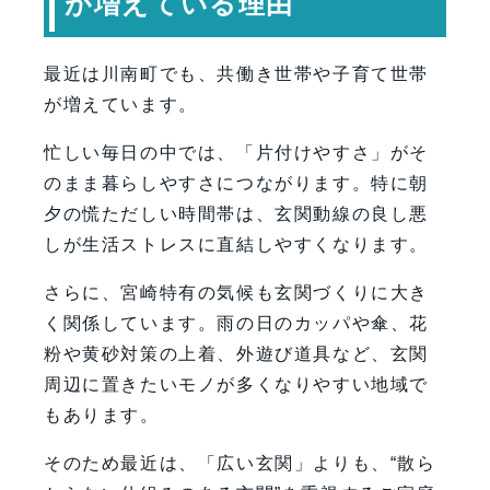
が増えている理由
最近は川南町でも、共働き世帯や子育て世帯
が増えています。
忙しい毎日の中では、「片付けやすさ」がそ
のまま暮らしやすさにつながります。特に朝
夕の慌ただしい時間帯は、玄関動線の良し悪
しが生活ストレスに直結しやすくなります。
さらに、宮崎特有の気候も玄関づくりに大き
く関係しています。雨の日のカッパや傘、花
粉や黄砂対策の上着、外遊び道具など、玄関
周辺に置きたいモノが多くなりやすい地域で
もあります。
そのため最近は、「広い玄関」よりも、“散ら