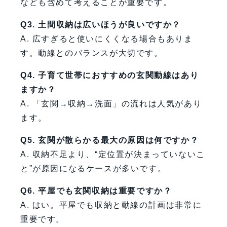
なども含めて考えることが重要です。
Q3. 土間収納は広いほうが良いですか？
A. 広すぎると使いにくくなる場合もありま
す。動線とのバランスが大切です。
Q4. 子育て世帯におすすめの玄関動線はあり
ますか？
A. 「玄関→収納→洗面」の流れは人気があり
ます。
Q5. 玄関が散らかる最大の原因は何ですか？
A. 収納不足より、“定位置が決まっていないこ
と”が原因になるケースが多いです。
Q6. 平屋でも玄関収納は重要ですか？
A. はい。平屋でも収納と動線の計画は非常に
重要です。