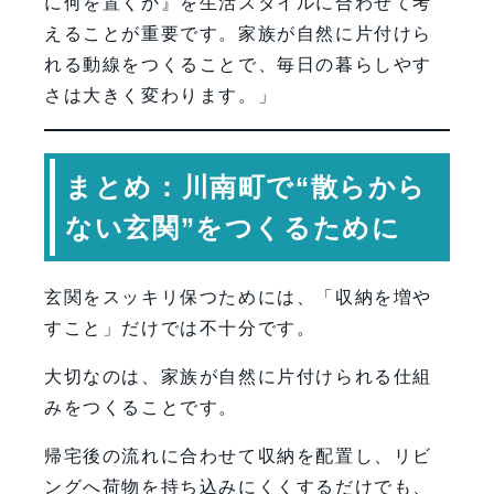
に何を置くか』を生活スタイルに合わせて考
えることが重要です。家族が自然に片付けら
れる動線をつくることで、毎日の暮らしやす
さは大きく変わります。」
まとめ：川南町で“散らから
ない玄関”をつくるために
玄関をスッキリ保つためには、「収納を増や
すこと」だけでは不十分です。
大切なのは、家族が自然に片付けられる仕組
みをつくることです。
帰宅後の流れに合わせて収納を配置し、リビ
ングへ荷物を持ち込みにくくするだけでも、