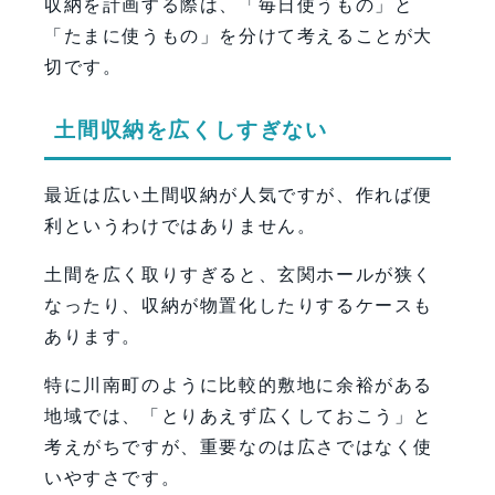
収納を計画する際は、「毎日使うもの」と
「たまに使うもの」を分けて考えることが大
切です。
土間収納を広くしすぎない
最近は広い土間収納が人気ですが、作れば便
利というわけではありません。
土間を広く取りすぎると、玄関ホールが狭く
なったり、収納が物置化したりするケースも
あります。
特に川南町のように比較的敷地に余裕がある
地域では、「とりあえず広くしておこう」と
考えがちですが、重要なのは広さではなく使
いやすさです。