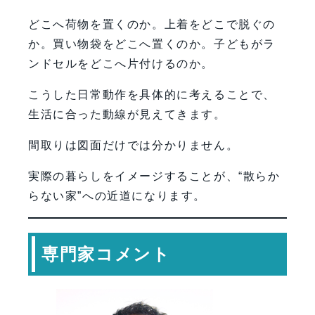
どこへ荷物を置くのか。上着をどこで脱ぐの
か。買い物袋をどこへ置くのか。子どもがラ
ンドセルをどこへ片付けるのか。
こうした日常動作を具体的に考えることで、
生活に合った動線が見えてきます。
間取りは図面だけでは分かりません。
実際の暮らしをイメージすることが、“散らか
らない家”への近道になります。
専門家コメント