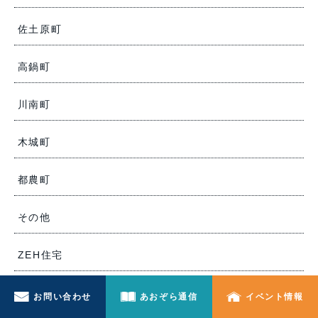
佐土原町
高鍋町
川南町
木城町
都農町
その他
ZEH住宅
お問い合わせ
あおぞら通信
イベント情報