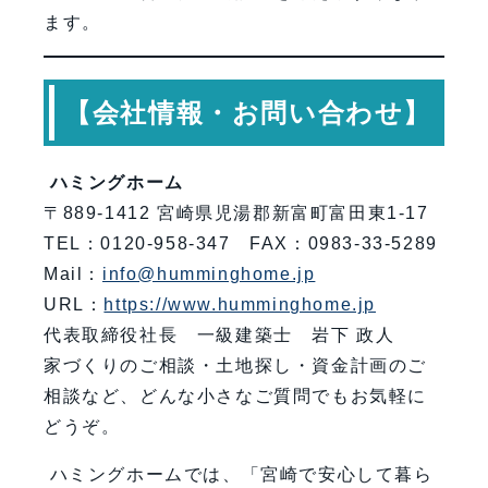
ます。
【会社情報・お問い合わせ】
ハミングホーム
〒889-1412 宮崎県児湯郡新富町富田東1-17
TEL：0120-958-347 FAX：0983-33-5289
Mail：
info@humminghome.jp
URL：
https://www.humminghome.jp
代表取締役社長 一級建築士 岩下 政人
家づくりのご相談・土地探し・資金計画のご
相談など、どんな小さなご質問でもお気軽に
どうぞ。
ハミングホームでは、「宮崎で安心して暮ら