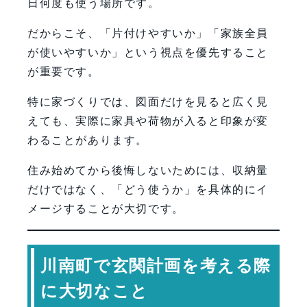
日何度も使う場所です。
だからこそ、「片付けやすいか」「家族全員
が使いやすいか」という視点を優先すること
が重要です。
特に家づくりでは、図面だけを見ると広く見
えても、実際に家具や荷物が入ると印象が変
わることがあります。
住み始めてから後悔しないためには、収納量
だけではなく、「どう使うか」を具体的にイ
メージすることが大切です。
川南町で玄関計画を考える際
に大切なこと