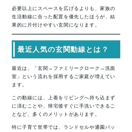
必要以上にスペースを広げるよりも、家族の
生活動線に合った配置を優先したほうが、結
果的に片付けやすい玄関になります。
最近人気の玄関動線とは？
最近は、「玄関→ファミリークローク→洗面
室」という流れを採用するご家庭が増えてい
ます。
この動線には、上着をリビングへ持ち込まず
に済むことや、帰宅後すぐに手洗いできるこ
となど、多くのメリットがあります。
特に子育て世帯では、ランドセルや通園バッ