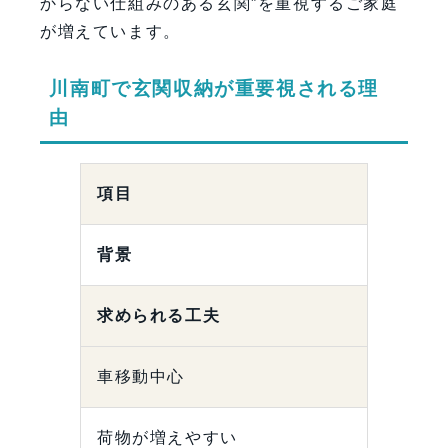
からない仕組みのある玄関”を重視するご家庭
が増えています。
川南町で玄関収納が重要視される理
由
項目
背景
求められる工夫
車移動中心
荷物が増えやすい