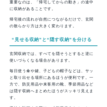
重要なのは、「帰宅してからの動き」の途中
に収納があることです。
帰宅後の流れが自然につながるだけで、玄関
の散らかり方は大きく変わります。
“見せる収納”と“隠す収納”を分ける
玄関収納では、すべてを隠そうとすると逆に
使いづらくなる場合があります。
毎日使う傘や鍵、子どもの帽子などは、サッ
と取り出せる場所にあるほうが便利です。一
方で、防災用品や来客用の靴、季節用品など
は隠す収納へまとめたほうがスッキリ見えま
す。