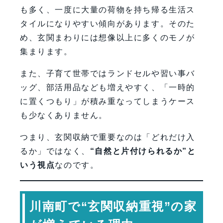
も多く、一度に大量の荷物を持ち帰る生活ス
タイルになりやすい傾向があります。そのた
め、玄関まわりには想像以上に多くのモノが
集まります。
また、子育て世帯ではランドセルや習い事バ
ッグ、部活用品なども増えやすく、「一時的
に置くつもり」が積み重なってしまうケース
も少なくありません。
つまり、玄関収納で重要なのは「どれだけ入
るか」ではなく、
“自然と片付けられるか”と
いう視点
なのです。
川南町で“玄関収納重視”の家