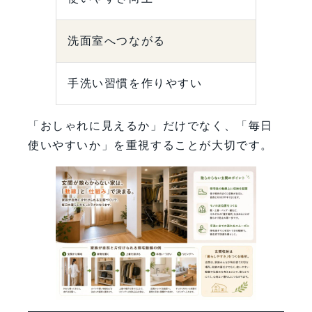
洗面室へつながる
手洗い習慣を作りやすい
「おしゃれに見えるか」だけでなく、「毎日
使いやすいか」を重視することが大切です。