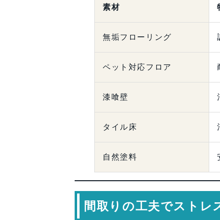
素材
無垢フローリング
ペット対応フロア
漆喰壁
タイル床
自然塗料
間取りの工夫でストレ