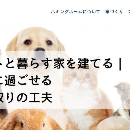
ハミングホームについて
家づくり