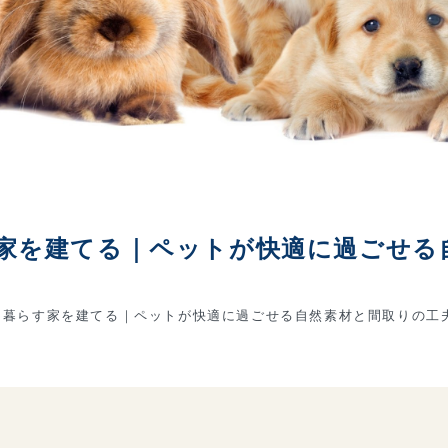
家を建てる｜ペットが快適に過ごせる
暮らす家を建てる｜ペットが快適に過ごせる自然素材と間取りの工