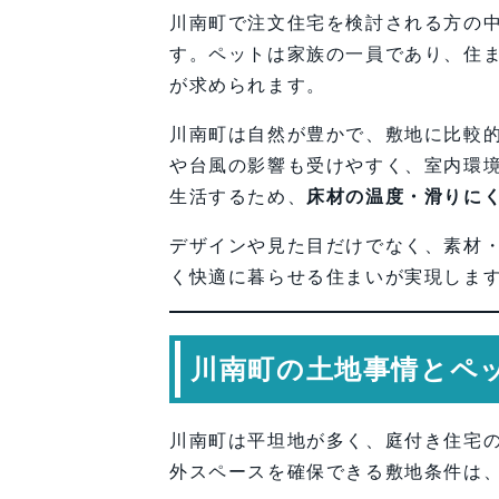
川南町で注文住宅を検討される方の
す。ペットは家族の一員であり、住ま
が求められます。
川南町は自然が豊かで、敷地に比較
や台風の影響も受けやすく、室内環
生活するため、
床材の温度・滑りに
デザインや見た目だけでなく、素材
く快適に暮らせる住まいが実現しま
川南町の土地事情とペ
川南町は平坦地が多く、庭付き住宅
外スペースを確保できる敷地条件は