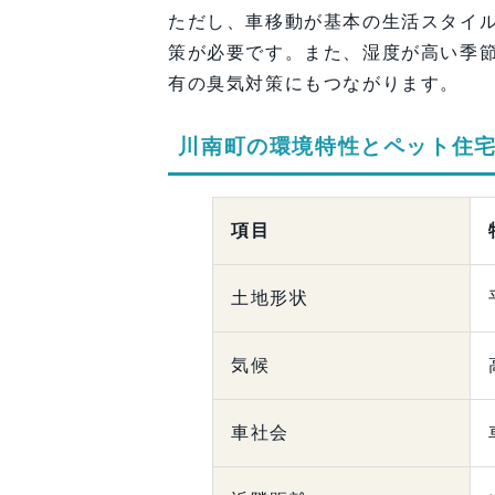
ただし、車移動が基本の生活スタイ
策が必要です。また、湿度が高い季
有の臭気対策にもつながります。
川南町の環境特性とペット住
項目
土地形状
気候
車社会