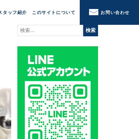
スタッフ紹介
このサイトについて
お問い合わせ
検
索: