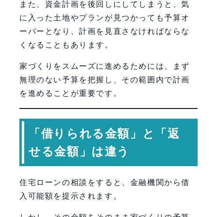
また、資金計画を後回しにしてしまうと、気
に入った土地やプランが見つかっても予算オ
ーバーとなり、計画を見直さなければならな
くなることもあります。
家づくりをスムーズに進めるためには、まず
無理のない予算を把握し、その範囲内で計画
を進めることが重要です。
「借りられる金額」と「返
せる金額」は違う
住宅ローンの相談をすると、金融機関から借
入可能額を提示されます。