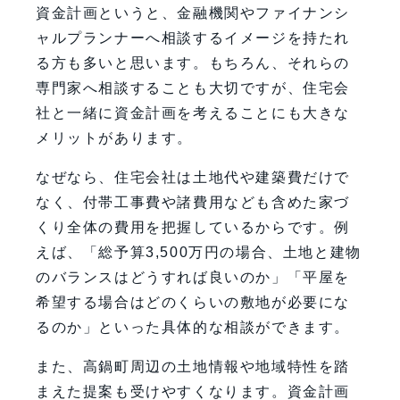
資金計画というと、金融機関やファイナンシ
ャルプランナーへ相談するイメージを持たれ
る方も多いと思います。もちろん、それらの
専門家へ相談することも大切ですが、住宅会
社と一緒に資金計画を考えることにも大きな
メリットがあります。
なぜなら、住宅会社は土地代や建築費だけで
なく、付帯工事費や諸費用なども含めた家づ
くり全体の費用を把握しているからです。例
えば、「総予算3,500万円の場合、土地と建物
のバランスはどうすれば良いのか」「平屋を
希望する場合はどのくらいの敷地が必要にな
るのか」といった具体的な相談ができます。
また、高鍋町周辺の土地情報や地域特性を踏
まえた提案も受けやすくなります。資金計画