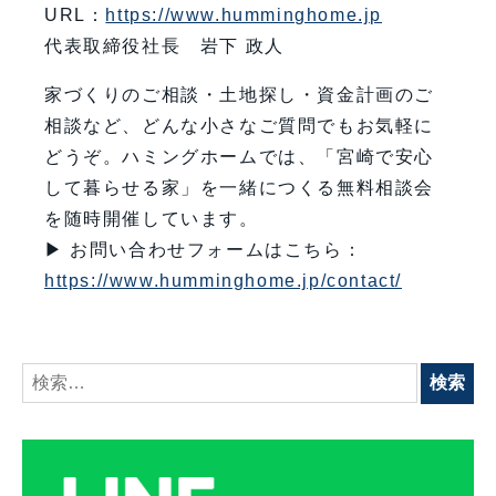
URL：
https://www.humminghome.jp
代表取締役社長 岩下 政人
家づくりのご相談・土地探し・資金計画のご
相談など、どんな小さなご質問でもお気軽に
どうぞ。ハミングホームでは、「宮崎で安心
して暮らせる家」を一緒につくる無料相談会
を随時開催しています。
▶ お問い合わせフォームはこちら：
https://www.humminghome.jp/contact/
検
索: