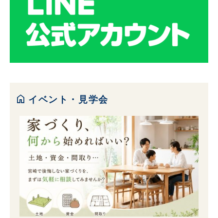
home
イベント・見学会