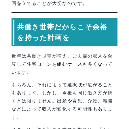
画を立てることが大切なのです。
共働き世帯だからこそ余裕
を持った計画を
近年は共働き世帯が増え、ご夫婦の収入を合
算して住宅ローンを組むケースも多くなって
います。
もちろん、それによって選択肢が広がること
もあります。しかし、今後も同じ働き方が続
くとは限りません。出産や育児、介護、転職
などによって収入が変化する可能性もありま
す。