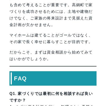
も含めて考えることが重要です。高鍋町で家
づくりを成功させるためには、土地や建物だ
けでなく、ご家族の将来設計まで見据えた資
金計画が欠かせません。
マイホームは建てることがゴールではなく、
その家で長く幸せに暮らすことが目的です。
だからこそ、まずは資金相談から始めてみて
はいかがでしょうか。
FAQ
Q1. 家づくりでは最初に何を相談すれば良い
ですか？