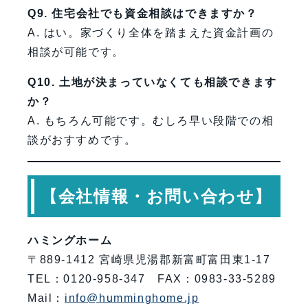
Q9. 住宅会社でも資金相談はできますか？
A. はい。家づくり全体を踏まえた資金計画の
相談が可能です。
Q10. 土地が決まっていなくても相談できます
か？
A. もちろん可能です。むしろ早い段階での相
談がおすすめです。
【会社情報・お問い合わせ】
ハミングホーム
〒889-1412 宮崎県児湯郡新富町富田東1-17
TEL：0120-958-347 FAX：0983-33-5289
Mail：
info@humminghome.jp