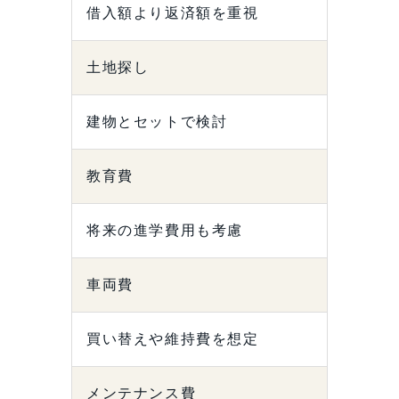
借入額より返済額を重視
土地探し
建物とセットで検討
教育費
将来の進学費用も考慮
車両費
買い替えや維持費を想定
メンテナンス費