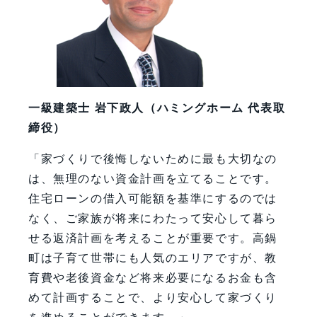
一級建築士 岩下政人（ハミングホーム 代表取
締役）
「家づくりで後悔しないために最も大切なの
は、無理のない資金計画を立てることです。
住宅ローンの借入可能額を基準にするのでは
なく、ご家族が将来にわたって安心して暮ら
せる返済計画を考えることが重要です。高鍋
町は子育て世帯にも人気のエリアですが、教
育費や老後資金など将来必要になるお金も含
めて計画することで、より安心して家づくり