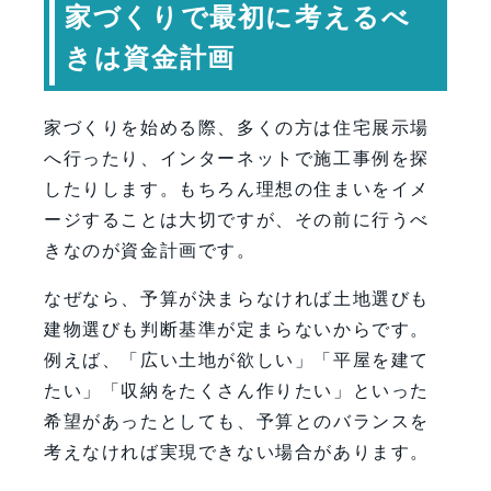
家づくりで最初に考えるべ
きは資金計画
家づくりを始める際、多くの方は住宅展示場
へ行ったり、インターネットで施工事例を探
したりします。もちろん理想の住まいをイメ
ージすることは大切ですが、その前に行うべ
きなのが資金計画です。
なぜなら、予算が決まらなければ土地選びも
建物選びも判断基準が定まらないからです。
例えば、「広い土地が欲しい」「平屋を建て
たい」「収納をたくさん作りたい」といった
希望があったとしても、予算とのバランスを
考えなければ実現できない場合があります。