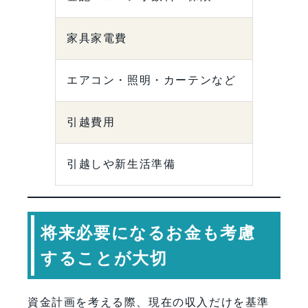
家具家電費
エアコン・照明・カーテンなど
引越費用
引越しや新生活準備
将来必要になるお金も考慮
することが大切
資金計画を考える際、現在の収入だけを基準