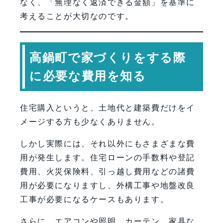
なく、「無理なく返済できる金額」を基準に
考えることが大切なのです。
高鍋町で家づくりをする際
に必要な費用を知る
住宅購入というと、土地代と建築費だけをイ
メージする方も少なくありません。
しかし実際には、それ以外にもさまざまな費
用が発生します。住宅ローンの手数料や登記
費用、火災保険料、引っ越し費用などの諸費
用が必要になりますし、外構工事や地盤改良
工事が必要になるケースもあります。
さらに、エアコンや照明、カーテン、家具な