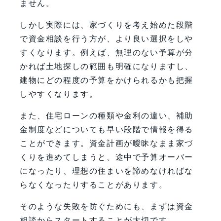
ません。
しかし実際には、家づくりを考え始めた段階
で資金相談を行う方が、より良い選択をしや
すくなります。例えば、無理のない予算が分
かれば土地探しの範囲も明確になりますし、
建物にどの程度の予算をかけられるかも把握
しやすくなります。
また、住宅ローンの種類や金利の違い、補助
金制度などについても早い段階で情報を得る
ことができます。資金計画が曖昧なまま家づ
くりを進めてしまうと、途中で予算オーバー
になったり、理想の住まいを諦めなければな
らなくなったりすることがあります。
そのような失敗を防ぐためにも、まずは資金
相談からスタートすることが大切です。