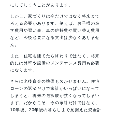
にしてしまうことがあります。
しかし、家づくりは今だけではなく将来まで
考える必要があります。例えば、お子様の進
学費用や習い事、車の維持費や買い替え費用
など、今後必要になる支出は少なくありませ
ん。
また、住宅も建てたら終わりではなく、将来
的には外壁や設備のメンテナンス費用も必要
になります。
さらに老後資金の準備も欠かせません。住宅
ローンの返済だけで家計がいっぱいになって
しまうと、将来の選択肢が狭くなってしまい
ます。だからこそ、今の家計だけではなく、
10年後、20年後の暮らしまで見据えた資金計