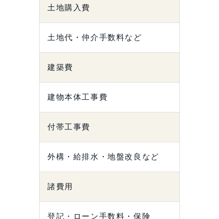
土地購入費
土地代・仲介手数料など
建築費
建物本体工事費
付帯工事費
外構・給排水・地盤改良など
諸費用
登記・ローン手数料・保険