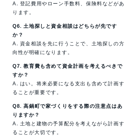
A. 登記費用やローン手数料、保険料などがあ
ります。
Q6. 土地探しと資金相談はどちらが先です
か？
A. 資金相談を先に行うことで、土地探しの方
向性が明確になります。
Q7. 教育費も含めて資金計画を考えるべきで
すか？
A. はい。将来必要になる支出も含めて計画す
ることが重要です。
Q8. 高鍋町で家づくりをする際の注意点はあ
りますか？
A. 土地と建物の予算配分を考えながら計画す
ることが大切です。