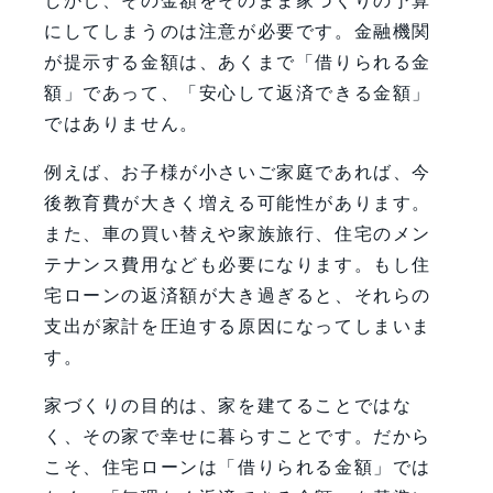
しかし、その金額をそのまま家づくりの予算
にしてしまうのは注意が必要です。金融機関
が提示する金額は、あくまで「借りられる金
額」であって、「安心して返済できる金額」
ではありません。
例えば、お子様が小さいご家庭であれば、今
後教育費が大きく増える可能性があります。
また、車の買い替えや家族旅行、住宅のメン
テナンス費用なども必要になります。もし住
宅ローンの返済額が大き過ぎると、それらの
支出が家計を圧迫する原因になってしまいま
す。
家づくりの目的は、家を建てることではな
く、その家で幸せに暮らすことです。だから
こそ、住宅ローンは「借りられる金額」では