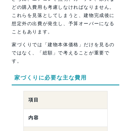
どの購入費用も考慮しなければなりません。
これらを見落としてしまうと、建物完成後に
想定外の出費が発生し、予算オーバーになる
こともあります。
家づくりでは「建物本体価格」だけを見るの
ではなく、「総額」で考えることが重要で
す。
家づくりに必要な主な費用
項目
内容