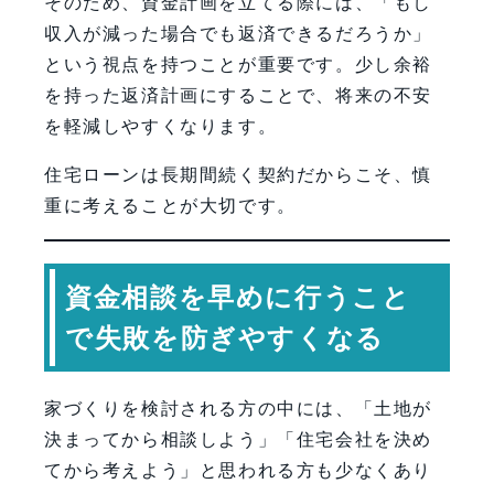
そのため、資金計画を立てる際には、「もし
収入が減った場合でも返済できるだろうか」
という視点を持つことが重要です。少し余裕
を持った返済計画にすることで、将来の不安
を軽減しやすくなります。
住宅ローンは長期間続く契約だからこそ、慎
重に考えることが大切です。
資金相談を早めに行うこと
で失敗を防ぎやすくなる
家づくりを検討される方の中には、「土地が
決まってから相談しよう」「住宅会社を決め
てから考えよう」と思われる方も少なくあり