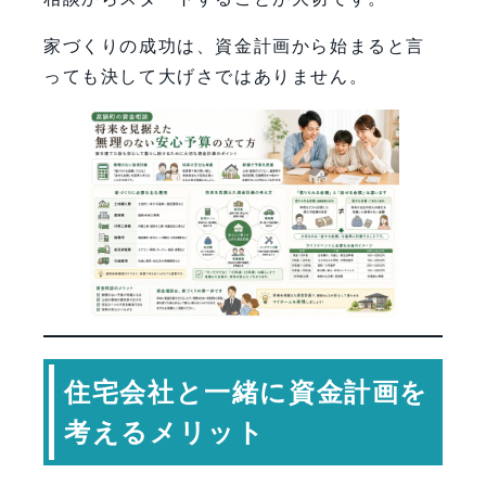
家づくりの成功は、資金計画から始まると言
っても決して大げさではありません。
住宅会社と一緒に資金計画を
考えるメリット