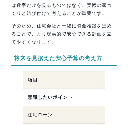
は数字だけを見るものではなく、実際の家づ
くりと結び付けて考えることが重要です。
そのため、住宅会社と一緒に資金相談を進め
ることで、より現実的で安心できる計画を立
てやすくなります。
将来を見据えた安心予算の考え方
項目
意識したいポイント
住宅ローン