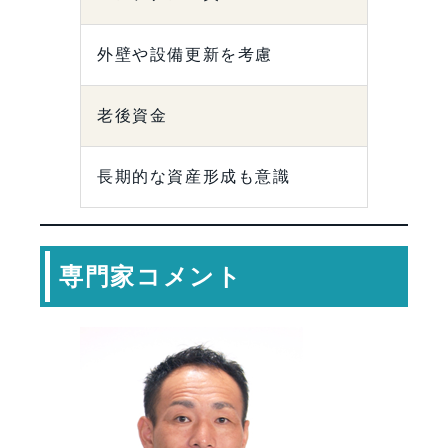
外壁や設備更新を考慮
老後資金
長期的な資産形成も意識
専門家コメント