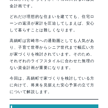
金計画です。
どれだけ理想的な住まいを建てても、住宅ロ
ーンの返済が家計を圧迫してしまえば、安心
して暮らすことは難しくなります。
高鍋町は宮崎市への通勤圏としても人気があ
り、子育て世帯からシニア世代まで幅広い方
が家づくりを検討されています。そのため、
それぞれのライフスタイルに合わせた無理の
ない資金計画が重要になります。
今回は、高鍋町で家づくりを検討している方
に向けて、将来を見据えた安心予算の立て方
について解説します。