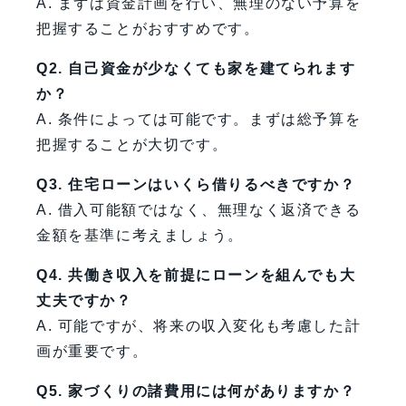
A. まずは資金計画を行い、無理のない予算を
把握することがおすすめです。
Q2. 自己資金が少なくても家を建てられます
か？
A. 条件によっては可能です。まずは総予算を
把握することが大切です。
Q3. 住宅ローンはいくら借りるべきですか？
A. 借入可能額ではなく、無理なく返済できる
金額を基準に考えましょう。
Q4. 共働き収入を前提にローンを組んでも大
丈夫ですか？
A. 可能ですが、将来の収入変化も考慮した計
画が重要です。
Q5. 家づくりの諸費用には何がありますか？