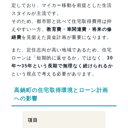
定しており、マイカー移動を前提とした生活
スタイルが主流です。
そのため、都市部と比べて住宅取得費用は抑
えやすい一方、
教育費・車関連費・将来の修
繕費
を見据えた資金計画が重要になります。
また、定住志向が高い地域であるため、住宅
ローンは「短期的に返せるか」ではなく、
30
年〜35年という長期で無理なく続けられるか
という視点で考える必要があります。
高鍋町の住宅取得環境とローン計画
への影響
項目