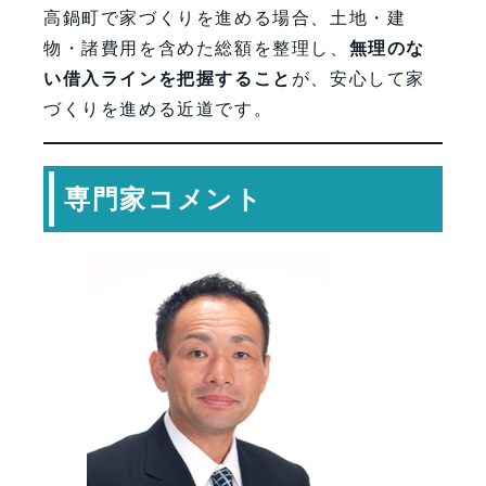
高鍋町で家づくりを進める場合、土地・建
物・諸費用を含めた総額を整理し、
無理のな
い借入ラインを把握すること
が、安心して家
づくりを進める近道です。
専門家コメント