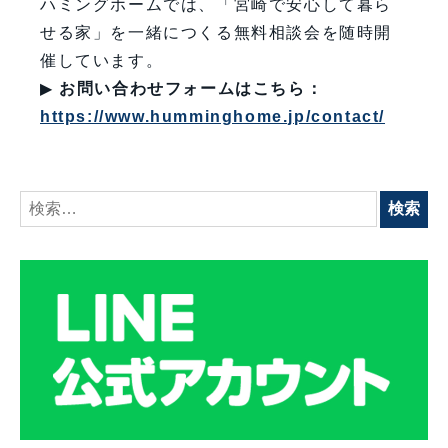
ハミングホームでは、「宮崎で安心して暮ら
せる家」を一緒につくる無料相談会を随時開
催しています。
▶
お問い合わせフォームはこちら：
https://www.humminghome.jp/contact/
検
索: