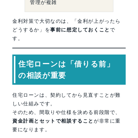
管理が複雑
金利対策で大切なのは、「金利が上がったら
どうするか」を
事前に想定しておくこと
で
す。
住宅ローンは「借りる前」
の相談が重要
住宅ローンは、契約してから見直すことが難
しい仕組みです。
そのため、間取りや仕様を決める前段階で、
資金計画とセットで相談すること
が非常に重
要になります。