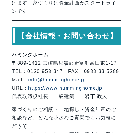
げます。家づくりは資金計画がスタートライ
ンです。
【会社情報・お問い合わせ】
ハミングホーム
〒889-1412 宮崎県児湯郡新富町富田東1-17
TEL：0120-958-347 FAX：0983-33-5289
Mail：
info@humminghome.jp
URL：
https://www.humminghome.jp
代表取締役社長 一級建築士 岩下 政人
家づくりのご相談・土地探し・資金計画のご
相談など、どんな小さなご質問でもお気軽に
どうぞ。