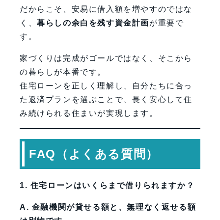
だからこそ、安易に借入額を増やすのではな
く、
暮らしの余白を残す資金計画
が重要で
す。
家づくりは完成がゴールではなく、そこから
の暮らしが本番です。
住宅ローンを正しく理解し、自分たちに合っ
た返済プランを選ぶことで、長く安心して住
み続けられる住まいが実現します。
FAQ（よくある質問）
1. 住宅ローンはいくらまで借りられますか？
A. 金融機関が貸せる額と、無理なく返せる額