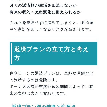
月々の返済額が生活を圧迫しないか
将来の収入・支出変化に耐えられるか
これらを整理せずに進めてしまうと、返済途
中で家計が苦しくなるリスクが高まります。
返済プランの立て方と考え
方
住宅ローンの返済プランは、単純な月額だけ
で判断するのは危険です。
ボーナス返済の有無や返済期間によって、将
来の負担は大きく変わります。
返済プラン別の特徴と注意点