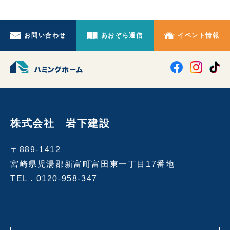
お問い合わせ
あおぞら通信
イベント情報
株式会社 岩下建設
〒889-1412
宮崎県児湯郡新富町富田東一丁目17番地
TEL .
0120-958-347