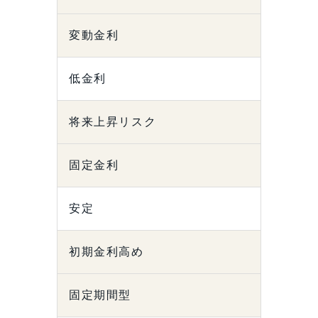
変動金利
低金利
将来上昇リスク
固定金利
安定
初期金利高め
固定期間型