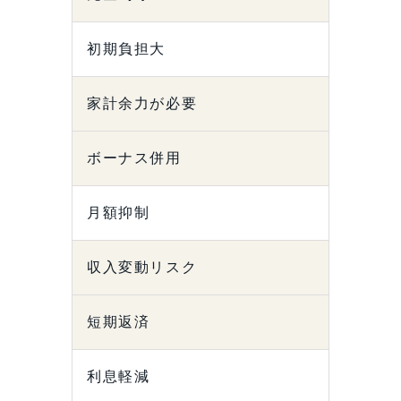
初期負担大
家計余力が必要
ボーナス併用
月額抑制
収入変動リスク
短期返済
利息軽減