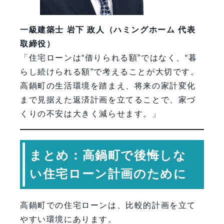
一級建築士 岩下 政人（ハミングホーム 代表
取締役）
「住宅ローンは“借りられる額”ではなく、“暮
らし続けられる額”で考えることが大切です。
高鍋町の生活環境を踏まえ、将来の家計変化
まで見据えた返済計画を立てることで、家づ
くりの不安は大きく減らせます。」
まとめ：高鍋町で後悔しな
い住宅ローン計画のために
高鍋町での住宅ローンは、比較的計画を立て
やすい環境にあります。