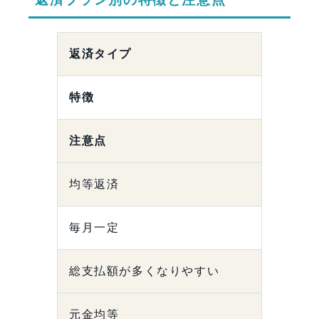
返済タイプ
特徴
注意点
均等返済
毎月一定
総支払額が多くなりやすい
元金均等