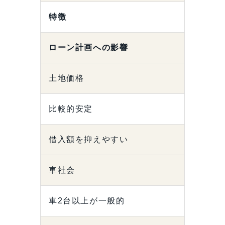
特徴
ローン計画への影響
土地価格
比較的安定
借入額を抑えやすい
車社会
車2台以上が一般的