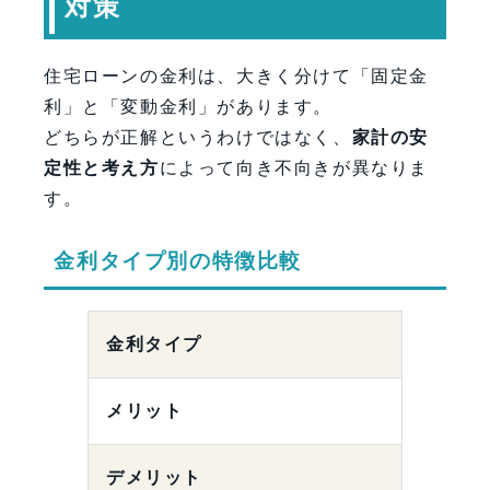
対策
住宅ローンの金利は、大きく分けて「固定金
利」と「変動金利」があります。
どちらが正解というわけではなく、
家計の安
定性と考え方
によって向き不向きが異なりま
す。
金利タイプ別の特徴比較
金利タイプ
メリット
デメリット