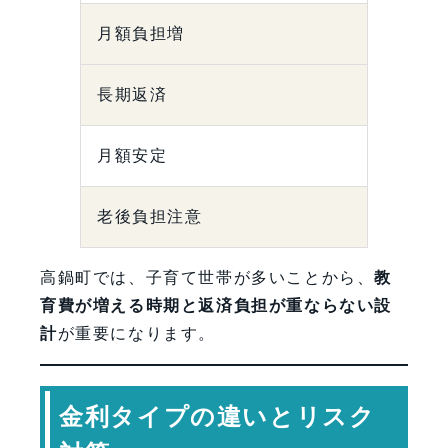
月額負担増
長期返済
月額安定
老後負担注意
高鍋町では、子育て世帯が多いことから、
教
育費が増える時期と返済負担が重ならない設
計
が重要になります。
金利タイプの違いとリスク