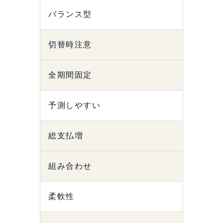
バランス型
切替時注意
全期間固定
予測しやすい
総支払増
組み合わせ
柔軟性