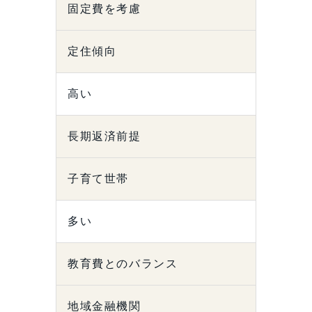
固定費を考慮
定住傾向
高い
長期返済前提
子育て世帯
多い
教育費とのバランス
地域金融機関