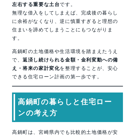
左右する重要な土台
です。
無理な借入をしてしまえば、完成後の暮らし
に余裕がなくなり、逆に慎重すぎると理想の
住まいを諦めてしまうことにもつながりま
す。
高鍋町の土地価格や生活環境を踏まえたうえ
で、
返済し続けられる金額・金利変動への備
え・将来の家計変化
を整理することが、安心
できる住宅ローン計画の第一歩です。
高鍋町の暮らしと住宅ロー
ンの考え方
高鍋町は、宮崎県内でも比較的土地価格が安