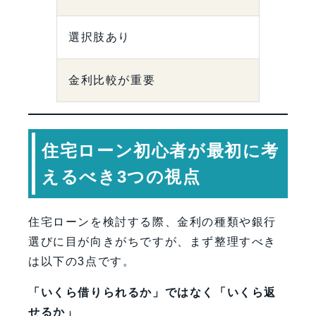
選択肢あり
金利比較が重要
住宅ローン初心者が最初に考
えるべき3つの視点
住宅ローンを検討する際、金利の種類や銀行
選びに目が向きがちですが、まず整理すべき
は以下の3点です。
「いくら借りられるか」ではなく「いくら返
せるか」