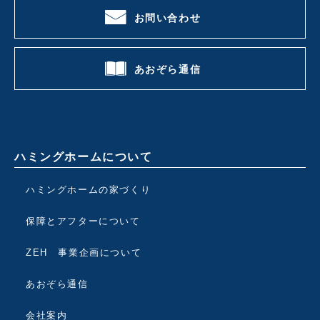
お問い合わせ
あおぞら通信
ハミングホームについて
ハミングホームの家づくり
保障とアフターについて
ZEH 事業企画について
あおぞら通信
会社案内