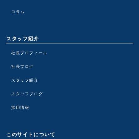
コラム
スタッフ紹介
社長プロフィール
社長ブログ
スタッフ紹介
スタッフブログ
採用情報
このサイトについて