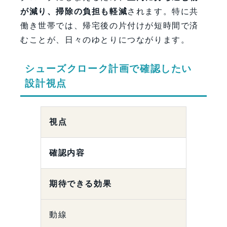
が減り、掃除の負担も軽減
されます。特に共
働き世帯では、帰宅後の片付けが短時間で済
むことが、日々のゆとりにつながります。
シューズクローク計画で確認したい
設計視点
視点
確認内容
期待できる効果
動線