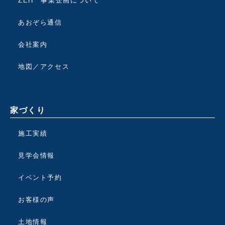
ZEH 事業企画について
あおぞら通信
会社案内
地図／アクセス
家づくり
施工実績
見学会情報
イベント予約
お客様の声
土地情報