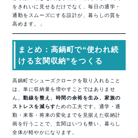
をきれいに見せるだけでなく、毎日の通学・
通勤をスムーズにする設計が、暮らしの質を
高めます。」
まとめ：高鍋町で“使われ続
ける玄関収納”をつくる
高鍋町でシューズクロークを取り入れること
は、単に収納量を増やすことではありませ
ん。
動線を整え、時間の余裕を生み、家族の
ストレスを減らす
ための工夫です。通学・通
勤・来客・将来の変化までを見据えた収納計
画を行うことで、玄関はいつも整い、暮らし
全体が軽やかになります。