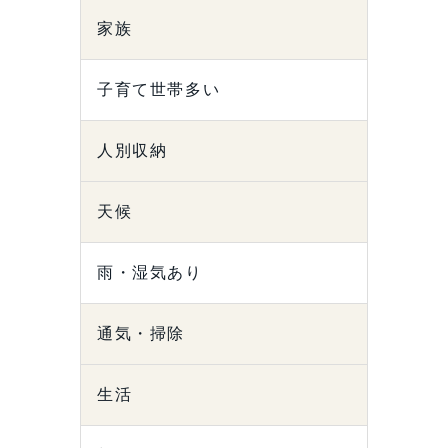
家族
子育て世帯多い
人別収納
天候
雨・湿気あり
通気・掃除
生活