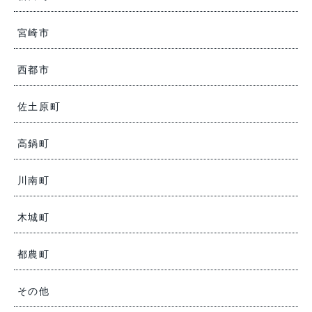
宮崎市
西都市
佐土原町
高鍋町
川南町
木城町
都農町
その他