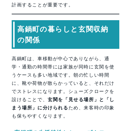
計画することが重要です。
高鍋町の暮らしと玄関収納
の関係
高鍋町は、車移動が中心でありながら、通
学・通勤の時間帯には家族が同時に玄関を使
うケースも多い地域です。朝の忙しい時間
に、靴や荷物が散らかっていると、それだけ
でストレスになります。シューズクロークを
設けることで、
玄関を「見せる場所」と「し
まう場所」に分けられる
ため、来客時の印象
も保ちやすくなります。