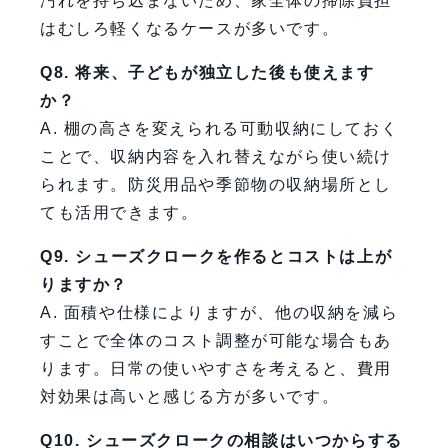
汚れを持ち込まないため、家全体の掃除負担
はむしろ軽くなるケースが多いです。
Q8. 将来、子どもが独立した後も使えます
か？
A. 棚の高さを変えられる可動収納にしておく
ことで、収納内容を入れ替えながら使い続け
られます。防災用品や季節物の収納場所とし
ても活用できます。
Q9. シューズクロークを作るとコストは上が
りますか？
A. 面積や仕様によりますが、他の収納を減ら
すことで全体のコスト調整が可能な場合もあ
ります。日常の使いやすさを考えると、費用
対効果は高いと感じる方が多いです。
Q10. シューズクロークの相談はいつからする