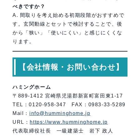
べきですか？
A. 間取りを考え始める初期段階がおすすめで
す。玄関動線とセットで検討することで、後
から「狭い」「使いにくい」と感じにくくな
ります。
【会社情報・お問い合わせ】
ハミングホーム
〒889-1412 宮崎県児湯郡新富町富田東1-17
TEL：0120-958-347 FAX：0983-33-5289
Mail：
info@humminghome.jp
URL：
https://www.humminghome.jp
代表取締役社長 一級建築士 岩下 政人