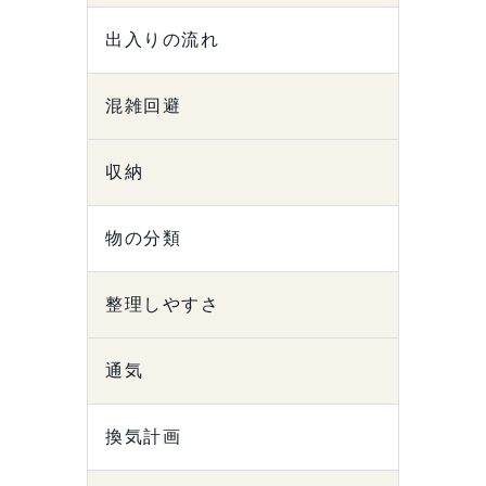
出入りの流れ
混雑回避
収納
物の分類
整理しやすさ
通気
換気計画