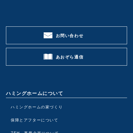
お問い合わせ
あおぞら通信
ハミングホームについて
ハミングホームの家づくり
保障とアフターについて