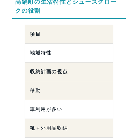
高鍋町の生活特性とシューズクロー
クの役割
項目
地域特性
収納計画の視点
移動
車利用が多い
靴＋外用品収納