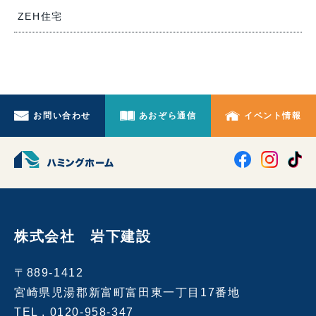
ZEH住宅
お問い合わせ
あおぞら通信
イベント情報
株式会社 岩下建設
〒889-1412
宮崎県児湯郡新富町富田東一丁目17番地
TEL .
0120-958-347