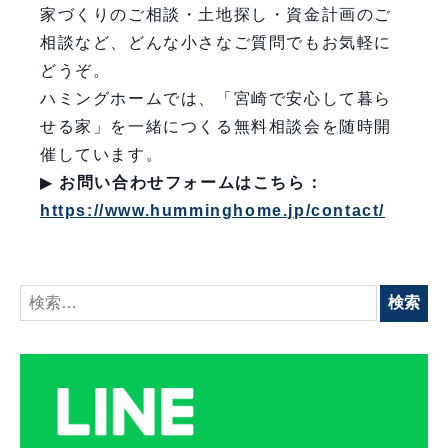
家づくりのご相談・土地探し・資金計画のご
相談など、どんな小さなご質問でもお気軽に
どうぞ。
ハミングホームでは、「宮崎で安心して暮ら
せる家」を一緒につくる無料相談会を随時開
催しています。
▶
お問い合わせフォームはこちら：
https://www.humminghome.jp/contact/
検
索: