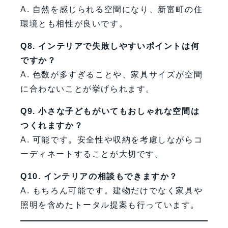
A. 自然を感じられる空間になり、新富町の住
環境とも相性が良いです。
Q8. インテリアで失敗しやすいポイントは何
ですか？
A. 色数が多すぎることや、家具サイズが空間
に合わないことが挙げられます。
Q9. 小さな子どもがいてもおしゃれな空間は
つくれますか？
A. 可能です。安全性や収納を考慮しながらコ
ーディネートすることが大切です。
Q10. インテリアの相談もできますか？
A. もちろん可能です。建物だけでなく家具や
照明を含めたトータル提案も行っています。