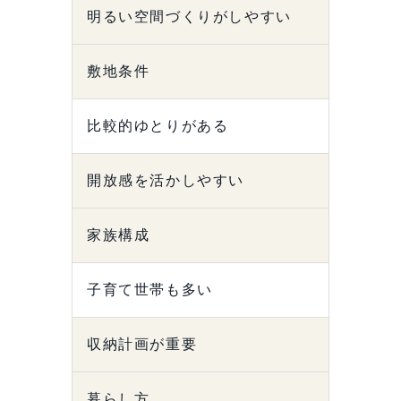
明るい空間づくりがしやすい
敷地条件
比較的ゆとりがある
開放感を活かしやすい
家族構成
子育て世帯も多い
収納計画が重要
暮らし方