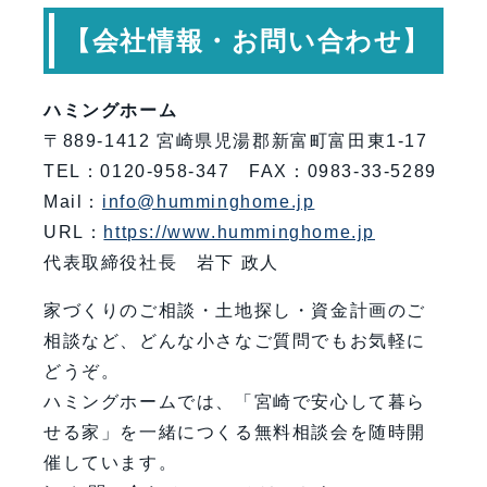
【会社情報・お問い合わせ】
ハミングホーム
〒889-1412 宮崎県児湯郡新富町富田東1-17
TEL：0120-958-347 FAX：0983-33-5289
Mail：
info@humminghome.jp
URL：
https://www.humminghome.jp
代表取締役社長 岩下 政人
家づくりのご相談・土地探し・資金計画のご
相談など、どんな小さなご質問でもお気軽に
どうぞ。
ハミングホームでは、「宮崎で安心して暮ら
せる家」を一緒につくる無料相談会を随時開
催しています。