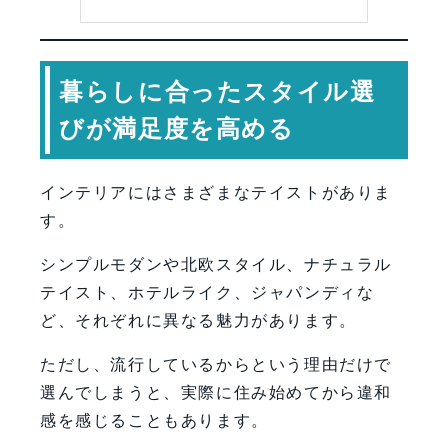
暮らしに合ったスタイル選
びが満足度を高める
インテリアにはさまざまなテイストがありま
す。
シンプルモダンや北欧スタイル、ナチュラル
テイスト、ホテルライク、ジャパンディな
ど、それぞれに異なる魅力があります。
ただし、流行しているからという理由だけで
選んでしまうと、実際に住み始めてから違和
感を感じることもあります。