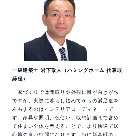
一級建築士 岩下政人（ハミングホーム 代表取
締役）
「家づくりでは間取りや外観に目が向きがち
ですが、実際に暮らし始めてからの満足度を
左右するのはインテリアコーディネートで
す。家具や照明、色使い、収納計画まで含め
て住まい全体を考えることで、より快適で居
心地の良い空間になります。特に新富町のよ