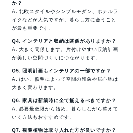
か？
A. 北欧スタイルやシンプルモダン、ホテルラ
イクなどが人気ですが、暮らし方に合うこと
が最も重要です。
Q4. インテリアと収納は関係がありますか？
A. 大きく関係します。片付けやすい収納計画
が美しい空間づくりにつながります。
Q5. 照明計画もインテリアの一部ですか？
A. はい。照明によって空間の印象や居心地は
大きく変わります。
Q6. 家具は新築時に全て揃えるべきですか？
A. 必要最低限から始め、暮らしながら整えて
いく方法もおすすめです。
Q7. 観葉植物は取り入れた方が良いですか？