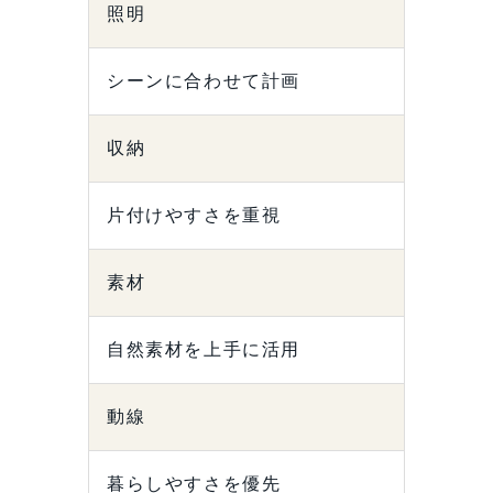
照明
シーンに合わせて計画
収納
片付けやすさを重視
素材
自然素材を上手に活用
動線
暮らしやすさを優先