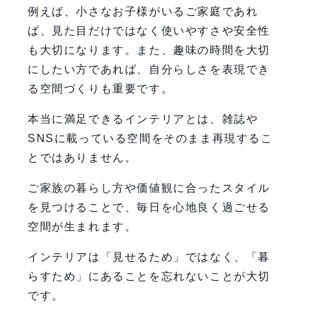
例えば、小さなお子様がいるご家庭であれ
ば、見た目だけではなく使いやすさや安全性
も大切になります。また、趣味の時間を大切
にしたい方であれば、自分らしさを表現でき
る空間づくりも重要です。
本当に満足できるインテリアとは、雑誌や
SNSに載っている空間をそのまま再現するこ
とではありません。
ご家族の暮らし方や価値観に合ったスタイル
を見つけることで、毎日を心地良く過ごせる
空間が生まれます。
インテリアは「見せるため」ではなく、「暮
らすため」にあることを忘れないことが大切
です。