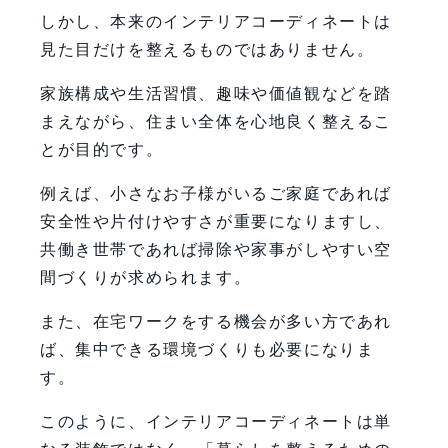
しかし、本来のインテリアコーディネートは
見た目だけを整えるものではありません。
家族構成や生活習慣、趣味や価値観などを踏
まえながら、住まい全体を心地良く整えるこ
とが目的です。
例えば、小さなお子様がいるご家庭であれば
安全性や片付けやすさが重要になりますし、
共働き世帯であれば掃除や家事がしやすい空
間づくりが求められます。
また、在宅ワークをする機会が多い方であれ
ば、集中できる環境づくりも必要になりま
す。
このように、インテリアコーディネートは単