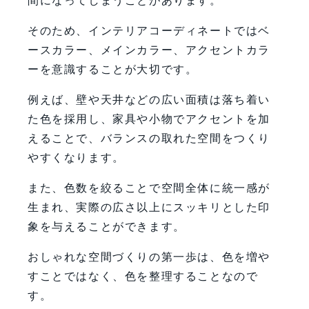
間になってしまうことがあります。
そのため、インテリアコーディネートではベ
ースカラー、メインカラー、アクセントカラ
ーを意識することが大切です。
例えば、壁や天井などの広い面積は落ち着い
た色を採用し、家具や小物でアクセントを加
えることで、バランスの取れた空間をつくり
やすくなります。
また、色数を絞ることで空間全体に統一感が
生まれ、実際の広さ以上にスッキリとした印
象を与えることができます。
おしゃれな空間づくりの第一歩は、色を増や
すことではなく、色を整理することなので
す。