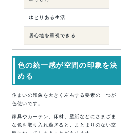
ゆとりある生活
居心地を重視できる
色の統一感が空間の印象を決
める
住まいの印象を大きく左右する要素の一つが
色使いです。
家具やカーテン、床材、壁紙などにさまざま
な色を取り入れ過ぎると、まとまりのない空