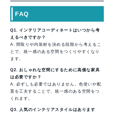
FAQ
Q1. インテリアコーディネートはいつから考
えるべきですか？
A. 間取りや内装材を決める段階から考えるこ
とで、統一感のある空間をつくりやすくなり
ます。
Q2. おしゃれな空間にするために高価な家具
は必要ですか？
A. 必ずしも必要ではありません。色使いや配
置を工夫することで、統一感のある空間をつ
くれます。
Q3. 人気のインテリアスタイルはあります