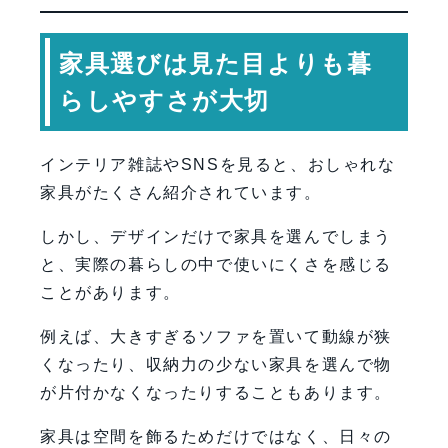
家具選びは見た目よりも暮
らしやすさが大切
インテリア雑誌やSNSを見ると、おしゃれな
家具がたくさん紹介されています。
しかし、デザインだけで家具を選んでしまう
と、実際の暮らしの中で使いにくさを感じる
ことがあります。
例えば、大きすぎるソファを置いて動線が狭
くなったり、収納力の少ない家具を選んで物
が片付かなくなったりすることもあります。
家具は空間を飾るためだけではなく、日々の