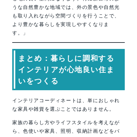
うな自然豊かな地域では、外の景色や自然光
も取り入れながら空間づくりを行うことで、
より豊かな暮らしを実現しやすくなりま
す。」
まとめ：暮らしに調和する
インテリアが心地良い住ま
いをつくる
インテリアコーディネートは、単におしゃれ
な家具や雑貨を選ぶことではありません。
家族の暮らし方やライフスタイルを考えなが
ら、色使いや家具、照明、収納計画などをバ