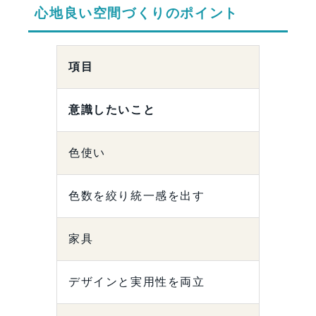
心地良い空間づくりのポイント
項目
意識したいこと
色使い
色数を絞り統一感を出す
家具
デザインと実用性を両立