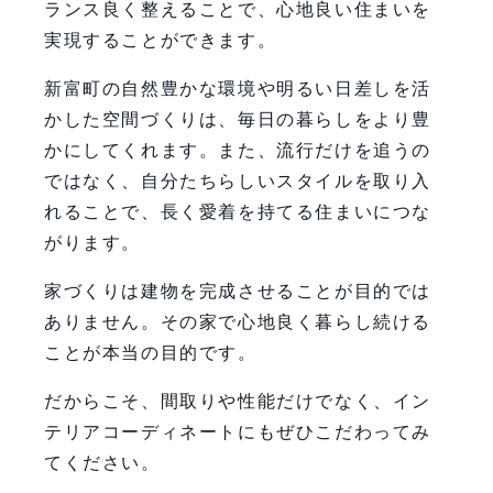
ランス良く整えることで、心地良い住まいを
実現することができます。
新富町の自然豊かな環境や明るい日差しを活
かした空間づくりは、毎日の暮らしをより豊
かにしてくれます。また、流行だけを追うの
ではなく、自分たちらしいスタイルを取り入
れることで、長く愛着を持てる住まいにつな
がります。
家づくりは建物を完成させることが目的では
ありません。その家で心地良く暮らし続ける
ことが本当の目的です。
だからこそ、間取りや性能だけでなく、イン
テリアコーディネートにもぜひこだわってみ
てください。