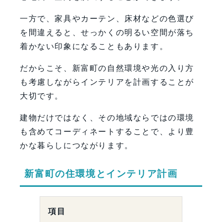
一方で、家具やカーテン、床材などの色選び
を間違えると、せっかくの明るい空間が落ち
着かない印象になることもあります。
だからこそ、新富町の自然環境や光の入り方
も考慮しながらインテリアを計画することが
大切です。
建物だけではなく、その地域ならではの環境
も含めてコーディネートすることで、より豊
かな暮らしにつながります。
新富町の住環境とインテリア計画
項目