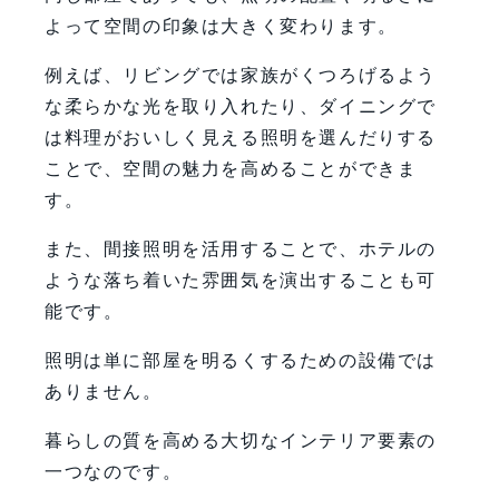
よって空間の印象は大きく変わります。
例えば、リビングでは家族がくつろげるよう
な柔らかな光を取り入れたり、ダイニングで
は料理がおいしく見える照明を選んだりする
ことで、空間の魅力を高めることができま
す。
また、間接照明を活用することで、ホテルの
ような落ち着いた雰囲気を演出することも可
能です。
照明は単に部屋を明るくするための設備では
ありません。
暮らしの質を高める大切なインテリア要素の
一つなのです。