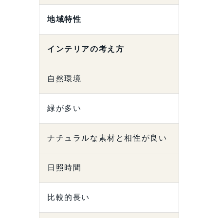
地域特性
インテリアの考え方
自然環境
緑が多い
ナチュラルな素材と相性が良い
日照時間
比較的長い