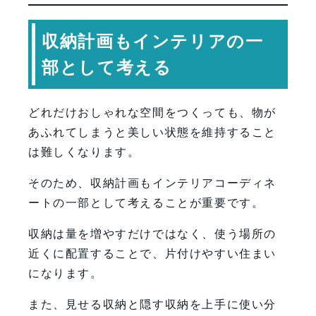
収納計画もインテリアの一
部として考える
どれだけおしゃれな空間をつくっても、物が
あふれてしまうと美しい状態を維持すること
は難しくなります。
そのため、収納計画もインテリアコーディネ
ートの一部として考えることが重要です。
収納は量を増やすだけではなく、使う場所の
近くに配置することで、片付けやすい住まい
になります。
また、見せる収納と隠す収納を上手に使い分