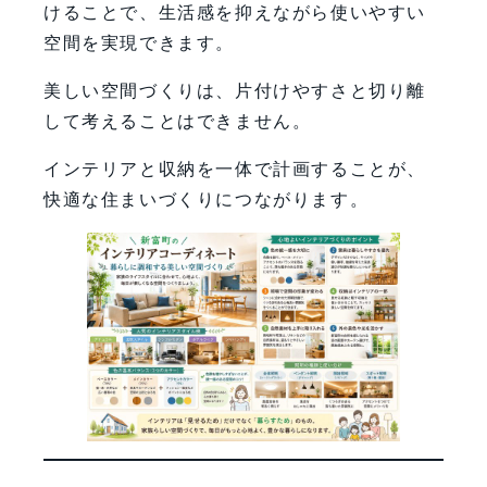
けることで、生活感を抑えながら使いやすい
空間を実現できます。
美しい空間づくりは、片付けやすさと切り離
して考えることはできません。
インテリアと収納を一体で計画することが、
快適な住まいづくりにつながります。