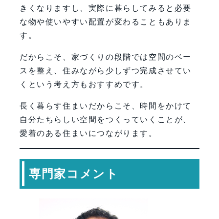
きくなりますし、実際に暮らしてみると必要
な物や使いやすい配置が変わることもありま
す。
だからこそ、家づくりの段階では空間のベー
スを整え、住みながら少しずつ完成させてい
くという考え方もおすすめです。
長く暮らす住まいだからこそ、時間をかけて
自分たちらしい空間をつくっていくことが、
愛着のある住まいにつながります。
専門家コメント