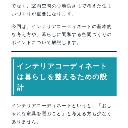
でなく、室内空間の心地良さまで考えた住ま
いづくりが重要になります。
今回は、インテリアコーディネートの基本的
な考え方や、暮らしに調和する空間づくりの
ポイントについて解説します。
インテリアコーディネート
は暮らしを整えるための設
計
インテリアコーディネートというと、「おし
ゃれな家具を選ぶこと」と考える方も少なく
ありません。