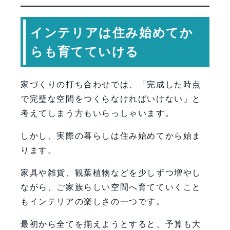
インテリアは住み始めてか
らも育てていける
家づくりの打ち合わせでは、「完成した時点
で完璧な空間をつくらなければいけない」と
考えてしまう方もいらっしゃいます。
しかし、実際の暮らしは住み始めてから始ま
ります。
家具や雑貨、観葉植物などを少しずつ増やし
ながら、ご家族らしい空間へ育てていくこと
もインテリアの楽しさの一つです。
最初から全てを揃えようとすると、予算も大