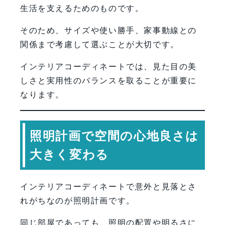
生活を支えるためのものです。
そのため、サイズや使い勝手、家事動線との
関係まで考慮して選ぶことが大切です。
インテリアコーディネートでは、見た目の美
しさと実用性のバランスを取ることが重要に
なります。
照明計画で空間の心地良さは
大きく変わる
インテリアコーディネートで意外と見落とさ
れがちなのが照明計画です。
同じ部屋であっても、照明の配置や明るさに