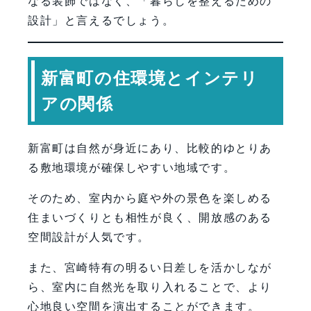
なる装飾ではなく、「暮らしを整えるための
設計」と言えるでしょう。
新富町の住環境とインテリ
アの関係
新富町は自然が身近にあり、比較的ゆとりあ
る敷地環境が確保しやすい地域です。
そのため、室内から庭や外の景色を楽しめる
住まいづくりとも相性が良く、開放感のある
空間設計が人気です。
また、宮崎特有の明るい日差しを活かしなが
ら、室内に自然光を取り入れることで、より
心地良い空間を演出することができます。