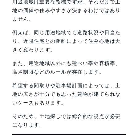
用途地域は重要な指標ですが、それだけで土
地の価値や住みやすさが決まるわけではあり
ません。
例えば、同じ用途地域でも道路状況や日当た
り、近隣住宅との距離によって住み心地は大
きく変わります。
また、用途地域以外にも建ぺい率や容積率、
高さ制限などのルールが存在します。
希望する間取りや駐車場計画によっては、土
地の広さが十分でも思った建物が建てられな
いケースもあります。
そのため、土地探しでは総合的な視点が必要
になります。