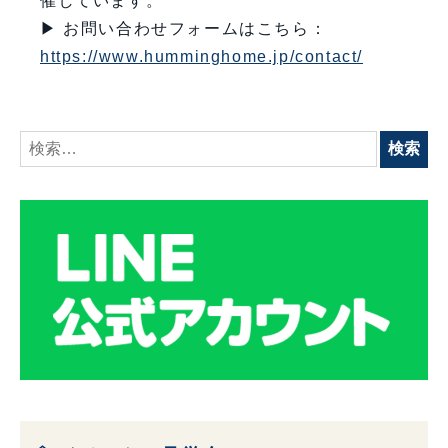
催しています。
▶ お問い合わせフォームはこちら：
https://www.humminghome.jp/contact/
検
索: