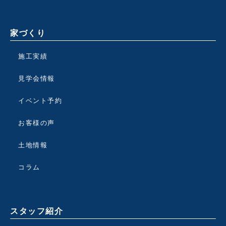
家づくり
施工実績
見学会情報
イベント予約
お客様の声
土地情報
コラム
スタッフ紹介