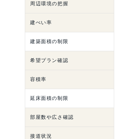
周辺環境の把握
建ぺい率
建築面積の制限
希望プラン確認
容積率
延床面積の制限
部屋数や広さ確認
接道状況