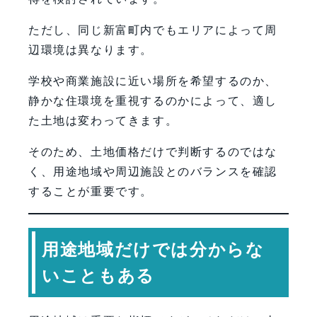
ただし、同じ新富町内でもエリアによって周
辺環境は異なります。
学校や商業施設に近い場所を希望するのか、
静かな住環境を重視するのかによって、適し
た土地は変わってきます。
そのため、土地価格だけで判断するのではな
く、用途地域や周辺施設とのバランスを確認
することが重要です。
用途地域だけでは分からな
いこともある