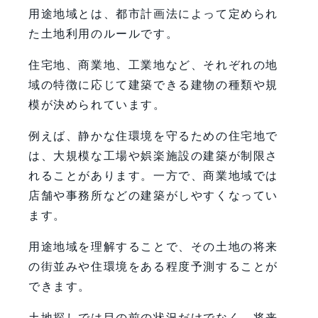
用途地域とは、都市計画法によって定められ
た土地利用のルールです。
住宅地、商業地、工業地など、それぞれの地
域の特徴に応じて建築できる建物の種類や規
模が決められています。
例えば、静かな住環境を守るための住宅地で
は、大規模な工場や娯楽施設の建築が制限さ
れることがあります。一方で、商業地域では
店舗や事務所などの建築がしやすくなってい
ます。
用途地域を理解することで、その土地の将来
の街並みや住環境をある程度予測することが
できます。
土地探しでは目の前の状況だけでなく、将来