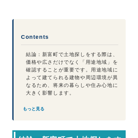
Contents
結論：新富町で土地探しをする際は、
価格や広さだけでなく「用途地域」を
確認することが重要です。用途地域に
よって建てられる建物や周辺環境が異
なるため、将来の暮らしや住み心地に
大きく影響します。
用途地域とは何か
もっと見る
なぜ用途地域の確認が重要なのか
住宅を建てる際によく関係する用途地
域