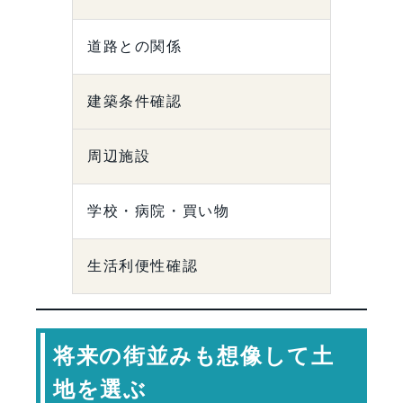
道路との関係
建築条件確認
周辺施設
学校・病院・買い物
生活利便性確認
将来の街並みも想像して土
地を選ぶ