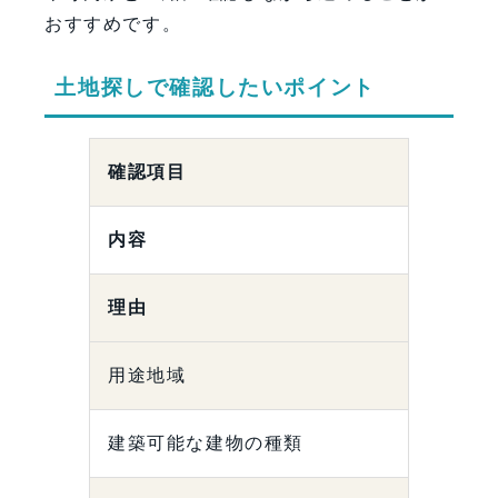
おすすめです。
土地探しで確認したいポイント
確認項目
内容
理由
用途地域
建築可能な建物の種類