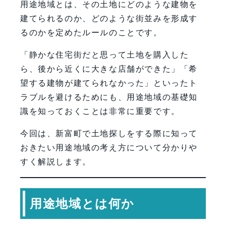
用途地域とは、その土地にどのような建物を
建てられるのか、どのような街並みを形成す
るのかを定めたルールのことです。
「静かな住宅街だと思って土地を購入した
ら、後から近くに大きな店舗ができた」「希
望する建物が建てられなかった」といったト
ラブルを避けるためにも、用途地域の基礎知
識を知っておくことは非常に重要です。
今回は、新富町で土地探しをする際に知って
おきたい用途地域の考え方について分かりや
すく解説します。
用途地域とは何か