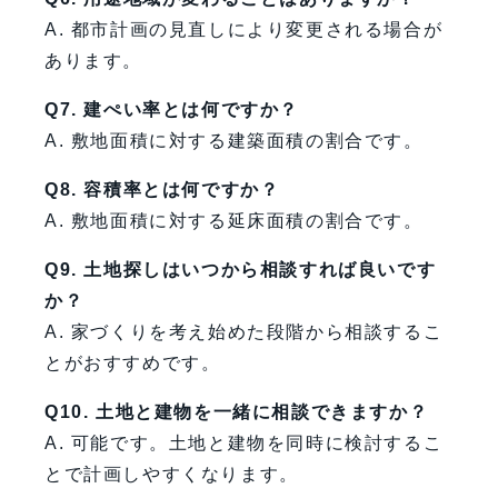
A. 都市計画の見直しにより変更される場合が
あります。
Q7. 建ぺい率とは何ですか？
A. 敷地面積に対する建築面積の割合です。
Q8. 容積率とは何ですか？
A. 敷地面積に対する延床面積の割合です。
Q9. 土地探しはいつから相談すれば良いです
か？
A. 家づくりを考え始めた段階から相談するこ
とがおすすめです。
Q10. 土地と建物を一緒に相談できますか？
A. 可能です。土地と建物を同時に検討するこ
とで計画しやすくなります。