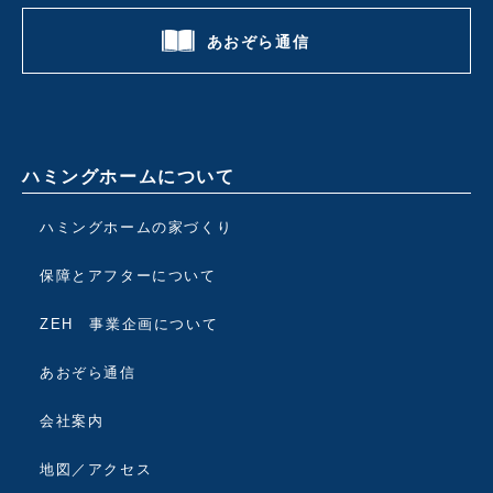
あおぞら通信
ハミングホームについて
ハミングホームの家づくり
保障とアフターについて
ZEH 事業企画について
あおぞら通信
会社案内
地図／アクセス