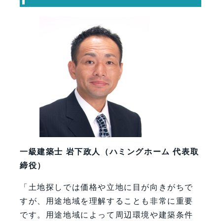
一級建築士 岩下政人（ハミングホーム 代表取
締役）
「土地探しでは価格や立地に目が向きがちで
すが、用途地域を理解することも非常に重要
です。用途地域によって周辺環境や建築条件