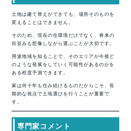
土地は建て替えができても、場所そのものを
変えることはできません。
そのため、現在の住環境だけでなく、将来の
街並みも想像しながら選ぶことが大切です。
用途地域を知ることで、そのエリアが今後ど
のような発展をしていく可能性があるのかを
ある程度予測できます。
家は何十年も住み続けるものだからこそ、長
期的な視点で土地選びを行うことが重要で
す。
専門家コメント