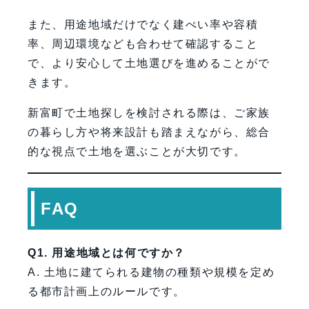
また、用途地域だけでなく建ぺい率や容積
率、周辺環境なども合わせて確認すること
で、より安心して土地選びを進めることがで
きます。
新富町で土地探しを検討される際は、ご家族
の暮らし方や将来設計も踏まえながら、総合
的な視点で土地を選ぶことが大切です。
FAQ
Q1. 用途地域とは何ですか？
A. 土地に建てられる建物の種類や規模を定め
る都市計画上のルールです。