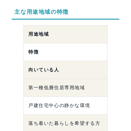
主な用途地域の特徴
用途地域
特徴
向いている人
第一種低層住居専用地域
戸建住宅中心の静かな環境
落ち着いた暮らしを希望する方