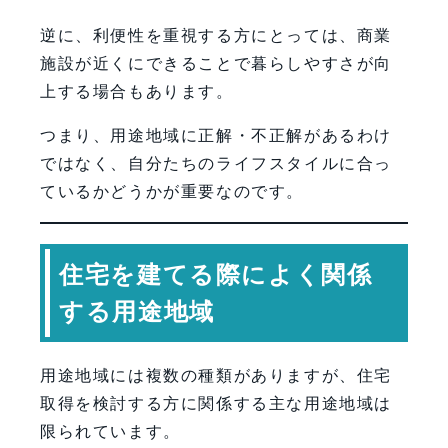
逆に、利便性を重視する方にとっては、商業
施設が近くにできることで暮らしやすさが向
上する場合もあります。
つまり、用途地域に正解・不正解があるわけ
ではなく、自分たちのライフスタイルに合っ
ているかどうかが重要なのです。
住宅を建てる際によく関係
する用途地域
用途地域には複数の種類がありますが、住宅
取得を検討する方に関係する主な用途地域は
限られています。