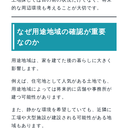
的な周辺環境も考えることが大切です。
なぜ用途地域の確認が重要
なのか
用途地域は、家を建てた後の暮らしに大きく
影響します。
例えば、住宅地として人気がある土地でも、
用途地域によっては将来的に店舗や事務所が
建つ可能性があります。
また、静かな環境を希望していても、近隣に
工場や大型施設が建設される可能性がある地
域もあります。