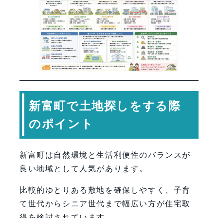
新富町で土地探しをする際
のポイント
新富町は自然環境と生活利便性のバランスが
良い地域として人気があります。
比較的ゆとりある敷地を確保しやすく、子育
て世代からシニア世代まで幅広い方が住宅取
得を検討されています。