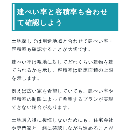
建ぺい率と容積率も合わせ
て確認しよう
土地探しでは用途地域と合わせて建ぺい率・
容積率も確認することが大切です。
建ぺい率は敷地に対してどれくらい建物を建
てられるかを示し、容積率は延床面積の上限
を示します。
例えば広い家を希望していても、建ぺい率や
容積率の制限によって希望するプランが実現
できない場合があります。
土地購入後に後悔しないためにも、住宅会社
や専門家と一緒に確認しながら進めることが