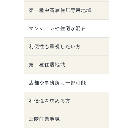
第一種中高層住居専用地域
マンションや住宅が混在
利便性も重視したい方
第二種住居地域
店舗や事務所も一部可能
利便性を求める方
近隣商業地域