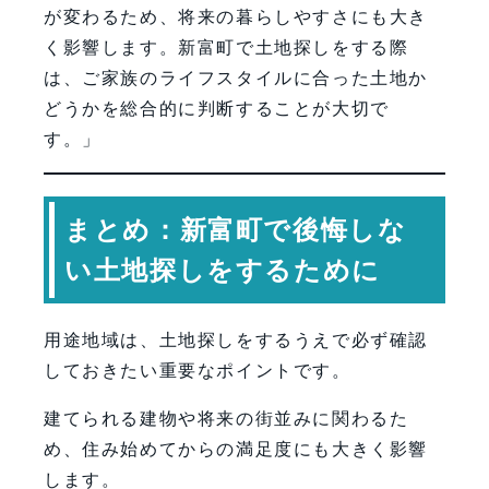
が変わるため、将来の暮らしやすさにも大き
く影響します。新富町で土地探しをする際
は、ご家族のライフスタイルに合った土地か
どうかを総合的に判断することが大切で
す。」
まとめ：新富町で後悔しな
い土地探しをするために
用途地域は、土地探しをするうえで必ず確認
しておきたい重要なポイントです。
建てられる建物や将来の街並みに関わるた
め、住み始めてからの満足度にも大きく影響
します。