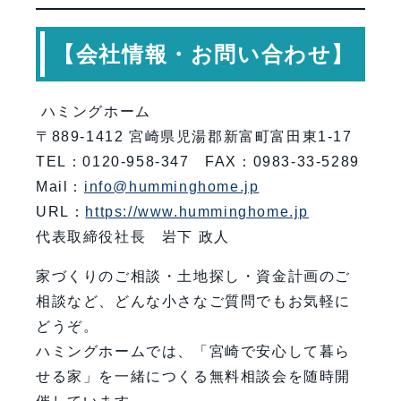
【会社情報・お問い合わせ】
ハミングホーム
〒889-1412 宮崎県児湯郡新富町富田東1-17
TEL：0120-958-347 FAX：0983-33-5289
Mail：
info@humminghome.jp
URL：
https://www.humminghome.jp
代表取締役社長 岩下 政人
家づくりのご相談・土地探し・資金計画のご
相談など、どんな小さなご質問でもお気軽に
どうぞ。
ハミングホームでは、「宮崎で安心して暮ら
せる家」を一緒につくる無料相談会を随時開