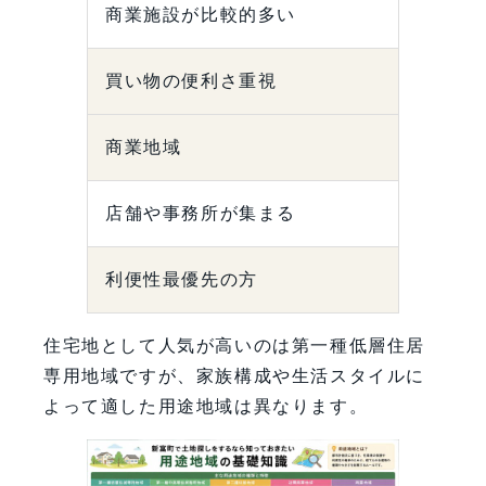
商業施設が比較的多い
買い物の便利さ重視
商業地域
店舗や事務所が集まる
利便性最優先の方
住宅地として人気が高いのは第一種低層住居
専用地域ですが、家族構成や生活スタイルに
よって適した用途地域は異なります。