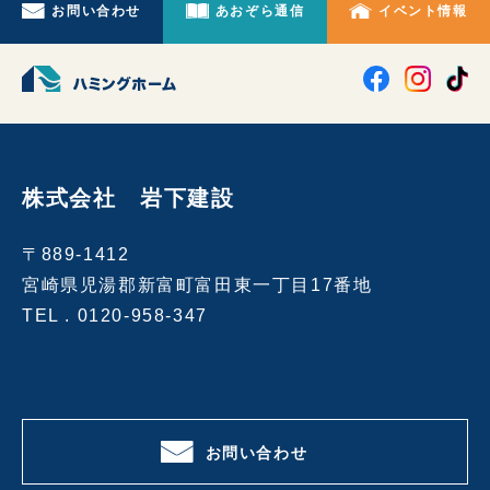
お問い合わせ
あおぞら通信
イベント情報
株式会社 岩下建設
〒889-1412
宮崎県児湯郡新富町富田東一丁目17番地
TEL .
0120-958-347
お問い合わせ