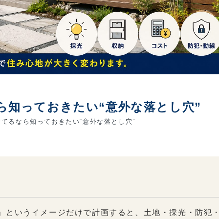
ら知っておきたい“意外な落とし穴”
てるなら知っておきたい“意外な落とし穴”
」というイメージだけで計画すると、土地・採光・防犯