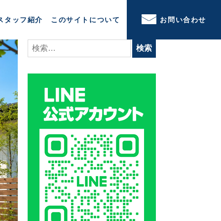
スタッフ紹介
このサイトについて
お問い合わせ
検
索: