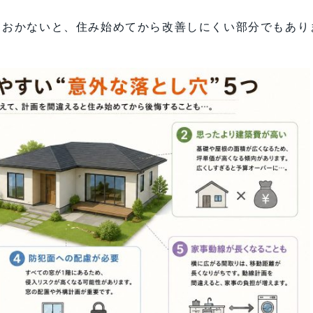
ておかないと、住み始めてから改善しにくい部分でもあり