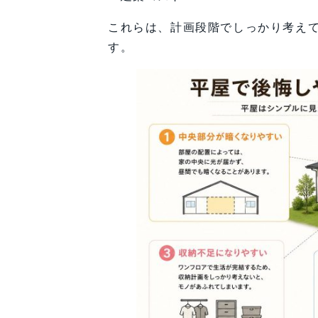
これらは、計画段階でしっかり考え
す。