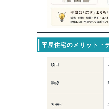
平屋住宅のメリット・
項目
動線
将来性