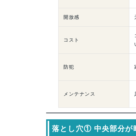
開放感
コスト
防犯
メンテナンス
落とし穴① 中央部分が