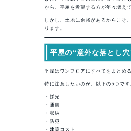
から、平屋を希望する方が年々増え
しかし、土地に余裕があるからこそ
ります。
平屋の“意外な落とし穴
平屋はワンフロアにすべてをまとめ
特に注意したいのが、以下の5つです
・採光
・通風
・収納
・防犯
・建築コスト