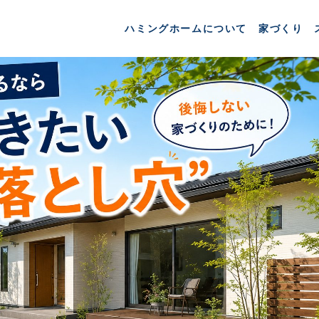
ハミングホームについて
家づくり