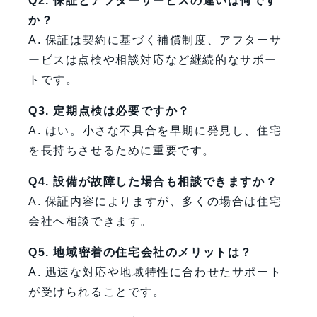
Q2. 保証とアフターサービスの違いは何です
か？
A. 保証は契約に基づく補償制度、アフターサ
ービスは点検や相談対応など継続的なサポー
トです。
Q3. 定期点検は必要ですか？
A. はい。小さな不具合を早期に発見し、住宅
を長持ちさせるために重要です。
Q4. 設備が故障した場合も相談できますか？
A. 保証内容によりますが、多くの場合は住宅
会社へ相談できます。
Q5. 地域密着の住宅会社のメリットは？
A. 迅速な対応や地域特性に合わせたサポート
が受けられることです。