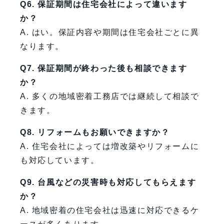
Q6. 保証期間は住宅会社によって違います
か？
A. はい。保証内容や期間は住宅会社ごとに異
なります。
Q7. 保証期間が終わった後も相談できます
か？
A. 多くの地域密着工務店では継続して相談で
きます。
Q8. リフォームもお願いできますか？
A. 住宅会社によっては増改築やリフォームに
も対応しています。
Q9. 台風などの災害時も対応してもらえます
か？
A. 地域密着の住宅会社は迅速に対応できるケ