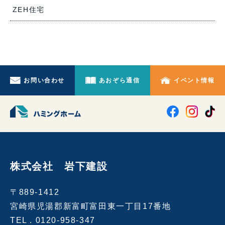
ZEH住宅
お問い合わせ
あおぞら通信
イベント情報
株式会社 岩下建設
〒889-1412
宮崎県児湯郡新富町富田東一丁目17番地
TEL .
0120-958-347