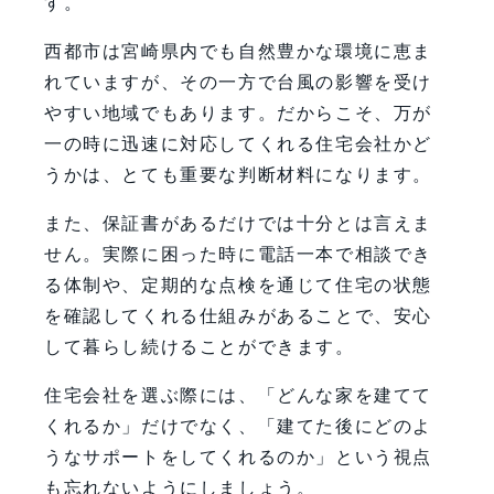
す。
西都市は宮崎県内でも自然豊かな環境に恵ま
れていますが、その一方で台風の影響を受け
やすい地域でもあります。だからこそ、万が
一の時に迅速に対応してくれる住宅会社かど
うかは、とても重要な判断材料になります。
また、保証書があるだけでは十分とは言えま
せん。実際に困った時に電話一本で相談でき
る体制や、定期的な点検を通じて住宅の状態
を確認してくれる仕組みがあることで、安心
して暮らし続けることができます。
住宅会社を選ぶ際には、「どんな家を建てて
くれるか」だけでなく、「建てた後にどのよ
うなサポートをしてくれるのか」という視点
も忘れないようにしましょう。