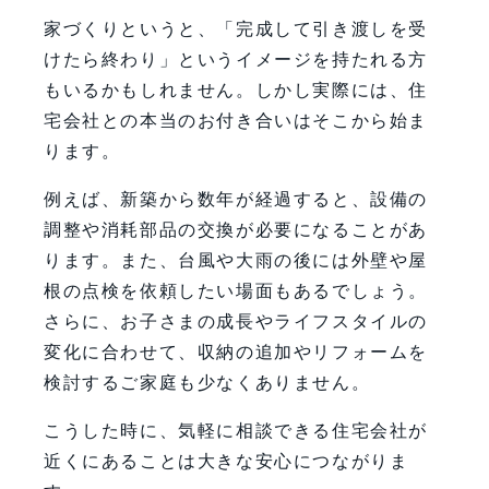
家づくりというと、「完成して引き渡しを受
けたら終わり」というイメージを持たれる方
もいるかもしれません。しかし実際には、住
宅会社との本当のお付き合いはそこから始ま
ります。
例えば、新築から数年が経過すると、設備の
調整や消耗部品の交換が必要になることがあ
ります。また、台風や大雨の後には外壁や屋
根の点検を依頼したい場面もあるでしょう。
さらに、お子さまの成長やライフスタイルの
変化に合わせて、収納の追加やリフォームを
検討するご家庭も少なくありません。
こうした時に、気軽に相談できる住宅会社が
近くにあることは大きな安心につながりま