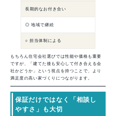
長期的なお付き合い
◎ 地域で継続
○ 担当体制による
もちろん住宅会社選びでは性能や価格も重要
ですが、「建てた後も安心して付き合える会
社かどうか」という視点を持つことで、より
満足度の高い家づくりにつながります。
保証だけではなく「相談し
やすさ」も大切