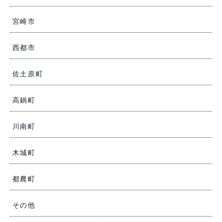
宮崎市
西都市
佐土原町
高鍋町
川南町
木城町
都農町
その他