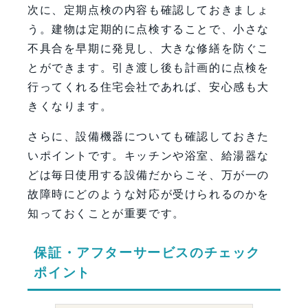
次に、定期点検の内容も確認しておきましょ
う。建物は定期的に点検することで、小さな
不具合を早期に発見し、大きな修繕を防ぐこ
とができます。引き渡し後も計画的に点検を
行ってくれる住宅会社であれば、安心感も大
きくなります。
さらに、設備機器についても確認しておきた
いポイントです。キッチンや浴室、給湯器な
どは毎日使用する設備だからこそ、万が一の
故障時にどのような対応が受けられるのかを
知っておくことが重要です。
保証・アフターサービスのチェック
ポイント