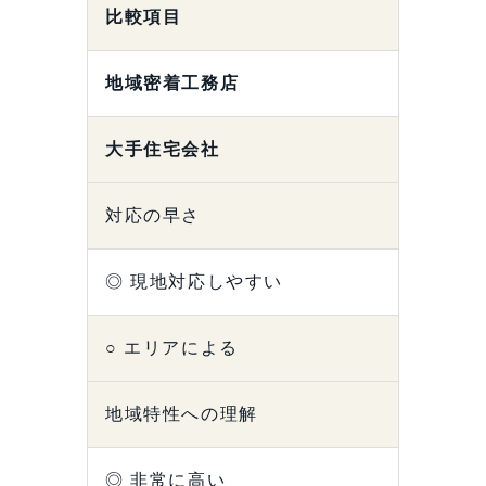
比較項目
地域密着工務店
大手住宅会社
対応の早さ
◎ 現地対応しやすい
○ エリアによる
地域特性への理解
◎ 非常に高い