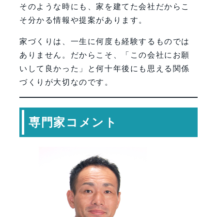
そのような時にも、家を建てた会社だからこ
そ分かる情報や提案があります。
家づくりは、一生に何度も経験するものでは
ありません。だからこそ、「この会社にお願
いして良かった」と何十年後にも思える関係
づくりが大切なのです。
専門家コメント