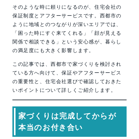
そのような時に頼りになるのが、住宅会社の
保証制度とアフターサービスです。西都市の
ように地域とのつながりが深いエリアでは、
「困った時にすぐ来てくれる」「顔が見える
関係で相談できる」という安心感が、暮らし
の満足度にも大きく影響します。
この記事では、西都市で家づくりを検討され
ている方へ向けて、保証やアフターサービス
の重要性と、住宅会社選びで確認しておきた
いポイントについて詳しくご紹介します。
家づくりは完成してからが
本当のお付き合い