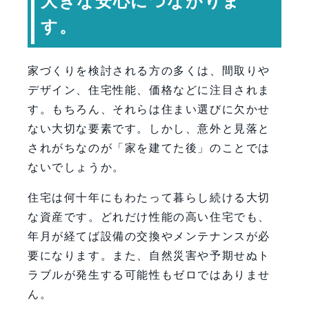
大きな安心につながりま
【会社情報・お問い合わせ】
す。
家づくりを検討される方の多くは、間取りや
デザイン、住宅性能、価格などに注目されま
す。もちろん、それらは住まい選びに欠かせ
ない大切な要素です。しかし、意外と見落と
されがちなのが「家を建てた後」のことでは
ないでしょうか。
住宅は何十年にもわたって暮らし続ける大切
な資産です。どれだけ性能の高い住宅でも、
年月が経てば設備の交換やメンテナンスが必
要になります。また、自然災害や予期せぬト
ラブルが発生する可能性もゼロではありませ
ん。