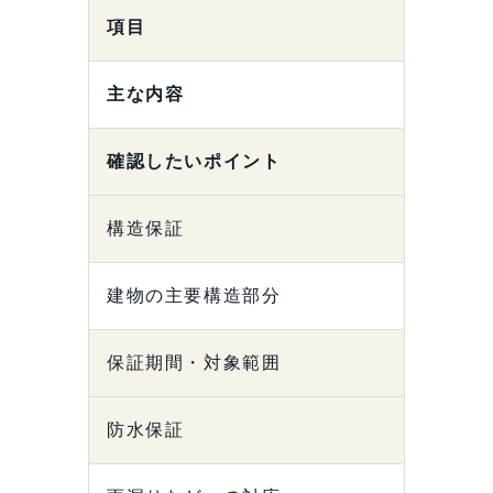
項目
主な内容
確認したいポイント
構造保証
建物の主要構造部分
保証期間・対象範囲
防水保証