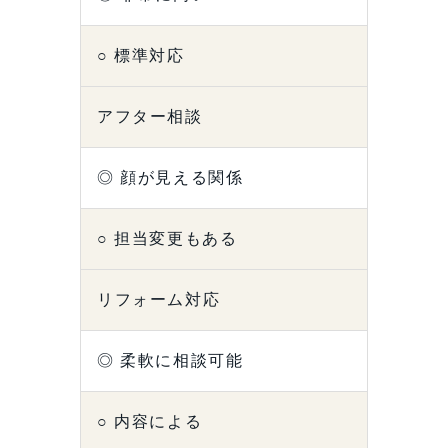
○ 標準対応
アフター相談
◎ 顔が見える関係
○ 担当変更もある
リフォーム対応
◎ 柔軟に相談可能
○ 内容による