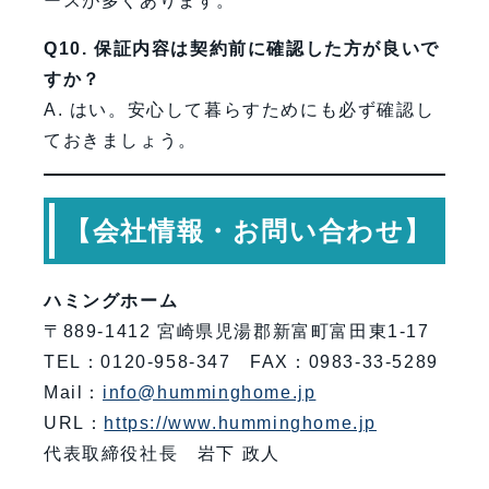
ースが多くあります。
Q10. 保証内容は契約前に確認した方が良いで
すか？
A. はい。安心して暮らすためにも必ず確認し
ておきましょう。
【会社情報・お問い合わせ】
ハミングホーム
〒889-1412 宮崎県児湯郡新富町富田東1-17
TEL：0120-958-347 FAX：0983-33-5289
Mail：
info@humminghome.jp
URL：
https://www.humminghome.jp
代表取締役社長 岩下 政人