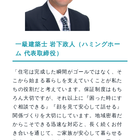
一級建築士 岩下政人（ハミングホー
ム 代表取締役）
「住宅は完成した瞬間がゴールではなく、そ
こから始まる暮らしを支えていくことが私た
ちの役割だと考えています。保証制度はもち
ろん大切ですが、それ以上に『困った時にす
ぐ相談できる』『顔を見て安心して話せる』
関係づくりを大切にしています。地域密着だ
からこそできる迅速な対応と、長く続くお付
き合いを通じて、ご家族が安心して暮らせる