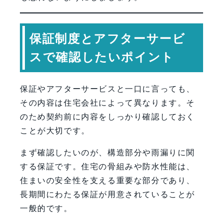
保証制度とアフターサービ
スで確認したいポイント
保証やアフターサービスと一口に言っても、
その内容は住宅会社によって異なります。そ
のため契約前に内容をしっかり確認しておく
ことが大切です。
まず確認したいのが、構造部分や雨漏りに関
する保証です。住宅の骨組みや防水性能は、
住まいの安全性を支える重要な部分であり、
長期間にわたる保証が用意されていることが
一般的です。