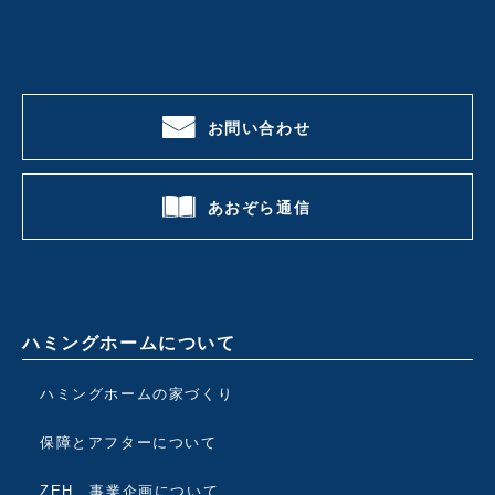
お問い合わせ
あおぞら通信
ハミングホームについて
ハミングホームの家づくり
保障とアフターについて
ZEH 事業企画について