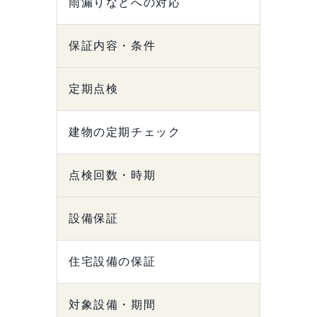
雨漏りなどへの対応
保証内容・条件
定期点検
建物の定期チェック
点検回数・時期
設備保証
住宅設備の保証
対象設備・期間