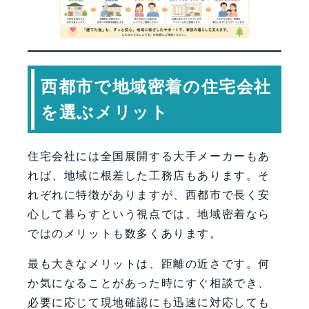
西都市で地域密着の住宅会社
を選ぶメリット
住宅会社には全国展開する大手メーカーもあ
れば、地域に根差した工務店もあります。そ
れぞれに特徴がありますが、西都市で長く安
心して暮らすという視点では、地域密着なら
ではのメリットも数多くあります。
最も大きなメリットは、距離の近さです。何
か気になることがあった時にすぐ相談でき、
必要に応じて現地確認にも迅速に対応しても