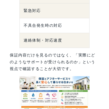
緊急対応
不具合発生時の対応
連絡体制・対応速度
保証内容だけを見るのではなく、「実際にど
のようなサポートが受けられるのか」という
視点で確認することが大切です。