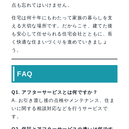
点も忘れてはいけません。
住宅は何十年にもわたって家族の暮らしを支
える大切な場所です。だからこそ、建てた後
も安心して任せられる住宅会社とともに、長
く快適な住まいづくりを進めていきましょ
う。
FAQ
Q1. アフターサービスとは何ですか？
A. お引き渡し後の点検やメンテナンス、住ま
いに関する相談対応などを行うサービスで
す。