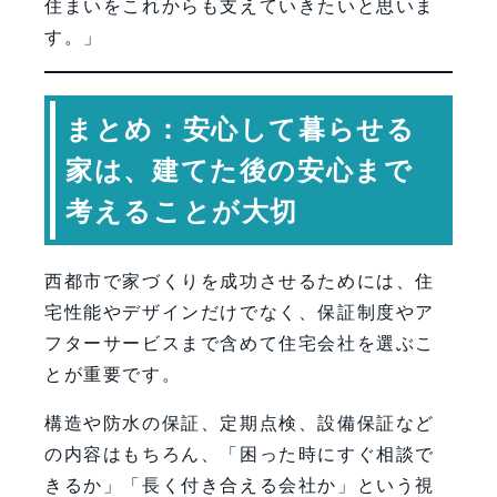
住まいをこれからも支えていきたいと思いま
す。」
まとめ：安心して暮らせる
家は、建てた後の安心まで
考えることが大切
西都市で家づくりを成功させるためには、住
宅性能やデザインだけでなく、保証制度やア
フターサービスまで含めて住宅会社を選ぶこ
とが重要です。
構造や防水の保証、定期点検、設備保証など
の内容はもちろん、「困った時にすぐ相談で
きるか」「長く付き合える会社か」という視