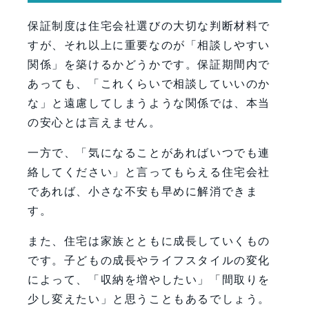
保証制度は住宅会社選びの大切な判断材料で
すが、それ以上に重要なのが「相談しやすい
関係」を築けるかどうかです。保証期間内で
あっても、「これくらいで相談していいのか
な」と遠慮してしまうような関係では、本当
の安心とは言えません。
一方で、「気になることがあればいつでも連
絡してください」と言ってもらえる住宅会社
であれば、小さな不安も早めに解消できま
す。
また、住宅は家族とともに成長していくもの
です。子どもの成長やライフスタイルの変化
によって、「収納を増やしたい」「間取りを
少し変えたい」と思うこともあるでしょう。