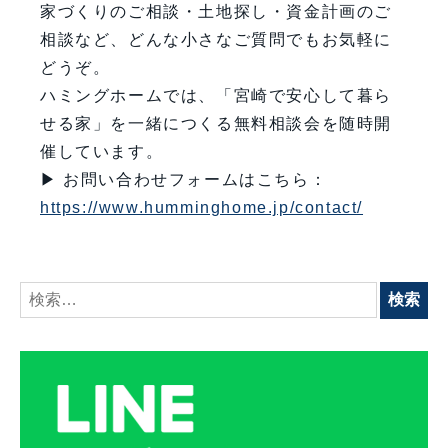
家づくりのご相談・土地探し・資金計画のご
相談など、どんな小さなご質問でもお気軽に
どうぞ。
ハミングホームでは、「宮崎で安心して暮ら
せる家」を一緒につくる無料相談会を随時開
催しています。
▶ お問い合わせフォームはこちら：
https://www.humminghome.jp/contact/
検
索: