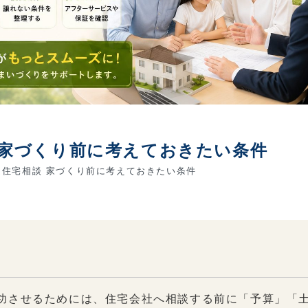
 家づくり前に考えておきたい条件
住宅相談 家づくり前に考えておきたい条件
功させるためには、住宅会社へ相談する前に「予算」「