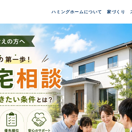
ハミングホームについて
家づくり