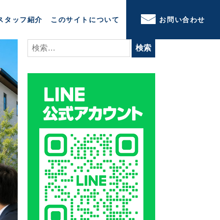
スタッフ紹介
このサイトについて
お問い合わせ
検
索: