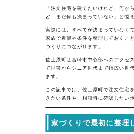
「注文住宅を建てたいけれど、何か
ど、まだ何も決まっていない」と悩
実際には、すべてが決まっていなく
家族で希望や条件を整理しておくこ
づくりにつながります。
佐土原町は宮崎市中心部へのアクセ
て世帯からシニア世代まで幅広い世
ます。
この記事では、佐土原町で注文住宅
きたい条件や、相談時に確認したい
家づくりで最初に整理