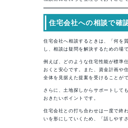
住宅会社への相談で確
住宅会社へ相談するときは、「何を
し、相談は疑問を解決するための場
例えば、どのような住宅性能が標準
おくと安心です。また、資金計画や
全体を見据えた提案を受けることが
さらに、土地探しからサポートして
おきたいポイントです。
住宅会社との打ち合わせは一度で終
いを形にしていくため、「話しやす