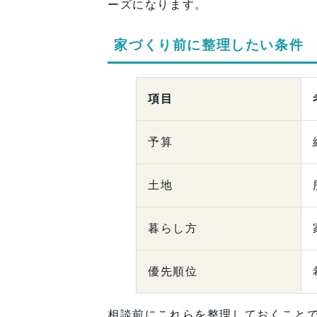
ーズになります。
家づくり前に整理したい条件
項目
予算
土地
暮らし方
優先順位
相談前にこれらを整理しておくこと