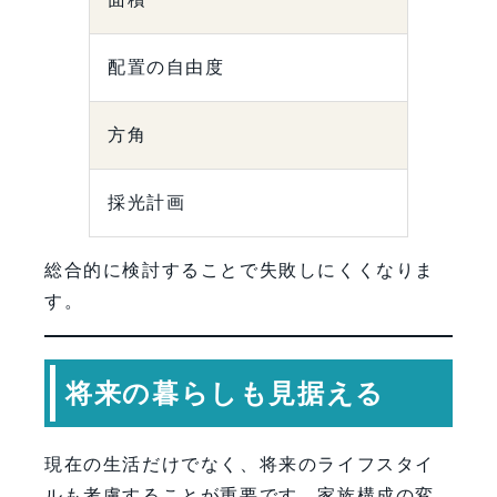
配置の自由度
方角
採光計画
総合的に検討することで失敗しにくくなりま
す。
将来の暮らしも見据える
現在の生活だけでなく、将来のライフスタイ
ルも考慮することが重要です。家族構成の変