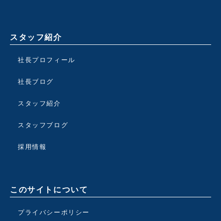
スタッフ紹介
社長プロフィール
社長ブログ
スタッフ紹介
スタッフブログ
採用情報
このサイトについて
プライバシーポリシー