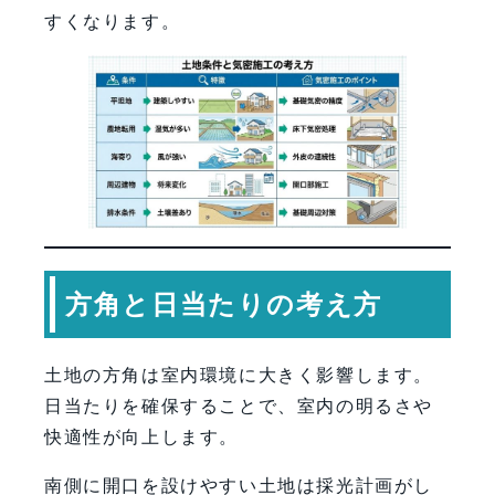
すくなります。
方角と日当たりの考え方
土地の方角は室内環境に大きく影響します。
日当たりを確保することで、室内の明るさや
快適性が向上します。
南側に開口を設けやすい土地は採光計画がし