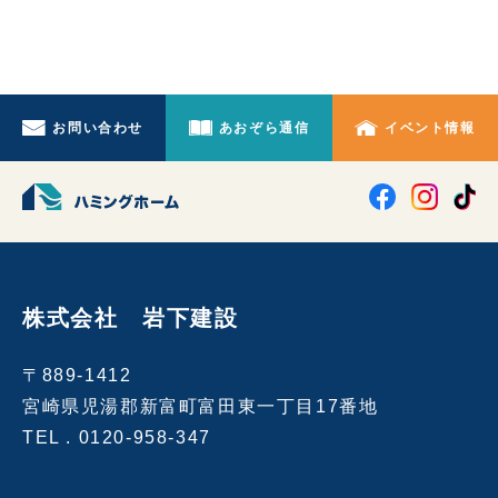
お問い合わせ
あおぞら通信
イベント情報
株式会社 岩下建設
〒889-1412
宮崎県児湯郡新富町富田東一丁目17番地
TEL .
0120-958-347