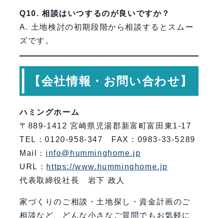
Q10. 相談はいつするのが良いですか？
A. 土地検討の初期段階から相談するとスムー
ズです。
【会社情報・お問い合わせ】
ハミングホーム
〒889-1412 宮崎県児湯郡新富町富田東1-17
TEL：0120-958-347 FAX：0983-33-5289
Mail：
info@humminghome.jp
URL：
https://www.humminghome.jp
代表取締役社長 岩下 政人
家づくりのご相談・土地探し・資金計画のご
相談など、どんな小さなご質問でもお気軽に