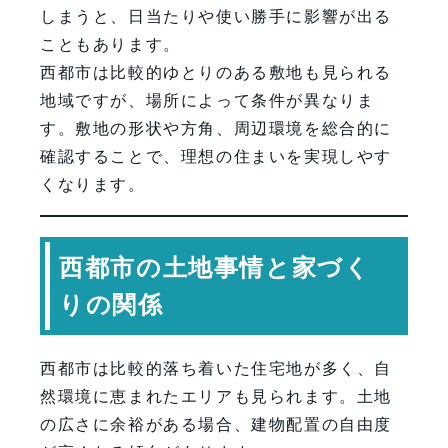
しまうと、日当たりや使い勝手に影響が出る
こともあります。
西都市は比較的ゆとりのある敷地も見られる
地域ですが、場所によって条件が異なりま
す。敷地の形状や方角、周辺環境を総合的に
確認することで、理想の住まいを実現しやす
くなります。
西都市の土地事情と家づく
りの関係
西都市は比較的落ち着いた住宅地が多く、自
然環境に恵まれたエリアも見られます。土地
の広さに余裕がある場合、建物配置の自由度