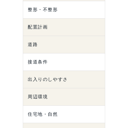
整形・不整形
配置計画
道路
接道条件
出入りのしやすさ
周辺環境
住宅地・自然