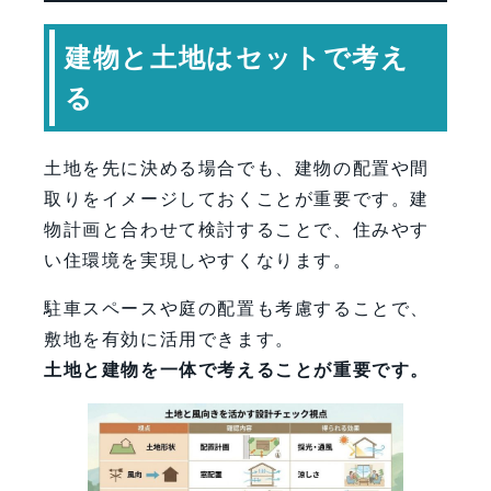
建物と土地はセットで考え
る
土地を先に決める場合でも、建物の配置や間
取りをイメージしておくことが重要です。建
物計画と合わせて検討することで、住みやす
い住環境を実現しやすくなります。
駐車スペースや庭の配置も考慮することで、
敷地を有効に活用できます。
土地と建物を一体で考えることが重要です。