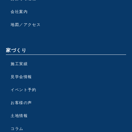
会社案内
地図／アクセス
家づくり
施工実績
見学会情報
イベント予約
お客様の声
土地情報
コラム