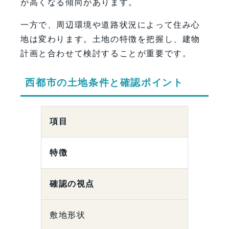
が高くなる傾向があります。
一方で、周辺環境や道路状況によって住み心
地は変わります。土地の特徴を把握し、建物
計画と合わせて検討することが重要です。
西都市の土地条件と確認ポイント
項目
特徴
確認の視点
敷地形状