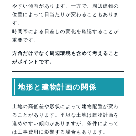
やすい傾向があります。一方で、周辺建物の
位置によって日当たりが変わることもありま
す。
時間帯による日差しの変化を確認することが
重要です。
方角だけでなく周辺環境も含めて考えること
がポイントです。
地形と建物計画の関係
土地の高低差や形状によって建物配置が変わ
ることがあります。平坦な土地は建物計画を
進めやすい傾向がありますが、条件によって
は工事費用に影響する場合もあります。