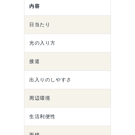
内容
日当たり
光の入り方
接道
出入りのしやすさ
周辺環境
生活利便性
面積