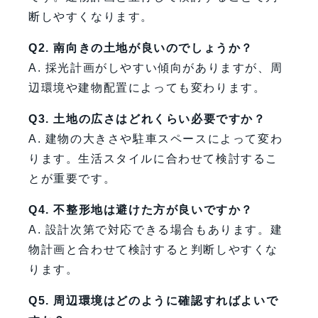
断しやすくなります。
Q2. 南向きの土地が良いのでしょうか？
A. 採光計画がしやすい傾向がありますが、周
辺環境や建物配置によっても変わります。
Q3. 土地の広さはどれくらい必要ですか？
A. 建物の大きさや駐車スペースによって変わ
ります。生活スタイルに合わせて検討するこ
とが重要です。
Q4. 不整形地は避けた方が良いですか？
A. 設計次第で対応できる場合もあります。建
物計画と合わせて検討すると判断しやすくな
ります。
Q5. 周辺環境はどのように確認すればよいで