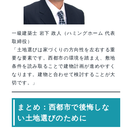
一級建築士 岩下 政人（ハミングホーム 代表
取締役）
「土地選びは家づくりの方向性を左右する重
要な要素です。西都市の環境を踏まえ、敷地
条件を読み取ることで建物計画が進めやすく
なります。建物と合わせて検討することが大
切です。」
まとめ：西都市で後悔しな
い土地選びのために