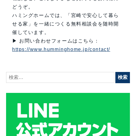
どうぞ。
ハミングホームでは、「宮崎で安心して暮ら
せる家」を一緒につくる無料相談会を随時開
催しています。
▶ お問い合わせフォームはこちら：
https://www.humminghome.jp/contact/
検
索: