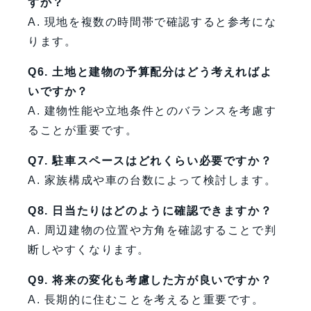
すか？
A. 現地を複数の時間帯で確認すると参考にな
ります。
Q6. 土地と建物の予算配分はどう考えればよ
いですか？
A. 建物性能や立地条件とのバランスを考慮す
ることが重要です。
Q7. 駐車スペースはどれくらい必要ですか？
A. 家族構成や車の台数によって検討します。
Q8. 日当たりはどのように確認できますか？
A. 周辺建物の位置や方角を確認することで判
断しやすくなります。
Q9. 将来の変化も考慮した方が良いですか？
A. 長期的に住むことを考えると重要です。