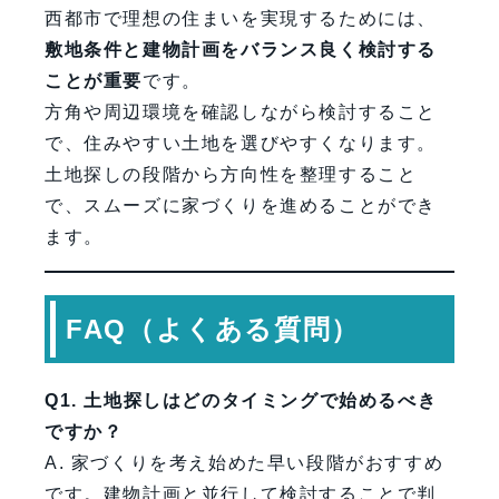
西都市で理想の住まいを実現するためには、
敷地条件と建物計画をバランス良く検討する
ことが重要
です。
方角や周辺環境を確認しながら検討すること
で、住みやすい土地を選びやすくなります。
土地探しの段階から方向性を整理すること
で、スムーズに家づくりを進めることができ
ます。
FAQ（よくある質問）
Q1. 土地探しはどのタイミングで始めるべき
ですか？
A. 家づくりを考え始めた早い段階がおすすめ
です。建物計画と並行して検討することで判