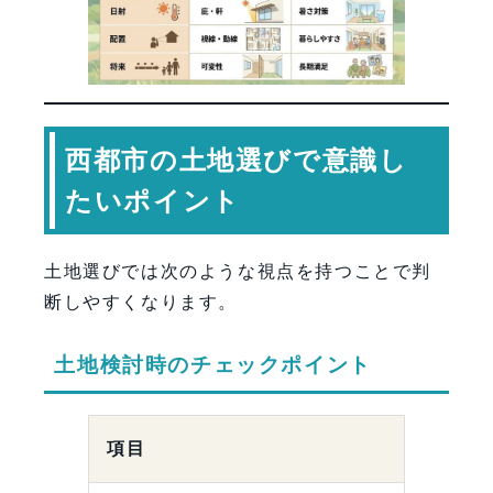
西都市の土地選びで意識し
たいポイント
土地選びでは次のような視点を持つことで判
断しやすくなります。
土地検討時のチェックポイント
項目