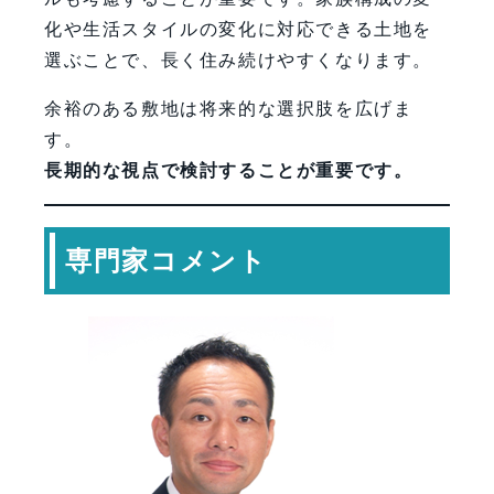
化や生活スタイルの変化に対応できる土地を
選ぶことで、長く住み続けやすくなります。
余裕のある敷地は将来的な選択肢を広げま
す。
長期的な視点で検討することが重要です。
専門家コメント