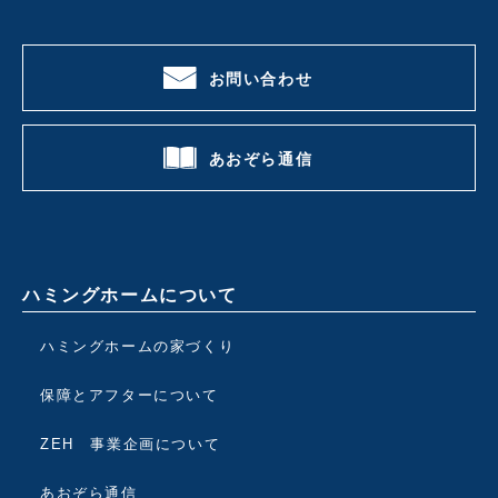
お問い合わせ
あおぞら通信
ハミングホームについて
ハミングホームの家づくり
保障とアフターについて
ZEH 事業企画について
あおぞら通信