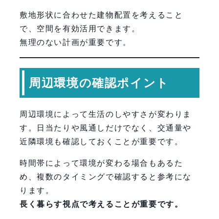
敷地形状に合わせた建物配置を考えること
で、空間を有効活用できます。
無理のない計画が重要です。
周辺環境の確認ポイント
周辺環境によって生活のしやすさが変わりま
す。日当たりや風通しだけでなく、交通量や
近隣環境も確認しておくことが重要です。
時間帯によって環境が変わる場合もあるた
め、複数のタイミングで確認すると参考にな
ります。
長く暮らす視点で考えることが重要です。