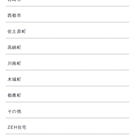
西都市
佐土原町
高鍋町
川南町
木城町
都農町
その他
ZEH住宅