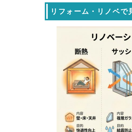
リフォーム・リノベで