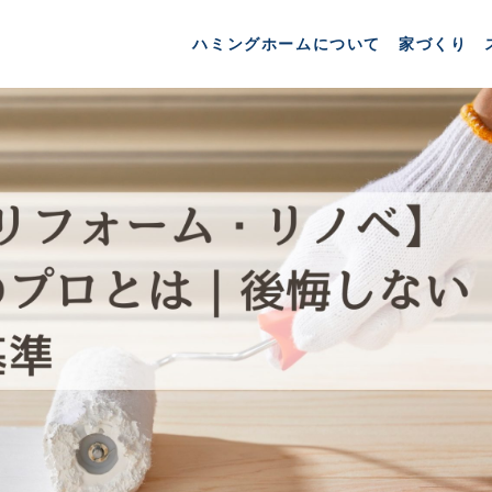
ハミングホームについて
家づくり