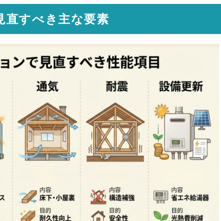
見直すべき主な要素