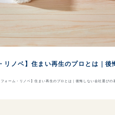
・リノベ】住まい再生のプロとは｜後
フォーム・リノベ】住まい再生のプロとは｜後悔しない会社選びの