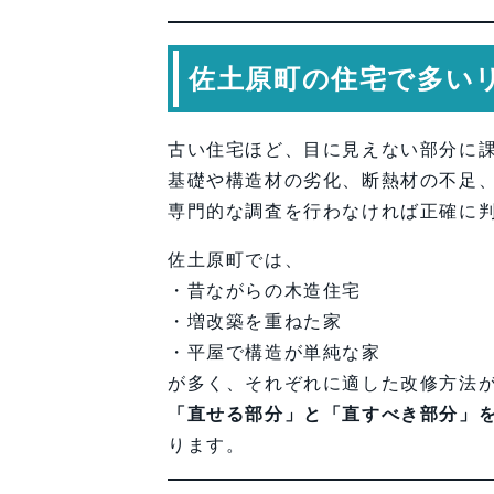
佐土原町の住宅で多い
古い住宅ほど、目に見えない部分に
基礎や構造材の劣化、断熱材の不足
専門的な調査を行わなければ正確に
佐土原町では、
・昔ながらの木造住宅
・増改築を重ねた家
・平屋で構造が単純な家
が多く、それぞれに適した改修方法
「直せる部分」と「直すべき部分」
ります。