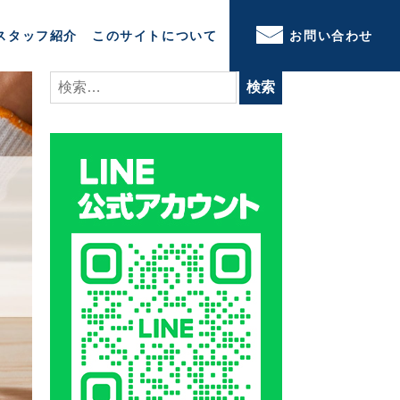
スタッフ紹介
このサイトについて
お問い合わせ
検
索: