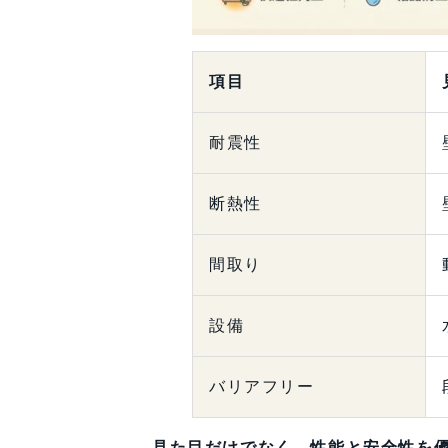
項目
耐震性
断熱性
間取り
設備
バリアフリー
見た目だけでなく、性能と安全性を