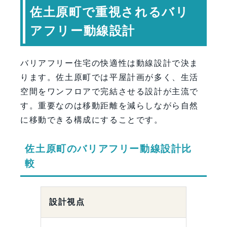
佐土原町で重視されるバリ
アフリー動線設計
バリアフリー住宅の快適性は動線設計で決ま
ります。佐土原町では平屋計画が多く、生活
空間をワンフロアで完結させる設計が主流で
す。重要なのは移動距離を減らしながら自然
に移動できる構成にすることです。
佐土原町のバリアフリー動線設計比
較
設計視点