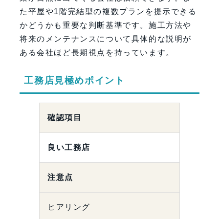
た平屋や1階完結型の複数プランを提示できる
かどうかも重要な判断基準です。施工方法や
将来のメンテナンスについて具体的な説明が
ある会社ほど長期視点を持っています。
工務店見極めポイント
確認項目
良い工務店
注意点
ヒアリング