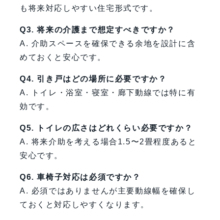
も将来対応しやすい住宅形式です。
Q3. 将来の介護まで想定すべきですか？
A. 介助スペースを確保できる余地を設計に含
めておくと安心です。
Q4. 引き戸はどの場所に必要ですか？
A. トイレ・浴室・寝室・廊下動線では特に有
効です。
Q5. トイレの広さはどれくらい必要ですか？
A. 将来介助を考える場合1.5〜2畳程度あると
安心です。
Q6. 車椅子対応は必須ですか？
A. 必須ではありませんが主要動線幅を確保し
ておくと対応しやすくなります。