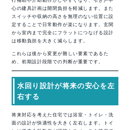
行補助や介助動作がしやすくなり、引き戸中
心の建具計画は開閉負担を軽減します。また
スイッチや収納の高さを無理のない位置に設
定することで日常動作が楽になります。玄関
から室内まで完全にフラットにつなげる設計
は移動負担を大きく減らします。
これらは後から変更が難しい要素であるた
め、初期設計段階での判断が重要です。
水回り設計が将来の安心を左
右する
将来対応を考えた住宅では浴室・トイレ・洗
面の設計が快適性を大きく左右します。トイ