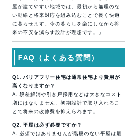
屋が建てやすい地域では、最初から無理のな
い動線と将来対応を組み込むことで長く快適
に暮らせます。今の暮らしを楽にしながら将
来の不安を減らす設計が理想です。」
FAQ（よくある質問）
Q1. バリアフリー住宅は通常住宅より費用が
高くなりますか？
A. 段差解消や引き戸採用などは大きなコスト
増にはなりません。初期設計で取り入れるこ
とで将来の改修費を抑えられます。
Q2. 平屋は必ず必要ですか？
A. 必須ではありませんが階段のない平屋は最