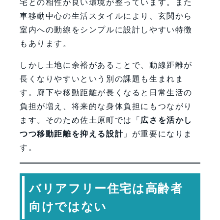
宅との相性が良い環境が整っています。また
車移動中心の生活スタイルにより、玄関から
室内への動線をシンプルに設計しやすい特徴
もあります。
しかし土地に余裕があることで、動線距離が
長くなりやすいという別の課題も生まれま
す。廊下や移動距離が長くなると日常生活の
負担が増え、将来的な身体負担にもつながり
ます。そのため佐土原町では「
広さを活かし
つつ移動距離を抑える設計
」が重要になりま
す。
バリアフリー住宅は高齢者
向けではない