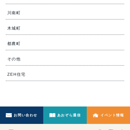
川南町
木城町
都農町
その他
ZEH住宅
お問い合わせ
あおぞら通信
イベント情報