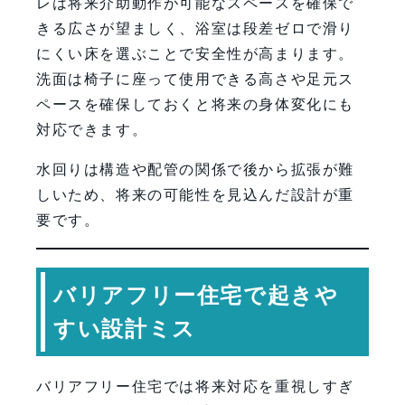
レは将来介助動作が可能なスペースを確保で
きる広さが望ましく、浴室は段差ゼロで滑り
にくい床を選ぶことで安全性が高まります。
洗面は椅子に座って使用できる高さや足元ス
ペースを確保しておくと将来の身体変化にも
対応できます。
水回りは構造や配管の関係で後から拡張が難
しいため、将来の可能性を見込んだ設計が重
要です。
バリアフリー住宅で起きや
すい設計ミス
バリアフリー住宅では将来対応を重視しすぎ