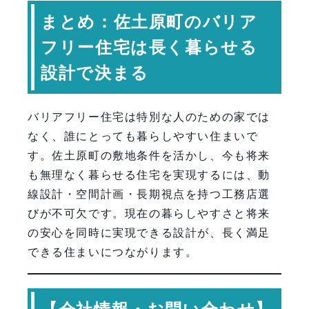
まとめ：佐土原町のバリア
フリー住宅は長く暮らせる
設計で決まる
バリアフリー住宅は特別な人のための家では
なく、誰にとっても暮らしやすい住まいで
す。佐土原町の敷地条件を活かし、今も将来
も無理なく暮らせる住宅を実現するには、動
線設計・空間計画・長期視点を持つ工務店選
びが不可欠です。現在の暮らしやすさと将来
の安心を同時に実現できる設計が、長く満足
できる住まいにつながります。