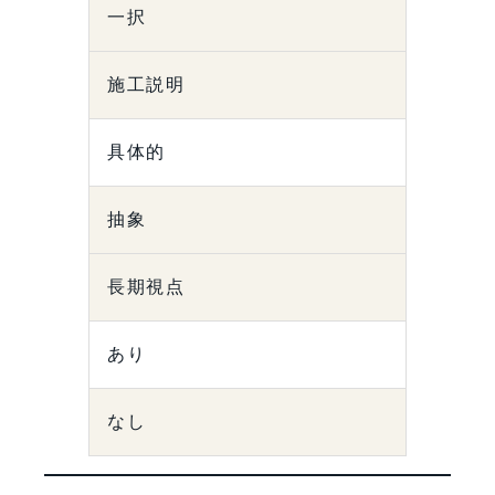
一択
施工説明
具体的
抽象
長期視点
あり
なし