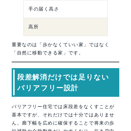
手の届く高さ
高所
重要なのは「歩かなくていい家」ではなく
「自然に移動できる家」です。
段差解消だけでは足りない
バリアフリー設計
バリアフリー住宅では床段差をなくすことが
基本ですが、それだけでは十分ではありませ
ん。廊下幅を広めに確保することで将来の歩