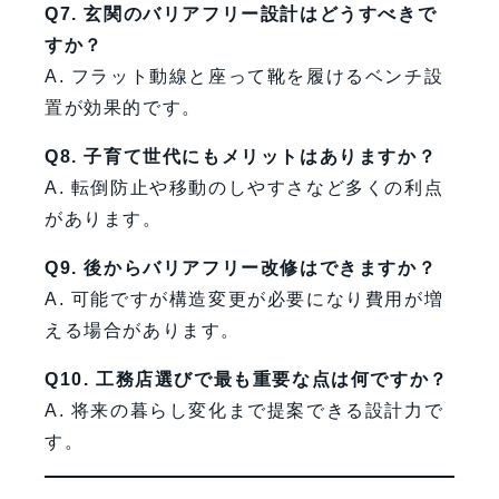
Q7. 玄関のバリアフリー設計はどうすべきで
すか？
A. フラット動線と座って靴を履けるベンチ設
置が効果的です。
Q8. 子育て世代にもメリットはありますか？
A. 転倒防止や移動のしやすさなど多くの利点
があります。
Q9. 後からバリアフリー改修はできますか？
A. 可能ですが構造変更が必要になり費用が増
える場合があります。
Q10. 工務店選びで最も重要な点は何ですか？
A. 将来の暮らし変化まで提案できる設計力で
す。