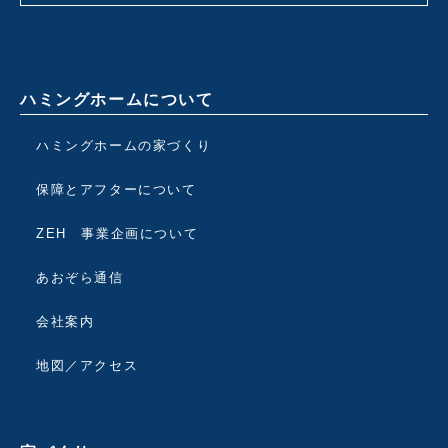
ハミングホームについて
ハミングホームの家づくり
保障とアフターについて
ZEH 事業企画について
あおぞら通信
会社案内
地図／アクセス