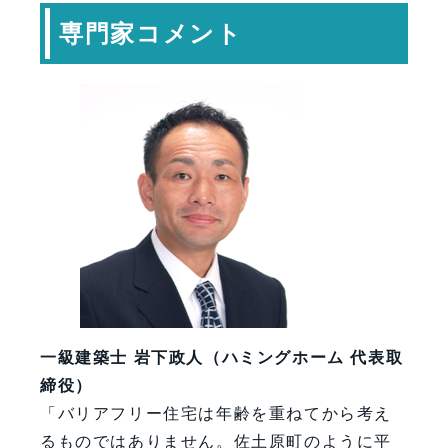
専門家コメント
一級建築士 岩下政人（ハミングホーム 代表取
締役）
「バリアフリー住宅は年齢を重ねてから考え
るものではありません。佐土原町のように平