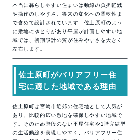
【会社情報・お問い合わせ】
本当に暮らしやすい住まいは動線の負担軽減
や操作のしやすさ、将来の変化への柔軟性ま
で含めて設計されています。佐土原町のよう
に敷地にゆとりがあり平屋が計画しやすい地
域では、初期設計の質が住みやすさを大きく
左右します。
佐土原町がバリアフリー住
宅に適した地域である理由
佐土原町は宮崎市近郊の住宅地として人気が
あり、比較的広い敷地を確保しやすい地域で
す。そのため階段のない平屋住宅や1階完結型
の生活動線を実現しやすく、バリアフリー住