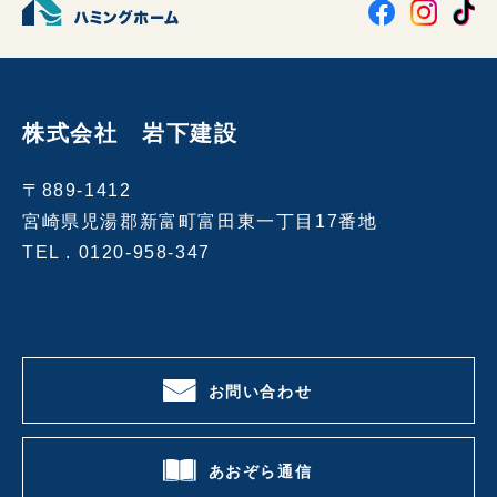
株式会社 岩下建設
〒889-1412
宮崎県児湯郡新富町富田東一丁目17番地
TEL .
0120-958-347
お問い合わせ
あおぞら通信