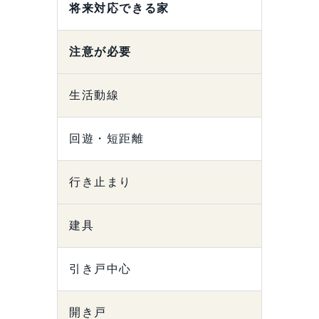
将来対応できる家
注意が必要
生活動線
回遊・短距離
行き止まり
建具
引き戸中心
開き戸