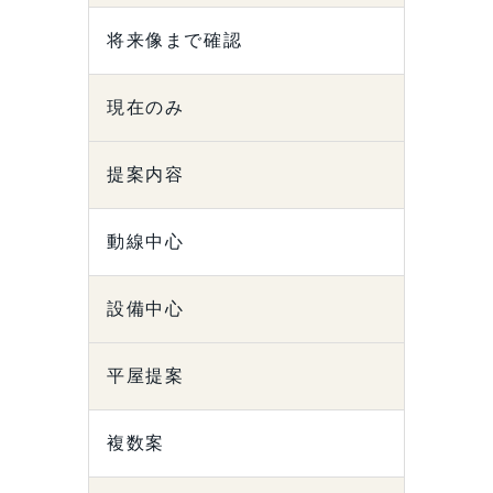
将来像まで確認
現在のみ
提案内容
動線中心
設備中心
平屋提案
複数案