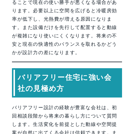
ることで現在の使い勝手が悪くなる場合があ
ります。必要以上に空間を広げると冷暖房効
率が低下し、光熱費が増える原因になりま
す。また設備だけを先行して配置すると動線
が複雑になり使いにくくなります。将来の不
安と現在の快適性のバランスを取れるかどう
かが設計力の差になります。
バリアフリー住宅に強い会
社の見極め方
バリアフリー設計の経験が豊富な会社は、初
回相談段階から将来の暮らし方について質問
します。生活変化を前提とした動線や空間提
案が自然に出てくる会社は信頼できます。ま