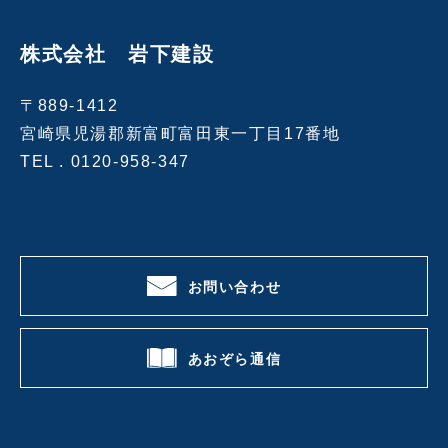
株式会社 岩下建設
〒889-1412
宮崎県児湯郡新富町富田東一丁目17番地
TEL .
0120-958-347
お問い合わせ
あおぞら通信