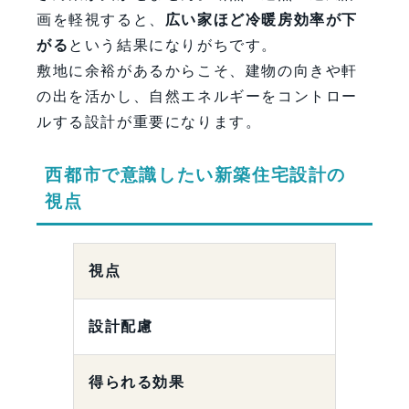
画を軽視すると、
広い家ほど冷暖房効率が下
がる
という結果になりがちです。
敷地に余裕があるからこそ、建物の向きや軒
の出を活かし、自然エネルギーをコントロー
ルする設計が重要になります。
西都市で意識したい新築住宅設計の
視点
視点
設計配慮
得られる効果