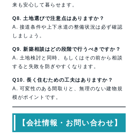
来も安心して暮らせます。
Q8. 土地選びで注意点はありますか？
A. 接道条件や上下水道の整備状況は必ず確認
しましょう。
Q9. 新築相談はどの段階で行うべきですか？
A. 土地検討と同時、もしくはその前から相談
すると失敗を防ぎやすくなります。
Q10. 長く住むための工夫はありますか？
A. 可変性のある間取りと、無理のない建物規
模がポイントです。
【会社情報・お問い合わせ】