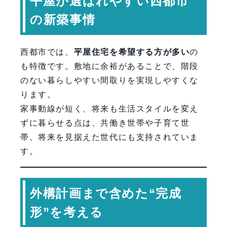
平屋が選ばれやすい西都市
の新築事情
西都市では、
平屋住宅を希望する方が多い
の
も特徴です。敷地に余裕があることで、階段
のない暮らしやすい間取りを実現しやすくな
ります。
家事動線が短く、将来も生活スタイルを変え
ずに暮らせる点は、共働き世帯や子育て世
帯、将来を見据えた世代にも支持されていま
す。
外構計画まで含めた“完成
形”を考える