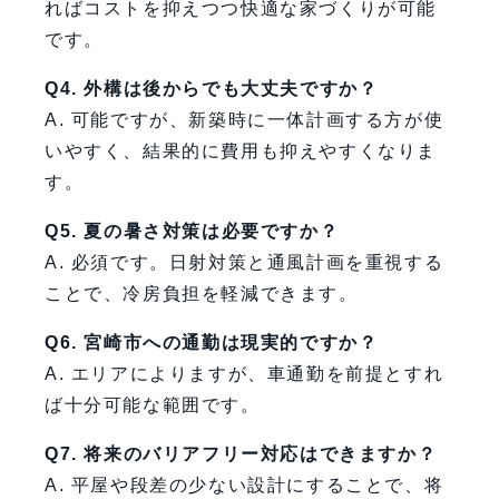
ればコストを抑えつつ快適な家づくりが可能
です。
Q4. 外構は後からでも大丈夫ですか？
A. 可能ですが、新築時に一体計画する方が使
いやすく、結果的に費用も抑えやすくなりま
す。
Q5. 夏の暑さ対策は必要ですか？
A. 必須です。日射対策と通風計画を重視する
ことで、冷房負担を軽減できます。
Q6. 宮崎市への通勤は現実的ですか？
A. エリアによりますが、車通勤を前提とすれ
ば十分可能な範囲です。
Q7. 将来のバリアフリー対応はできますか？
A. 平屋や段差の少ない設計にすることで、将