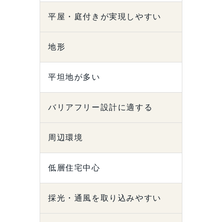
平屋・庭付きが実現しやすい
地形
平坦地が多い
バリアフリー設計に適する
周辺環境
低層住宅中心
採光・通風を取り込みやすい