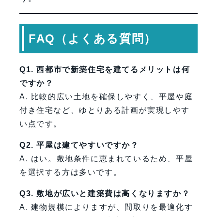
FAQ（よくある質問）
Q1. 西都市で新築住宅を建てるメリットは何
ですか？
A. 比較的広い土地を確保しやすく、平屋や庭
付き住宅など、ゆとりある計画が実現しやす
い点です。
Q2. 平屋は建てやすいですか？
A. はい。敷地条件に恵まれているため、平屋
を選択する方は多いです。
Q3. 敷地が広いと建築費は高くなりますか？
A. 建物規模によりますが、間取りを最適化す