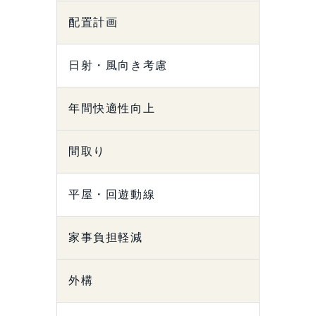
配置計画
日射・風向き考慮
年間快適性向上
間取り
平屋・回遊動線
家事負担軽減
外構