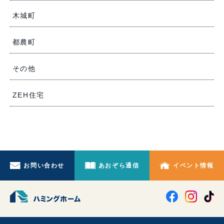
木城町
都農町
その他
ZEH住宅
お問い合わせ
あおぞら通信
イベント情報