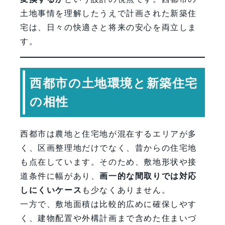
土地事情を理解したうえで計画された新築住
宅は、日々の快適さと将来の安心を両立しま
す。
西都市の土地環境と新築住宅
の相性
西都市は農地と住宅地が混在するエリアが多
く、区画整理地だけでなく、昔からの住宅地
も点在しています。そのため、敷地形状や接
道条件に幅があり、
画一的な間取りでは対応
しにくいケース
も少なくありません。
一方で、敷地面積は比較的広めに確保しやす
く、建物配置や外構計画まで含めた住まいづ