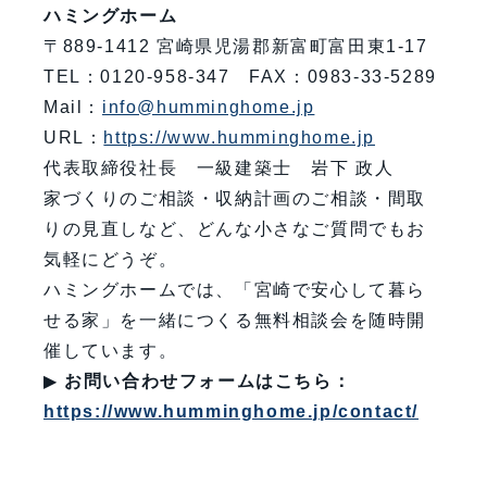
ハミングホーム
〒889-1412 宮崎県児湯郡新富町富田東1-17
TEL：0120-958-347 FAX：0983-33-5289
Mail：
info@humminghome.jp
URL：
https://www.humminghome.jp
代表取締役社長 一級建築士 岩下 政人
家づくりのご相談・収納計画のご相談・間取
りの見直しなど、どんな小さなご質問でもお
気軽にどうぞ。
ハミングホームでは、「宮崎で安心して暮ら
せる家」を一緒につくる無料相談会を随時開
催しています。
▶
お問い合わせフォームはこちら：
https://www.humminghome.jp/contact/