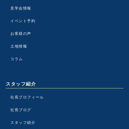
見学会情報
イベント予約
お客様の声
土地情報
コラム
スタッフ紹介
社長プロフィール
社長ブログ
スタッフ紹介