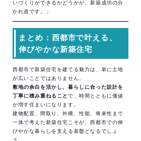
いづくりができるかどうかが、新築成功の分
かれ道です。」
まとめ：西都市で叶える、
伸びやかな新築住宅
西都市で新築住宅を建てる魅力は、単に土地
が広いことではありません。
敷地の余白を活かし、暮らしに合った設計を
丁寧に積み重ねること
で、時間とともに価値
が増す住まいになります。
建物配置、間取り、外構、性能、将来性まで
一体で考えた新築住宅こそが、西都市での伸
びやかな暮らしを支える基盤となるでしょ
う。