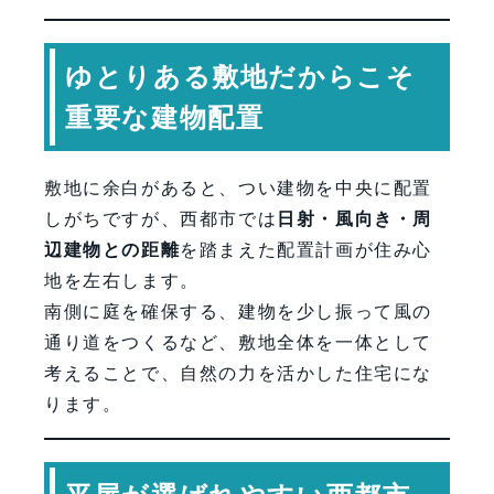
ゆとりある敷地だからこそ
重要な建物配置
敷地に余白があると、つい建物を中央に配置
しがちですが、西都市では
日射・風向き・周
辺建物との距離
を踏まえた配置計画が住み心
地を左右します。
南側に庭を確保する、建物を少し振って風の
通り道をつくるなど、敷地全体を一体として
考えることで、自然の力を活かした住宅にな
ります。