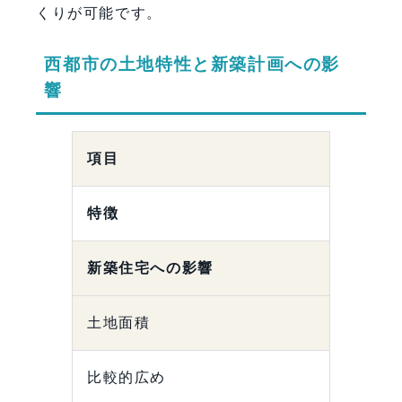
くりが可能です。
西都市の土地特性と新築計画への影
響
項目
特徴
新築住宅への影響
土地面積
比較的広め