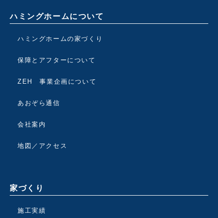
ハミングホームについて
ハミングホームの家づくり
保障とアフターについて
ZEH 事業企画について
あおぞら通信
会社案内
地図／アクセス
家づくり
施工実績