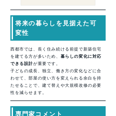
将来の暮らしを見据えた可
変性
西都市では、長く住み続ける前提で新築住宅
を建てる方が多いため、
暮らしの変化に対応
できる設計
が重要です。
子どもの成長、独立、働き方の変化などに合
わせて、部屋の使い方を変えられる余白を持
たせることで、建て替えや大規模改修の必要
性を減らせます。
専門家コメント