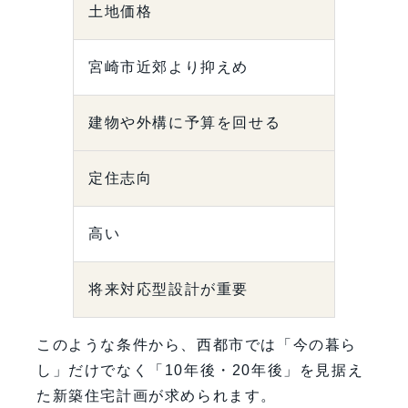
土地価格
宮崎市近郊より抑えめ
建物や外構に予算を回せる
定住志向
高い
将来対応型設計が重要
このような条件から、西都市では「今の暮ら
し」だけでなく「10年後・20年後」を見据え
た新築住宅計画が求められます。