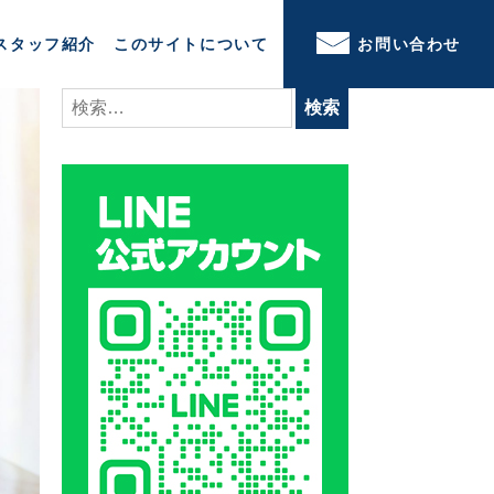
スタッフ紹介
このサイトについて
お問い合わせ
検
索: