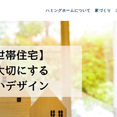
ハミングホームについて
家づくり