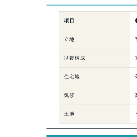
項目
立地
世帯構成
住宅地
気候
土地