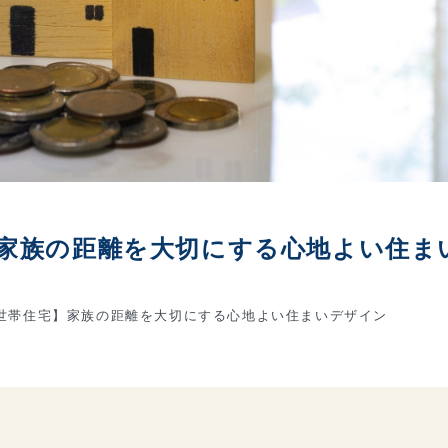
】家族の距離を大切にする心地よい住ま
世帯住宅】家族の距離を大切にする心地よい住まいデザイン