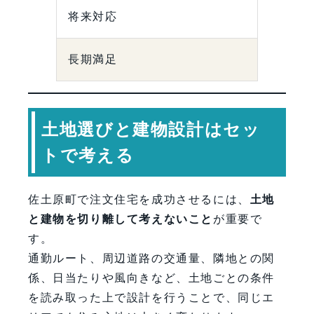
将来対応
長期満足
土地選びと建物設計はセッ
トで考える
佐土原町で注文住宅を成功させるには、
土地
と建物を切り離して考えないこと
が重要で
す。
通勤ルート、周辺道路の交通量、隣地との関
係、日当たりや風向きなど、土地ごとの条件
を読み取った上で設計を行うことで、同じエ