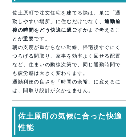
佐土原町で注文住宅を建てる際は、単に「通
勤しやすい場所」に住むだけでなく、
通勤前
後の時間をどう快適に過ごすか
まで考えるこ
とが重要です。
朝の支度が重ならない動線、帰宅後すぐにく
つろげる間取り、家事を効率よく回せる配置
など、住まいの動線次第で、同じ通勤時間で
も疲労感は大きく変わります。
通勤利便の良さを「時間の余裕」に変えるに
は、間取り設計が欠かせません。
佐土原町の気候に合った快適
性能