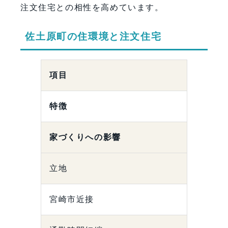
注文住宅との相性を高めています。
佐土原町の住環境と注文住宅
項目
特徴
家づくりへの影響
立地
宮崎市近接