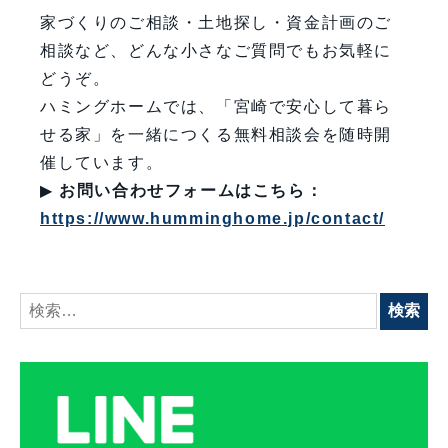
家づくりのご相談・土地探し・資金計画のご
相談など、どんな小さなご質問でもお気軽に
どうぞ。
ハミングホームでは、「宮崎で安心して暮ら
せる家」を一緒につくる無料相談会を随時開
催しています。
▶
お問い合わせフォームはこちら：
https://www.humminghome.jp/contact/
検
索: