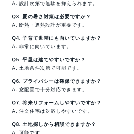
A. 設計次第で無駄を抑えられます。
Q3. 夏の暑さ対策は必要ですか？
A. 断熱・遮熱設計が重要です。
Q4. 子育て世帯にも向いていますか？
A. 非常に向いています。
Q5. 平屋は建てやすいですか？
A. 土地条件次第で可能です。
Q6. プライバシーは確保できますか？
A. 窓配置で十分対応できます。
Q7. 将来リフォームしやすいですか？
A. 注文住宅は対応しやすいです。
Q8. 土地探しから相談できますか？
A. 可能です。