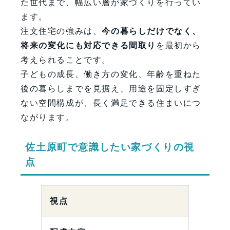
た世代まで、幅広い層が家づくりを行ってい
ます。
注文住宅の強みは、
今の暮らしだけでなく、
将来の変化にも対応できる間取り
を最初から
考えられることです。
子どもの成長、働き方の変化、年齢を重ねた
後の暮らしまでを見据え、用途を固定しすぎ
ない空間構成が、長く満足できる住まいにつ
ながります。
佐土原町で意識したい家づくりの視
点
視点