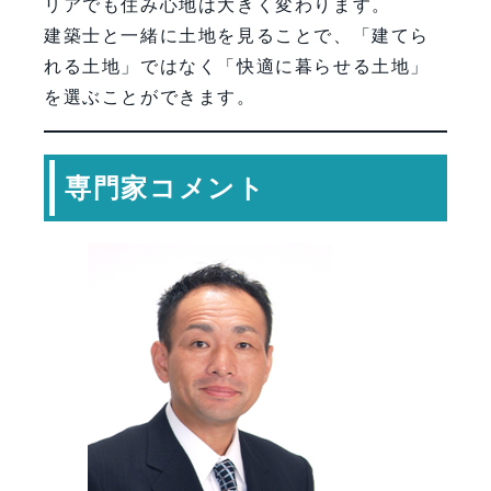
リアでも住み心地は大きく変わります。
建築士と一緒に土地を見ることで、「建てら
れる土地」ではなく「快適に暮らせる土地」
を選ぶことができます。
専門家コメント