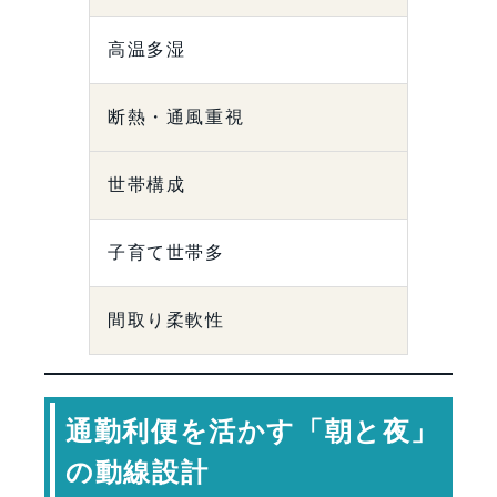
高温多湿
断熱・通風重視
世帯構成
子育て世帯多
間取り柔軟性
通勤利便を活かす「朝と夜」
の動線設計