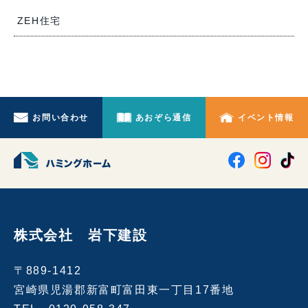
ZEH住宅
お問い合わせ
あおぞら通信
イベント情報
株式会社 岩下建設
〒889-1412
宮崎県児湯郡新富町富田東一丁目17番地