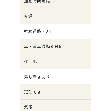
通勤時間短縮
交通
幹線道路・JR
車・電車通勤両対応
住宅地
落ち着きあり
定住向き
気候