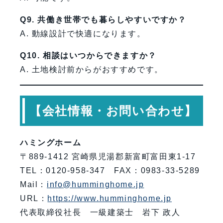
Q9. 共働き世帯でも暮らしやすいですか？
A. 動線設計で快適になります。
Q10. 相談はいつからできますか？
A. 土地検討前からがおすすめです。
【会社情報・お問い合わせ】
ハミングホーム
〒889-1412 宮崎県児湯郡新富町富田東1-17
TEL：0120-958-347 FAX：0983-33-5289
Mail：
info@humminghome.jp
URL：
https://www.humminghome.jp
代表取締役社長 一級建築士 岩下 政人