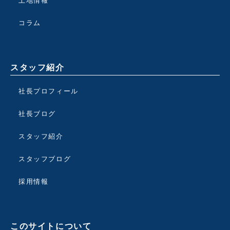
土地情報
コラム
スタッフ紹介
社長プロフィール
社長ブログ
スタッフ紹介
スタッフブログ
採用情報
このサイトについて