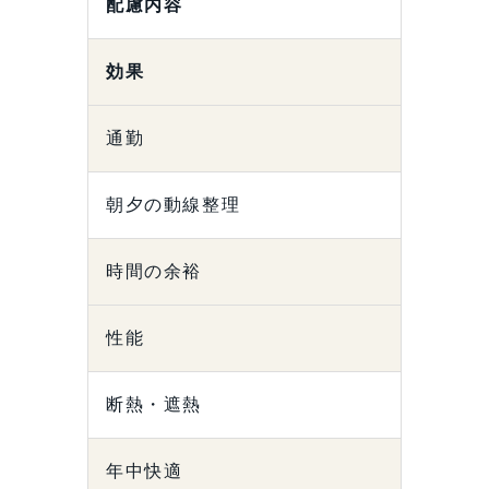
配慮内容
効果
通勤
朝夕の動線整理
時間の余裕
性能
断熱・遮熱
年中快適