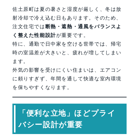
佐土原町は夏の暑さと湿度が厳しく、冬は放
射冷却で冷え込む日もあります。そのため、
注文住宅では
断熱・遮熱・通風をバランスよ
く整えた性能設計
が重要です。
特に、通勤で日中家を空ける世帯では、帰宅
時の室温差が大きいと、疲れが増してしまい
ます。
外気の影響を受けにくい住まいは、エアコン
に頼りすぎず、年間を通して快適な室内環境
を保ちやすくなります。
「便利な立地」ほどプライ
バシー設計が重要