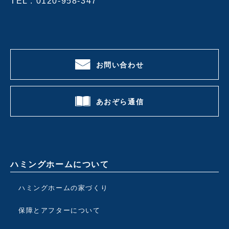
TEL .
0120-958-347
お問い合わせ
あおぞら通信
ハミングホームについて
ハミングホームの家づくり
保障とアフターについて