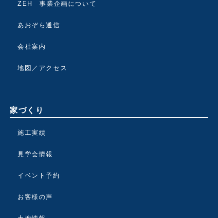
ZEH 事業企画について
あおぞら通信
会社案内
地図／アクセス
家づくり
施工実績
見学会情報
イベント予約
お客様の声