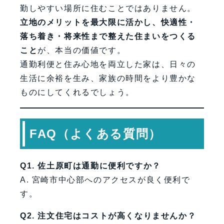
勤しやすい場所に住むことではありません。
立地のメリットを最大限に活かし、快適性・
落ち着き・将来性まで整えた住まいをつくる
こと
が、本当の価値です。
通勤利便と住み心地を両立した家は、日々の
生活に余裕を生み、家族の時間をより豊かな
ものにしてくれるでしょう。
FAQ（よくある質問）
Q1. 佐土原町は通勤に便利ですか？
A. 宮崎市中心部へのアクセスが良く便利で
す。
Q2. 注文住宅はコストが高くなりませんか？