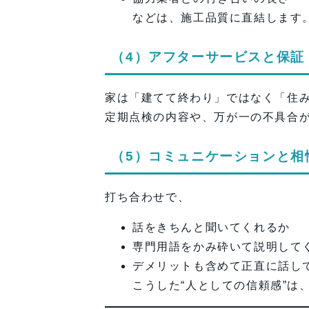
などは、施工品質に直結します
（4）アフターサービスと保証
家は「建てて終わり」ではなく「住
定期点検の内容や、万が一の不具合
（5）コミュニケーションと相
打ち合わせで、
話をきちんと聞いてくれるか
専門用語をかみ砕いて説明して
デメリットも含めて正直に話し
こうした“人としての信頼感”は