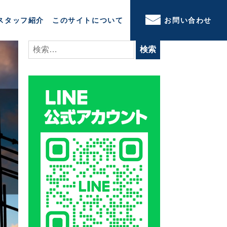
スタッフ紹介
このサイトについて
お問い合わせ
検
索: