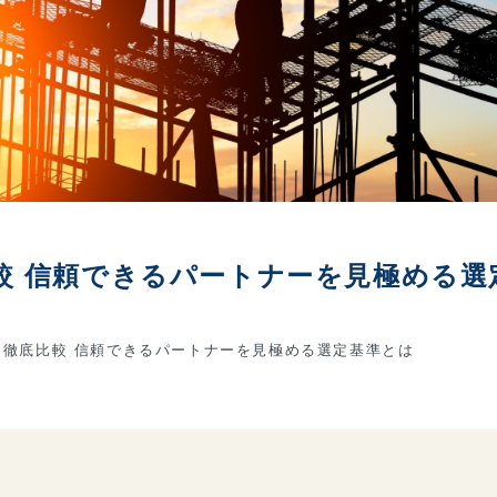
較 信頼できるパートナーを見極める選
徹底比較 信頼できるパートナーを見極める選定基準とは