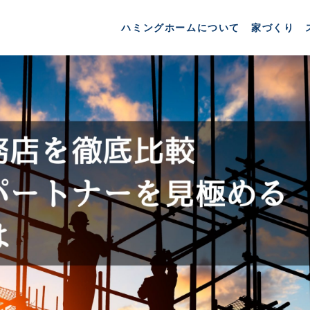
ハミングホームについて
家づくり