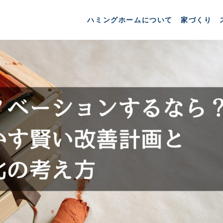
ハミングホームについて
家づくり