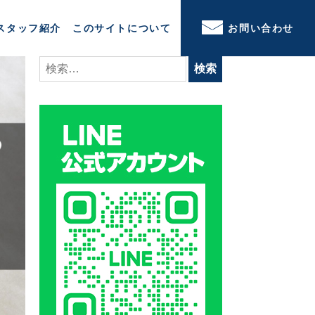
スタッフ紹介
このサイトについて
お問い合わせ
検
索: