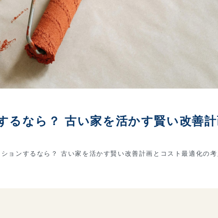
するなら？ 古い家を活かす賢い改善計
ションするなら？ 古い家を活かす賢い改善計画とコスト最適化の考