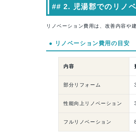
## 2. 児湯郡でのリ
リノベーション費用は、改善内容や
● リノベーション費用の目安
内容
部分リフォーム
性能向上リノベーション
フルリノベーション