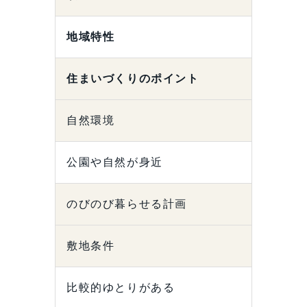
地域特性
住まいづくりのポイント
自然環境
公園や自然が身近
のびのび暮らせる計画
敷地条件
比較的ゆとりがある