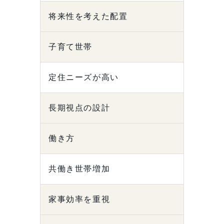
将来性を考えた配置
子育て世帯
定住ニーズが高い
長期視点の設計
働き方
共働き世帯増加
家事効率を重視