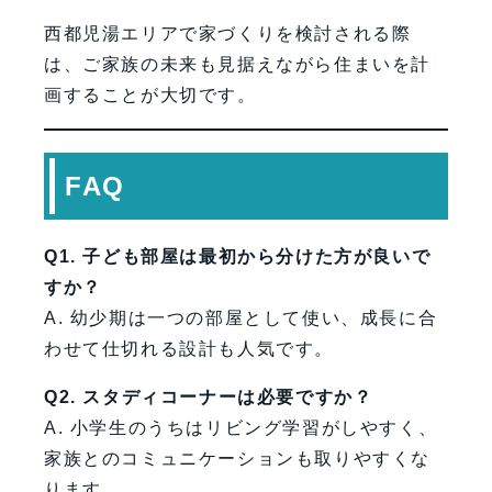
西都児湯エリアで家づくりを検討される際
は、ご家族の未来も見据えながら住まいを計
画することが大切です。
FAQ
Q1. 子ども部屋は最初から分けた方が良いで
すか？
A. 幼少期は一つの部屋として使い、成長に合
わせて仕切れる設計も人気です。
Q2. スタディコーナーは必要ですか？
A. 小学生のうちはリビング学習がしやすく、
家族とのコミュニケーションも取りやすくな
ります。