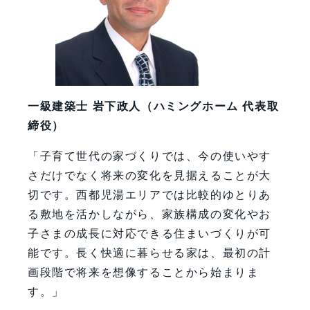
一級建築士 岩下政人（ハミングホーム 代表取
締役）
「子育て世代の家づくりでは、今の使いやす
さだけでなく将来の変化を見据えることが大
切です。西都児湯エリアでは比較的ゆとりあ
る敷地を活かしながら、家族構成の変化やお
子さまの成長に対応できる住まいづくりが可
能です。長く快適に暮らせる家は、最初の計
画段階で将来を想像することから始まりま
す。」