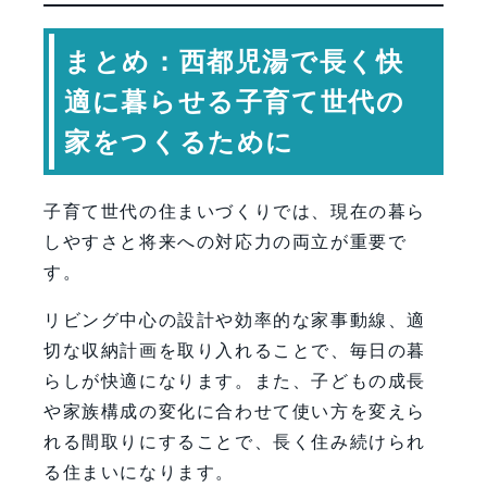
まとめ：西都児湯で長く快
適に暮らせる子育て世代の
家をつくるために
子育て世代の住まいづくりでは、現在の暮ら
しやすさと将来への対応力の両立が重要で
す。
リビング中心の設計や効率的な家事動線、適
切な収納計画を取り入れることで、毎日の暮
らしが快適になります。また、子どもの成長
や家族構成の変化に合わせて使い方を変えら
れる間取りにすることで、長く住み続けられ
る住まいになります。