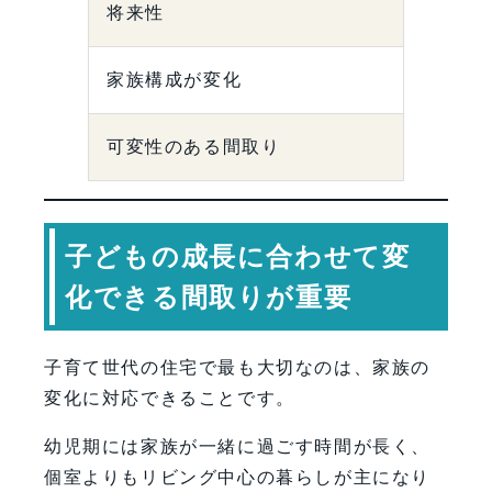
将来性
家族構成が変化
可変性のある間取り
子どもの成長に合わせて変
化できる間取りが重要
子育て世代の住宅で最も大切なのは、家族の
変化に対応できることです。
幼児期には家族が一緒に過ごす時間が長く、
個室よりもリビング中心の暮らしが主になり