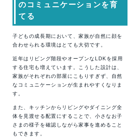
のコミュニケーションを育
てる
子どもの成長期において、家族が自然に顔を
合わせられる環境はとても大切です。
近年はリビング階段やオープンなLDKを採用
する住宅も増えています。こうした設計は、
家族がそれぞれの部屋にこもりすぎず、自然
なコミュニケーションが生まれやすくなりま
す。
また、キッチンからリビングやダイニング全
体を見渡せる配置にすることで、小さなお子
さまの様子を確認しながら家事を進めること
もできます。