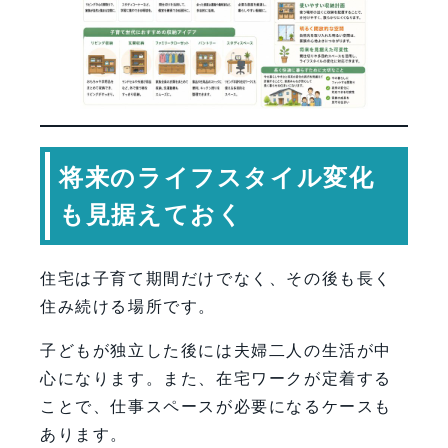
将来のライフスタイル変化
も見据えておく
住宅は子育て期間だけでなく、その後も長く
住み続ける場所です。
子どもが独立した後には夫婦二人の生活が中
心になります。また、在宅ワークが定着する
ことで、仕事スペースが必要になるケースも
あります。