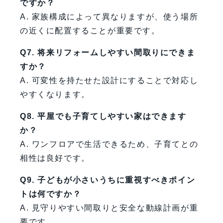
ですか？
A. 家族構成によって異なりますが、使う場所
の近くに配置することが重要です。
Q7. 将来リフォームしやすい間取りにできま
すか？
A. 可変性を持たせた設計にすることで対応し
やすくなります。
Q8. 平屋でも子育てしやすい家はできます
か？
A. ワンフロアで生活できるため、子育てとの
相性は良好です。
Q9. 子どもが小さいうちに重視すべきポイン
トは何ですか？
A. 見守りやすい間取りと安全な動線計画が重
要です。