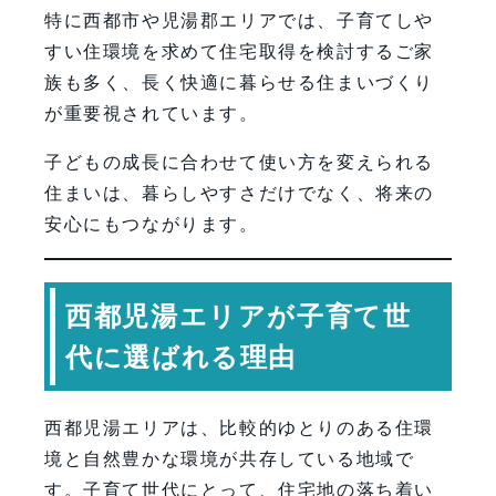
特に西都市や児湯郡エリアでは、子育てしや
すい住環境を求めて住宅取得を検討するご家
族も多く、長く快適に暮らせる住まいづくり
が重要視されています。
子どもの成長に合わせて使い方を変えられる
住まいは、暮らしやすさだけでなく、将来の
安心にもつながります。
西都児湯エリアが子育て世
代に選ばれる理由
西都児湯エリアは、比較的ゆとりのある住環
境と自然豊かな環境が共存している地域で
す。子育て世代にとって、住宅地の落ち着い