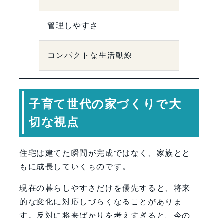
管理しやすさ
コンパクトな生活動線
子育て世代の家づくりで大
切な視点
住宅は建てた瞬間が完成ではなく、家族とと
もに成長していくものです。
現在の暮らしやすさだけを優先すると、将来
的な変化に対応しづらくなることがありま
す。反対に将来ばかりを考えすぎると、今の