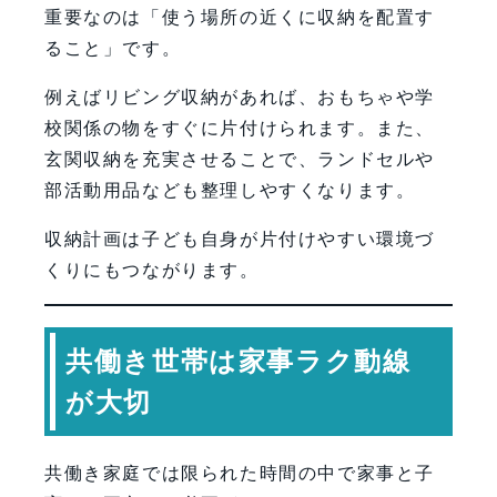
重要なのは「使う場所の近くに収納を配置す
ること」です。
例えばリビング収納があれば、おもちゃや学
校関係の物をすぐに片付けられます。また、
玄関収納を充実させることで、ランドセルや
部活動用品なども整理しやすくなります。
収納計画は子ども自身が片付けやすい環境づ
くりにもつながります。
共働き世帯は家事ラク動線
が大切
共働き家庭では限られた時間の中で家事と子