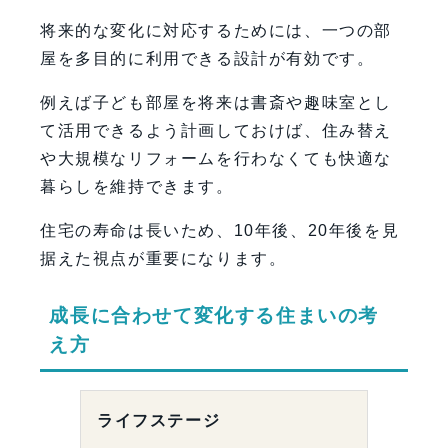
将来的な変化に対応するためには、一つの部
屋を多目的に利用できる設計が有効です。
例えば子ども部屋を将来は書斎や趣味室とし
て活用できるよう計画しておけば、住み替え
や大規模なリフォームを行わなくても快適な
暮らしを維持できます。
住宅の寿命は長いため、10年後、20年後を見
据えた視点が重要になります。
成長に合わせて変化する住まいの考
え方
ライフステージ