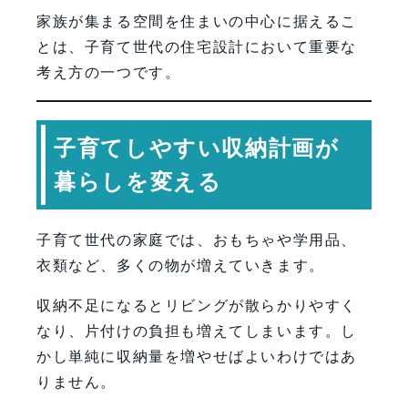
家族が集まる空間を住まいの中心に据えるこ
とは、子育て世代の住宅設計において重要な
考え方の一つです。
子育てしやすい収納計画が
暮らしを変える
子育て世代の家庭では、おもちゃや学用品、
衣類など、多くの物が増えていきます。
収納不足になるとリビングが散らかりやすく
なり、片付けの負担も増えてしまいます。し
かし単純に収納量を増やせばよいわけではあ
りません。