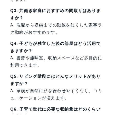
Q3. 共働き家庭におすすめの間取りはありま
すか？
A. 洗濯から収納までの動線を短くした家事ラ
ク動線がおすすめです。
Q4. 子どもが独立した後の部屋はどう活用で
きますか？
A. 書斎や趣味室、収納スペースなど多目的に
利用できます。
Q5. リビング階段にはどんなメリットがあり
ますか？
A. 家族が自然に顔を合わせやすくなり、コミ
ュニケーションが増えます。
Q6. 子育て世代に必要な収納量はどのくらい