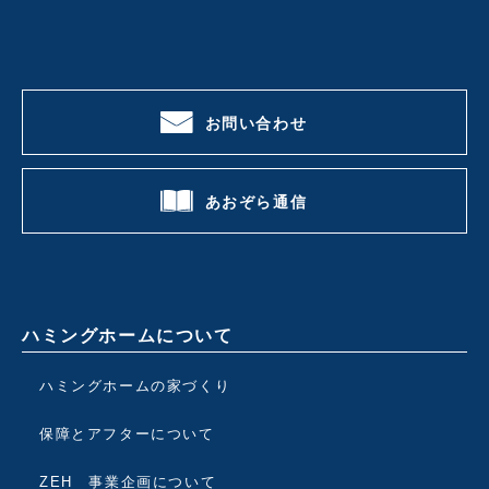
お問い合わせ
あおぞら通信
ハミングホームについて
ハミングホームの家づくり
保障とアフターについて
ZEH 事業企画について