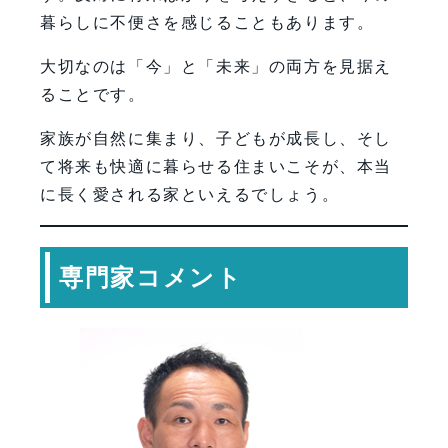
暮らしに不便さを感じることもあります。
大切なのは「今」と「未来」の両方を見据え
ることです。
家族が自然に集まり、子どもが成長し、そし
て将来も快適に暮らせる住まいこそが、本当
に長く愛される家といえるでしょう。
専門家コメント