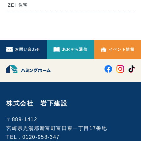
ZEH住宅
お問い合わせ
あおぞら通信
イベント情報
株式会社 岩下建設
〒889-1412
宮崎県児湯郡新富町富田東一丁目17番地
TEL .
0120-958-347