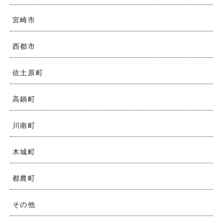
宮崎市
西都市
佐土原町
高鍋町
川南町
木城町
都農町
その他