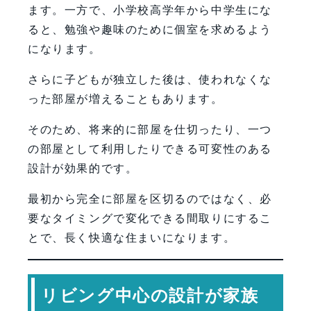
ます。一方で、小学校高学年から中学生にな
ると、勉強や趣味のために個室を求めるよう
になります。
さらに子どもが独立した後は、使われなくな
った部屋が増えることもあります。
そのため、将来的に部屋を仕切ったり、一つ
の部屋として利用したりできる可変性のある
設計が効果的です。
最初から完全に部屋を区切るのではなく、必
要なタイミングで変化できる間取りにするこ
とで、長く快適な住まいになります。
リビング中心の設計が家族