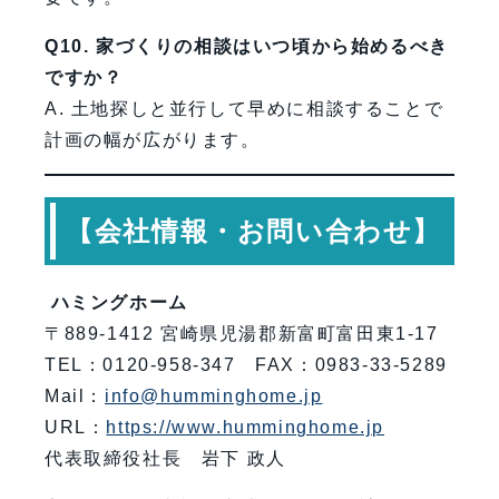
Q10. 家づくりの相談はいつ頃から始めるべき
ですか？
A. 土地探しと並行して早めに相談することで
計画の幅が広がります。
【会社情報・お問い合わせ】
ハミングホーム
〒889-1412 宮崎県児湯郡新富町富田東1-17
TEL：0120-958-347 FAX：0983-33-5289
Mail：
info@humminghome.jp
URL：
https://www.humminghome.jp
代表取締役社長 岩下 政人