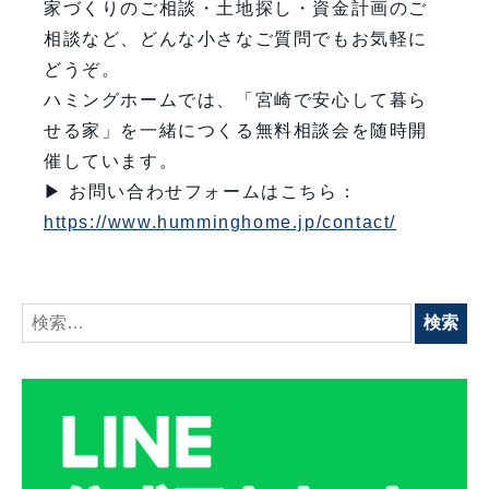
家づくりのご相談・土地探し・資金計画のご
相談など、どんな小さなご質問でもお気軽に
どうぞ。
ハミングホームでは、「宮崎で安心して暮ら
せる家」を一緒につくる無料相談会を随時開
催しています。
▶ お問い合わせフォームはこちら：
https://www.humminghome.jp/contact/
検
索: