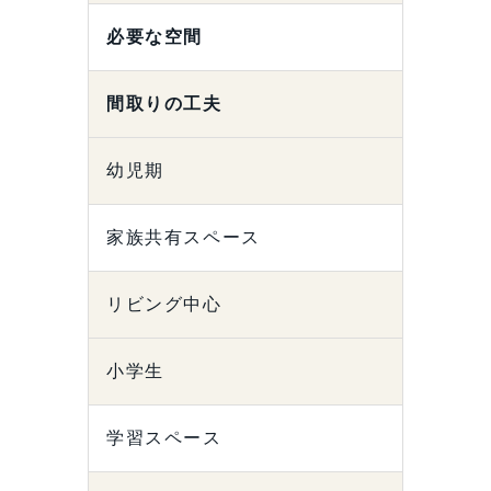
必要な空間
間取りの工夫
幼児期
家族共有スペース
リビング中心
小学生
学習スペース