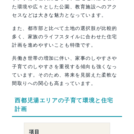
た環境や広々とした公園、教育施設へのアク
セスなどは大きな魅力となっています。
また、都市部と比べて土地の選択肢が比較的
多く、家族のライフスタイルに合わせた住宅
計画を進めやすいことも特徴です。
共働き世帯の増加に伴い、家事のしやすさや
子育てのしやすさを重視する傾向も強くなっ
ています。そのため、将来を見据えた柔軟な
間取りへの関心も高まっています。
西都児湯エリアの子育て環境と住宅
計画
項目