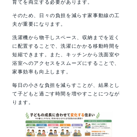
育てを両立する必要があります。
そのため、日々の負担を減らす家事動線の工
夫が重要になります。
洗濯機から物干しスペース、収納までを近く
に配置することで、洗濯にかかる移動時間を
短縮できます。また、キッチンから洗面室や
浴室へのアクセスをスムーズにすることで、
家事効率も向上します。
毎日の小さな負担を減らすことが、結果とし
て子どもと過ごす時間を増やすことにつなが
ります。