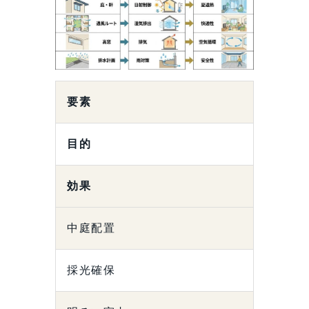
要素
目的
効果
中庭配置
採光確保