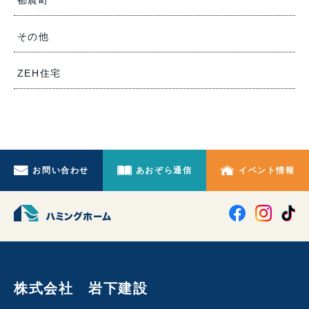
その他
ZEH住宅
お問い合わせ
あおぞら通信
イベント情報
株式会社 岩下建設