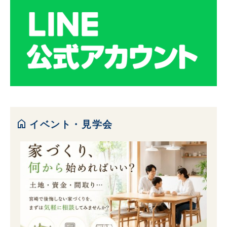
home
イベント・見学会