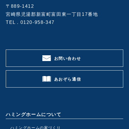
〒889-1412
宮崎県児湯郡新富町富田東一丁目17番地
TEL .
0120-958-347
お問い合わせ
あおぞら通信
ハミングホームについて
ハミングホームの家づくり