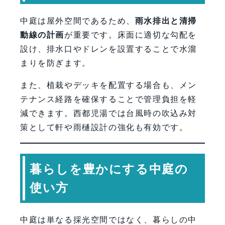
中庭は屋外空間であるため、
雨水排出と清掃
動線の計画
が重要です。床面に適切な勾配を
設け、排水口やドレンを設置することで水溜
まりを防ぎます。
また、植栽やデッキを配置する場合も、メン
テナンス経路を確保することで管理負担を軽
減できます。西都児湯では台風時の吹込み対
策として軒や雨樋設計の強化も有効です。
暮らしを豊かにする中庭の
使い方
中庭は単なる採光空間ではなく、暮らしの中