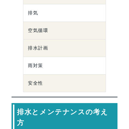
排気
空気循環
排水計画
雨対策
安全性
排水とメンテナンスの考え
方