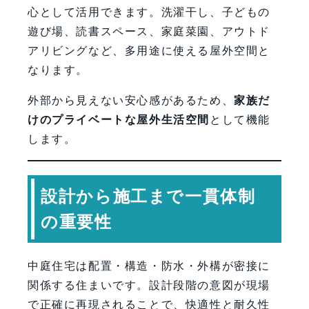
心として活用できます。洗濯干し、子どもの
遊び場、読書スペース、家庭菜園、アウトド
アリビングなど、多用途に使える屋外空間と
なります。
外部から見えない安心感があるため、
家族だ
けのプライベートな屋外生活空間
として機能
します。
設計から施工まで一貫体制
の重要性
中庭住宅は配置・構造・防水・外構が密接に
関係する住まいです。設計段階の意図が現場
で正確に再現されることで、快適性と耐久性