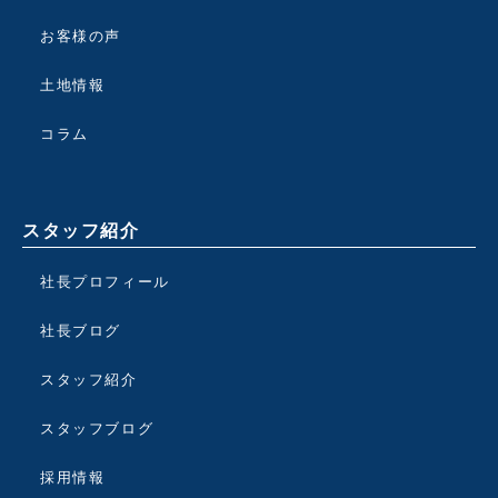
お客様の声
土地情報
コラム
スタッフ紹介
社長プロフィール
社長ブログ
スタッフ紹介
スタッフブログ
採用情報