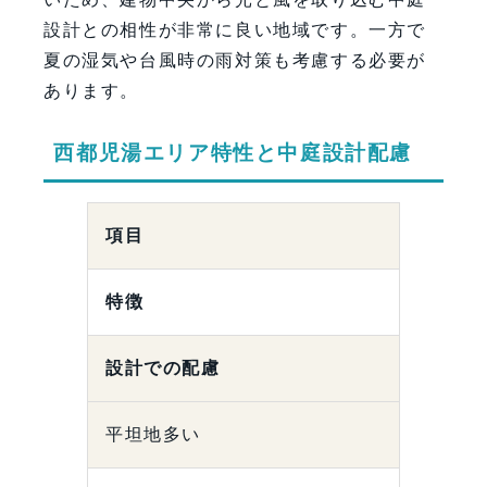
設計との相性が非常に良い地域です。一方で
夏の湿気や台風時の雨対策も考慮する必要が
あります。
西都児湯エリア特性と中庭設計配慮
項目
特徴
設計での配慮
平坦地多い