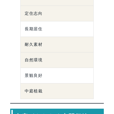
定住志向
長期居住
耐久素材
自然環境
景観良好
中庭植栽