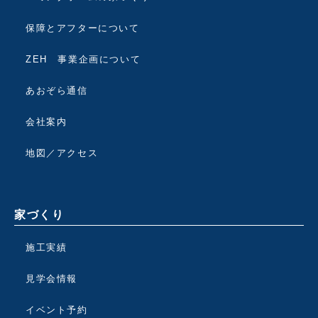
保障とアフターについて
ZEH 事業企画について
あおぞら通信
会社案内
地図／アクセス
家づくり
施工実績
見学会情報
イベント予約