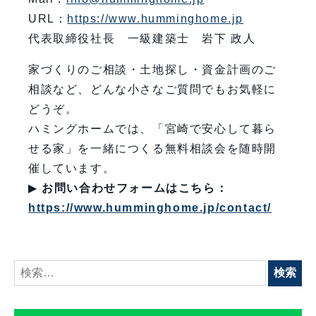
URL：
https://www.humminghome.jp
代表取締役社長 一級建築士 岩下 政人
家づくりのご相談・土地探し・資金計画のご
相談など、どんな小さなご質問でもお気軽に
どうぞ。
ハミングホームでは、「宮崎で安心して暮ら
せる家」を一緒につくる無料相談会を随時開
催しています。
▶
お問い合わせフォームはこちら：
https://www.humminghome.jp/contact/
検
索: