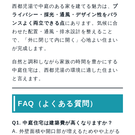
西都児湯で中庭のある家を建てる魅力は、
プ
ライバシー・採光・通風・デザイン性をバラ
ンスよく両立できる点
にあります。気候に合
わせた配置・通風・排水設計を整えること
で、「外に閉じて内に開く」心地よい住まい
が完成します。
自然と調和しながら家族の時間を豊かにする
中庭住宅は、西都児湯の環境に適した住まい
と言えます。
FAQ（よくある質問）
Q1. 中庭住宅は建築費が高くなりますか？
A. 外壁面積や開口部が増えるためやや上がる