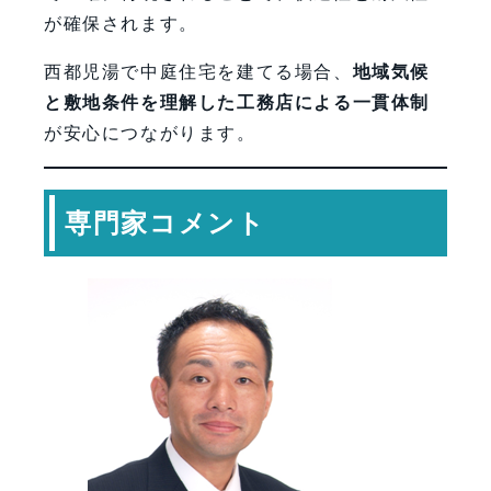
が確保されます。
西都児湯で中庭住宅を建てる場合、
地域気候
と敷地条件を理解した工務店による一貫体制
が安心につながります。
専門家コメント