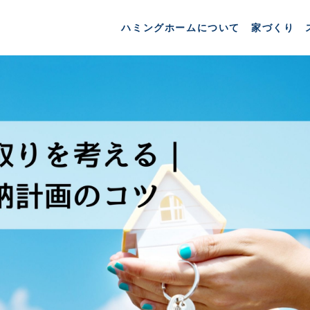
ハミングホームについて
家づくり