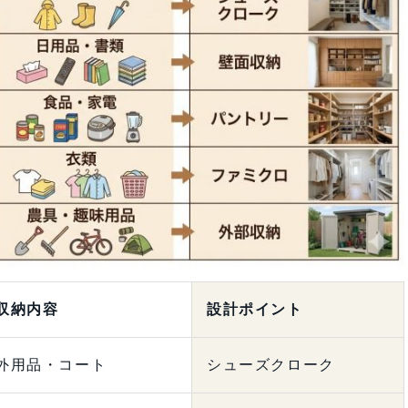
収納内容
設計ポイント
外用品・コート
シューズクローク