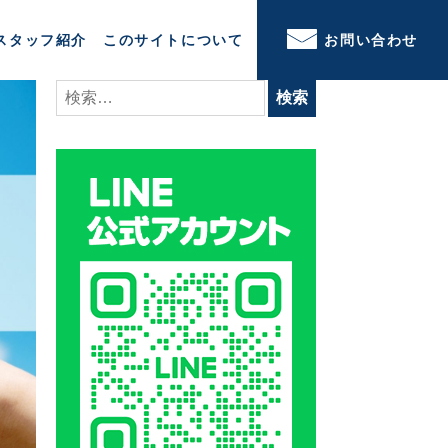
スタッフ紹介
このサイトについて
お問い合わせ
検
索: