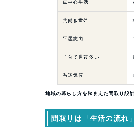
車中心生活
共働き世帯
平屋志向
子育て世帯多い
温暖気候
地域の暮らし方を踏まえた間取り設
間取りは「生活の流れ