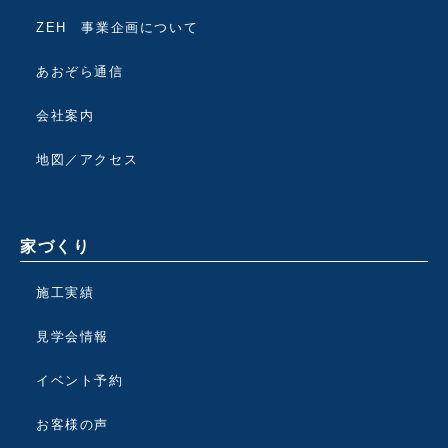
ZEH 事業企画について
あおぞら通信
会社案内
地図／アクセス
家づくり
施工実績
見学会情報
イベント予約
お客様の声