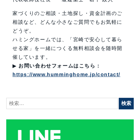
家づくりのご相談・土地探し・資金計画のご
相談など、どんな小さなご質問でもお気軽に
どうぞ。
ハミングホームでは、「宮崎で安心して暮ら
せる家」を一緒につくる無料相談会を随時開
催しています。
▶
お問い合わせフォームはこちら：
https://www.humminghome.jp/contact/
検
索: