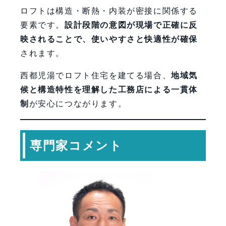
ロフトは構造・断熱・内装が密接に関係する
要素です。
設計段階の意図が現場で正確に反
映されることで、使いやすさと快適性が確保
されます。
西都児湯でロフト住宅を建てる場合、
地域気
候と構造特性を理解した工務店による一貫体
制
が安心につながります。
専門家コメント