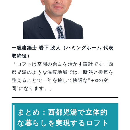
一級建築士 岩下 政人（ハミングホーム 代表
取締役）
「ロフトは空間の余白を活かす設計です。西
都児湯のような温暖地域では、断熱と換気を
整えることで一年を通して快適な“＋αの空
間”になります。」
まとめ：西都児湯で立体的
な暮らしを実現するロフト