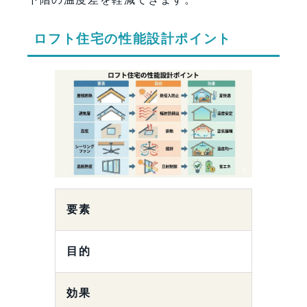
ロフト住宅の性能設計ポイント
要素
目的
効果