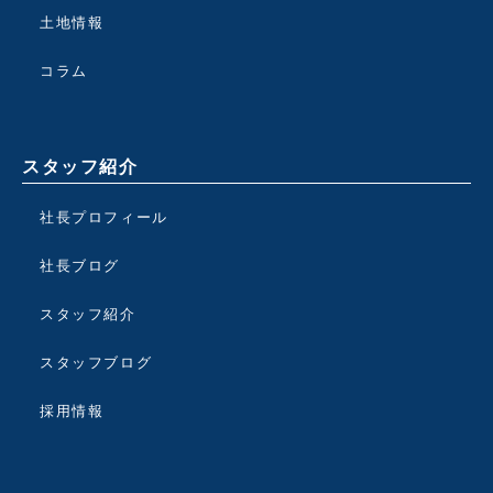
土地情報
コラム
スタッフ紹介
社長プロフィール
社長ブログ
スタッフ紹介
スタッフブログ
採用情報