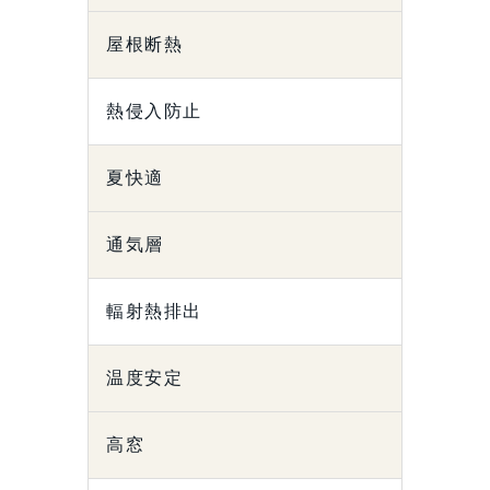
屋根断熱
熱侵入防止
夏快適
通気層
輻射熱排出
温度安定
高窓