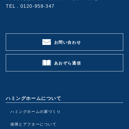
TEL .
0120-958-347
お問い合わせ
あおぞら通信
ハミングホームについて
ハミングホームの家づくり
保障とアフターについて