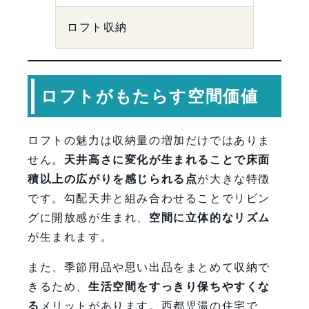
ロフト収納
ロフトがもたらす空間価値
ロフトの魅力は収納量の増加だけではありま
せん。
天井高さに変化が生まれることで床面
積以上の広がりを感じられる点
が大きな特徴
です。勾配天井と組み合わせることでリビン
グに開放感が生まれ、
空間に立体的なリズム
が生まれます。
また、季節用品や思い出品をまとめて収納で
きるため、
生活空間をすっきり保ちやすくな
る
メリットがあります。西都児湯の住宅で