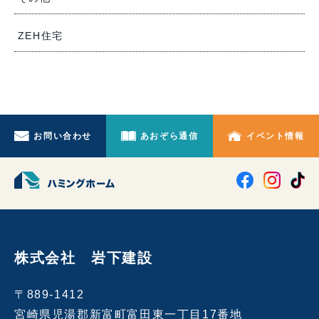
ZEH住宅
お問い合わせ
あおぞら通信
イベント情報
株式会社 岩下建設
〒889-1412
宮崎県児湯郡新富町富田東一丁目17番地