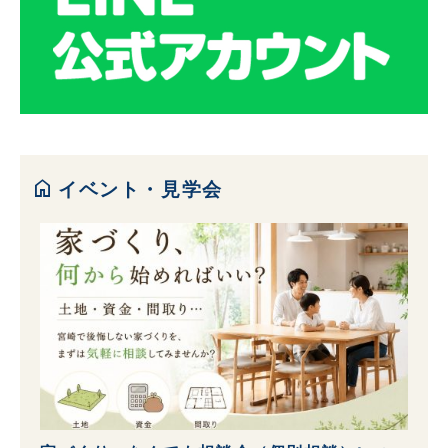
home
イベント・見学会