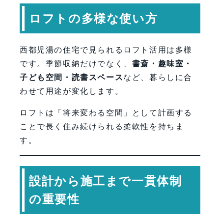
ロフトの多様な使い方
西都児湯の住宅で見られるロフト活用は多様
です。季節収納だけでなく、
書斎・趣味室・
子ども空間・読書スペース
など、暮らしに合
わせて用途が変化します。
ロフトは「将来変わる空間」として計画する
ことで長く住み続けられる柔軟性を持ちま
す。
設計から施工まで一貫体制
の重要性