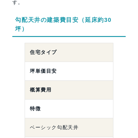
す。
勾配天井の建築費目安（延床約30
坪）
住宅タイプ
坪単価目安
概算費用
特徴
ベーシック勾配天井