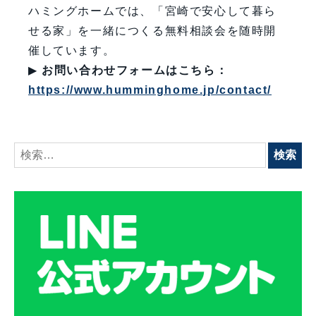
ハミングホームでは、「宮崎で安心して暮ら
せる家」を一緒につくる無料相談会を随時開
催しています。
▶
お問い合わせフォームはこちら：
https://www.humminghome.jp/contact/
検
索: