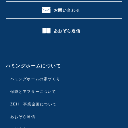
お問い合わせ
あおぞら通信
ハミングホームについて
ハミングホームの家づくり
保障とアフターについて
ZEH 事業企画について
あおぞら通信