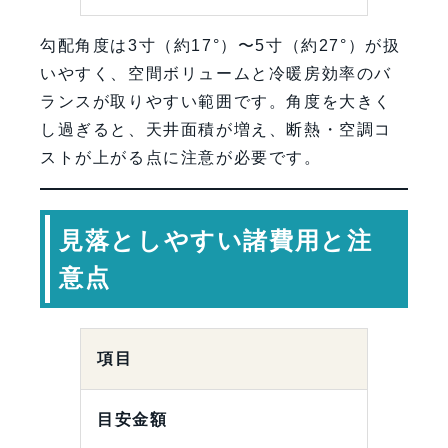
勾配角度は3寸（約17°）〜5寸（約27°）が扱
いやすく、空間ボリュームと冷暖房効率のバ
ランスが取りやすい範囲です。角度を大きく
し過ぎると、天井面積が増え、断熱・空調コ
ストが上がる点に注意が必要です。
見落としやすい諸費用と注
意点
項目
目安金額