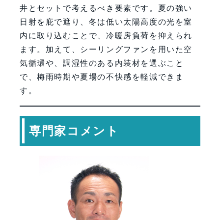
井とセットで考えるべき要素です。夏の強い
日射を庇で遮り、冬は低い太陽高度の光を室
内に取り込むことで、冷暖房負荷を抑えられ
ます。加えて、シーリングファンを用いた空
気循環や、調湿性のある内装材を選ぶこと
で、梅雨時期や夏場の不快感を軽減できま
す。
専門家コメント