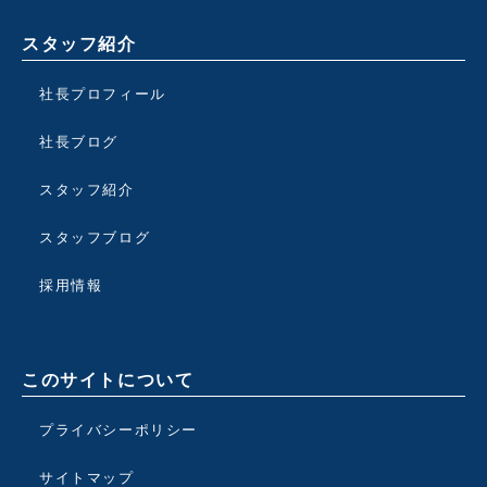
スタッフ紹介
社長プロフィール
社長ブログ
スタッフ紹介
スタッフブログ
採用情報
このサイトについて
プライバシーポリシー
サイトマップ