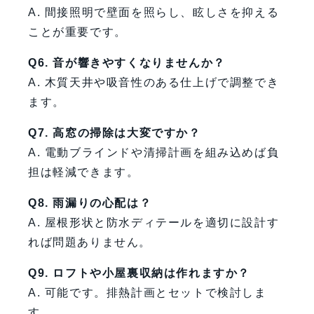
A. 間接照明で壁面を照らし、眩しさを抑える
ことが重要です。
Q6. 音が響きやすくなりませんか？
A. 木質天井や吸音性のある仕上げで調整でき
ます。
Q7. 高窓の掃除は大変ですか？
A. 電動ブラインドや清掃計画を組み込めば負
担は軽減できます。
Q8. 雨漏りの心配は？
A. 屋根形状と防水ディテールを適切に設計す
れば問題ありません。
Q9. ロフトや小屋裏収納は作れますか？
A. 可能です。排熱計画とセットで検討しま
す。