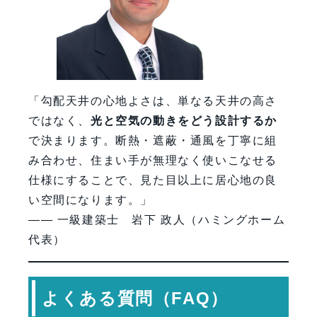
「勾配天井の心地よさは、単なる天井の高さ
ではなく、
光と空気の動きをどう設計するか
で決まります。断熱・遮蔽・通風を丁寧に組
み合わせ、住まい手が無理なく使いこなせる
仕様にすることで、見た目以上に居心地の良
い空間になります。」
―― 一級建築士 岩下 政人（ハミングホーム
代表）
よくある質問（FAQ）