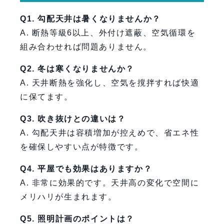
Q1. 勾配天井は暑くなりませんか？
A. 断熱等級6以上、外付け遮蔽、空気循環を
組み合わせれば問題ありません。
Q2. 冬は寒くなりませんか？
A. 天井断熱を強化し、空気を撹拌すれば快適
に保てます。
Q3. 吹き抜けとの違いは？
A. 勾配天井は容積増加が控えめで、省エネ性
を確保しやすい点が特徴です。
Q4. 平屋でも効果はありますか？
A. 非常に効果的です。天井高の変化で空間に
メリハリが生まれます。
Q5. 照明計画のポイントは？