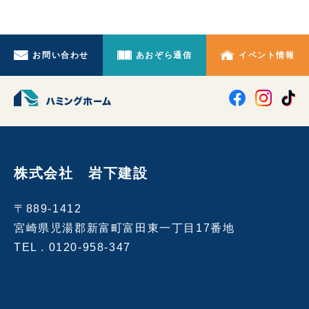
お問い合わせ
あおぞら通信
イベント情報
株式会社 岩下建設
〒889-1412
宮崎県児湯郡新富町富田東一丁目17番地
TEL .
0120-958-347