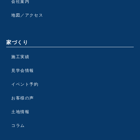
会社案内
地図／アクセス
家づくり
施工実績
見学会情報
イベント予約
お客様の声
土地情報
コラム