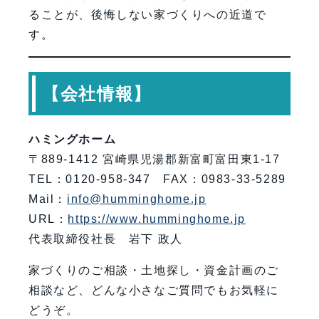
ることが、後悔しない家づくりへの近道で
す。
【会社情報】
ハミングホーム
〒889-1412 宮崎県児湯郡新富町富田東1-17
TEL：0120-958-347 FAX：0983-33-5289
Mail：
info@humminghome.jp
URL：
https://www.humminghome.jp
代表取締役社長 岩下 政人
家づくりのご相談・土地探し・資金計画のご
相談など、どんな小さなご質問でもお気軽に
どうぞ。