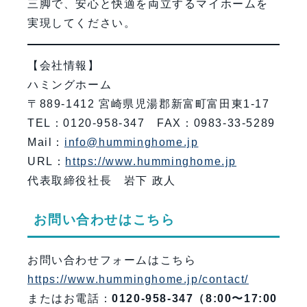
三脚で、安心と快適を両立するマイホームを
実現してください。
【会社情報】
ハミングホーム
〒889-1412 宮崎県児湯郡新富町富田東1-17
TEL：0120-958-347 FAX：0983-33-5289
Mail：
info@humminghome.jp
URL：
https://www.humminghome.jp
代表取締役社長 岩下 政人
お問い合わせはこちら
お問い合わせフォームはこちら
https://www.humminghome.jp/contact/
またはお電話：
0120-958-347（8:00〜17:00