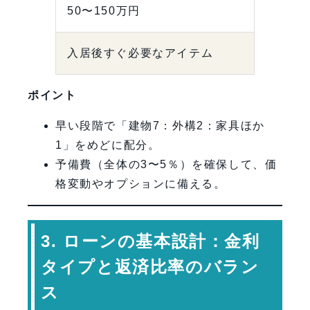
50〜150万円
入居後すぐ必要なアイテム
ポイント
早い段階で「建物7：外構2：家具ほか
1」をめどに配分。
予備費（全体の3〜5％）を確保して、価
格変動やオプションに備える。
3. ローンの基本設計：金利
タイプと返済比率のバラン
ス