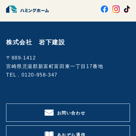
株式会社 岩下建設
〒889-1412
宮崎県児湯郡新富町富田東一丁目17番地
TEL .
0120-958-347
お問い合わせ
あおぞら通信