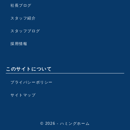
社長ブログ
スタッフ紹介
スタッフブログ
採用情報
このサイトについて
プライバシーポリシー
サイトマップ
© 2026 - ハミングホーム