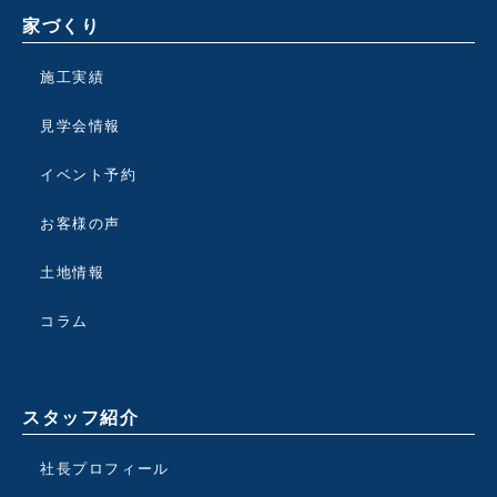
家づくり
施工実績
見学会情報
イベント予約
お客様の声
土地情報
コラム
スタッフ紹介
社長プロフィール