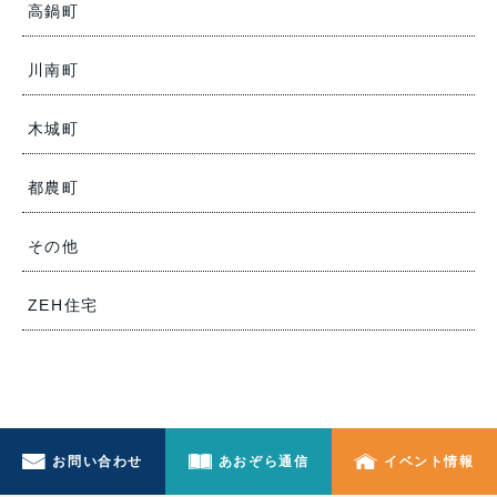
高鍋町
川南町
木城町
都農町
その他
ZEH住宅
お問い合わせ
あおぞら通信
イベント情報