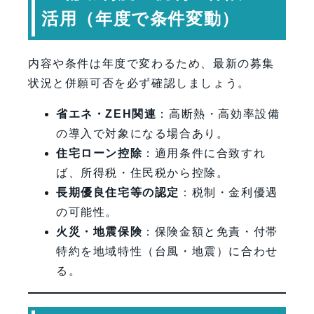
活用（年度で条件変動）
内容や条件は年度で変わるため、最新の募集
状況と併願可否を必ず確認しましょう。
省エネ・ZEH関連
：高断熱・高効率設備
の導入で対象になる場合あり。
住宅ローン控除
：適用条件に合致すれ
ば、所得税・住民税から控除。
長期優良住宅等の認定
：税制・金利優遇
の可能性。
火災・地震保険
：保険金額と免責・付帯
特約を地域特性（台風・地震）に合わせ
る。