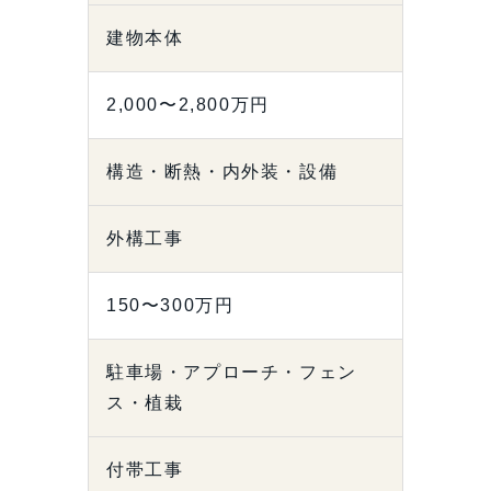
建物本体
2,000〜2,800万円
構造・断熱・内外装・設備
外構工事
150〜300万円
駐車場・アプローチ・フェン
ス・植栽
付帯工事