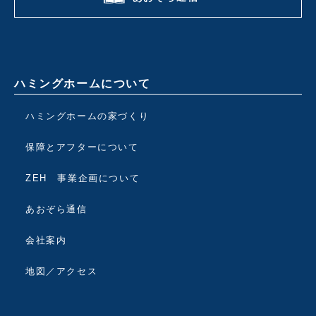
ハミングホームについて
ハミングホームの家づくり
保障とアフターについて
ZEH 事業企画について
あおぞら通信
会社案内
地図／アクセス