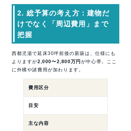
2. 総予算の考え方：建物だ
けでなく「周辺費用」まで
把握
西都児湯で延床30坪前後の新築は、仕様にも
よりますが
2,000〜2,800万円
が中心帯。ここ
に外構や諸費用が加わります。
費用区分
目安
主な内容