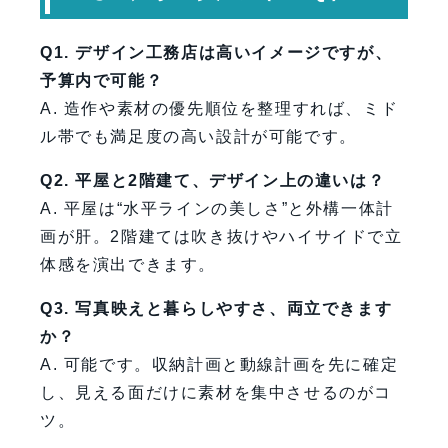
Q1. デザイン工務店は高いイメージですが、
予算内で可能？
A. 造作や素材の優先順位を整理すれば、ミド
ル帯でも満足度の高い設計が可能です。
Q2. 平屋と2階建て、デザイン上の違いは？
A. 平屋は“水平ラインの美しさ”と外構一体計
画が肝。2階建ては吹き抜けやハイサイドで立
体感を演出できます。
Q3. 写真映えと暮らしやすさ、両立できます
か？
A. 可能です。収納計画と動線計画を先に確定
し、見える面だけに素材を集中させるのがコ
ツ。