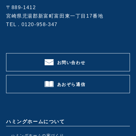
〒889-1412
宮崎県児湯郡新富町富田東一丁目17番地
TEL .
0120-958-347
お問い合わせ
あおぞら通信
ハミングホームについて
ハミングホームの家づくり