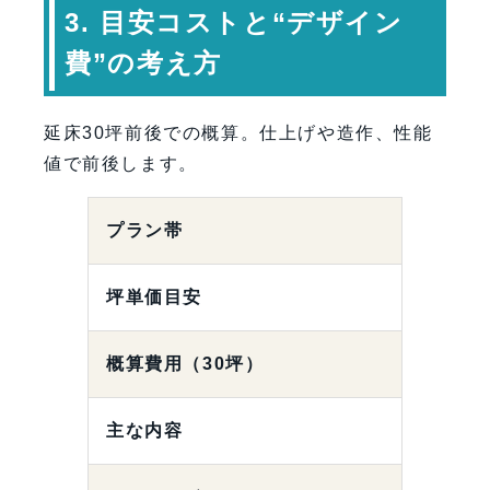
3. 目安コストと“デザイン
費”の考え方
延床30坪前後での概算。仕上げや造作、性能
値で前後します。
プラン帯
坪単価目安
概算費用（30坪）
主な内容