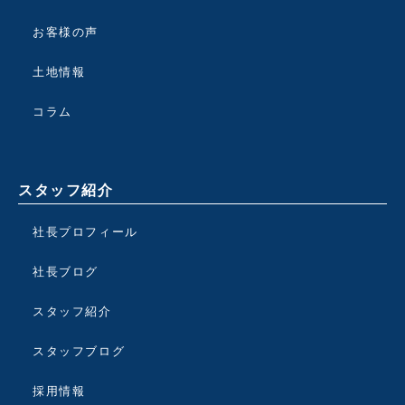
お客様の声
土地情報
コラム
スタッフ紹介
社長プロフィール
社長ブログ
スタッフ紹介
スタッフブログ
採用情報