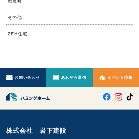
都農町
その他
ZEH住宅
お問い合わせ
あおぞら通信
イベント情報
株式会社 岩下建設