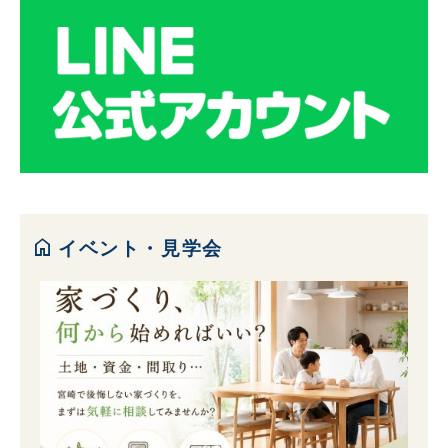
home
イベント・見学会