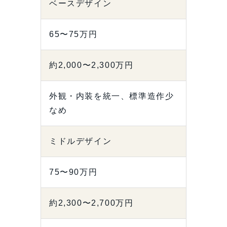
ベースデザイン
65〜75万円
約2,000〜2,300万円
外観・内装を統一、標準造作少
なめ
ミドルデザイン
75〜90万円
約2,300〜2,700万円