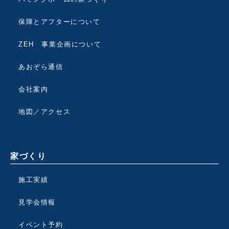
保障とアフターについて
ZEH 事業企画について
あおぞら通信
会社案内
地図／アクセス
家づくり
施工実績
見学会情報
イベント予約