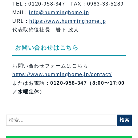
TEL：0120-958-347 FAX：0983-33-5289
Mail：
info@humminghome.jp
URL：
https://www.humminghome.jp
代表取締役社長 岩下 政人
お問い合わせはこちら
お問い合わせフォームはこちら
https://www.humminghome.jp/contact/
またはお電話：
0120-958-347（8:00〜17:00
／水曜定休）
検
索: