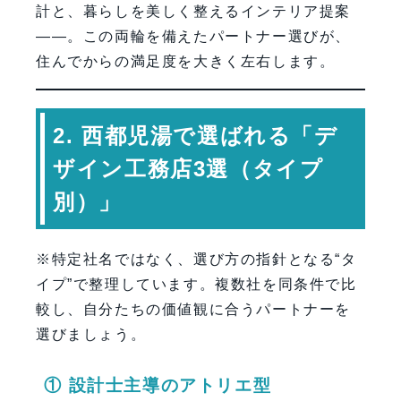
計と、暮らしを美しく整えるインテリア提案
――。この両輪を備えたパートナー選びが、
住んでからの満足度を大きく左右します。
2. 西都児湯で選ばれる「デ
ザイン工務店3選（タイプ
別）」
※特定社名ではなく、選び方の指針となる“タ
イプ”で整理しています。複数社を同条件で比
較し、自分たちの価値観に合うパートナーを
選びましょう。
① 設計士主導のアトリエ型