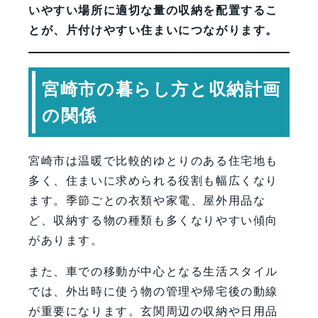
いやすい場所に適切な量の収納を配置するこ
とが、片付けやすい住まいにつながります。
宮崎市の暮らし方と収納計画
の関係
宮崎市は温暖で比較的ゆとりのある住宅地も
多く、住まいに求められる役割も幅広くなり
ます。季節ごとの衣類や家電、屋外用品な
ど、収納する物の種類も多くなりやすい傾向
があります。
また、車での移動が中心となる生活スタイル
では、外出時に使う物の管理や帰宅後の動線
が重要になります。玄関周辺の収納や日用品