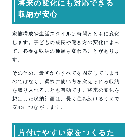
将来の変化にも対応できる
収納が安心
家族構成や生活スタイルは時間とともに変化
します。子どもの成長や働き方の変化によっ
て、必要な収納の種類も変わることがありま
す。
そのため、最初からすべてを固定してしまう
のではなく、柔軟に使い方を変えられる収納
を取り入れることも有効です。将来の変化を
想定した収納計画は、長く住み続けるうえで
安心につながります。
片付けやすい家をつくるた