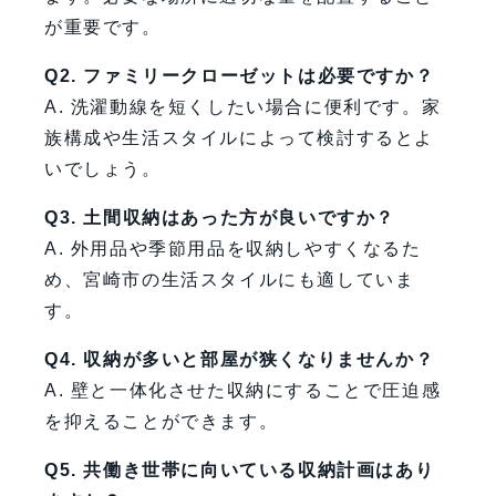
が重要です。
Q2. ファミリークローゼットは必要ですか？
A. 洗濯動線を短くしたい場合に便利です。家
族構成や生活スタイルによって検討するとよ
いでしょう。
Q3. 土間収納はあった方が良いですか？
A. 外用品や季節用品を収納しやすくなるた
め、宮崎市の生活スタイルにも適していま
す。
Q4. 収納が多いと部屋が狭くなりませんか？
A. 壁と一体化させた収納にすることで圧迫感
を抑えることができます。
Q5. 共働き世帯に向いている収納計画はあり