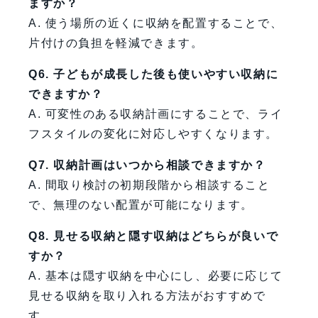
ますか？
A. 使う場所の近くに収納を配置することで、
片付けの負担を軽減できます。
Q6. 子どもが成長した後も使いやすい収納に
できますか？
A. 可変性のある収納計画にすることで、ライ
フスタイルの変化に対応しやすくなります。
Q7. 収納計画はいつから相談できますか？
A. 間取り検討の初期段階から相談すること
で、無理のない配置が可能になります。
Q8. 見せる収納と隠す収納はどちらが良いで
すか？
A. 基本は隠す収納を中心にし、必要に応じて
見せる収納を取り入れる方法がおすすめで
す。