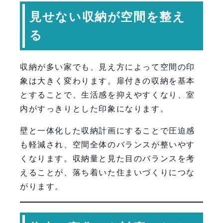
見せない収納が空間を整え
る
収納が多い家でも、見え方によって空間の印
象は大きく変わります。扉付きの収納を基本
とすることで、生活感を抑えやすくなり、室
内がすっきりとした印象になります。
壁と一体化した収納計画にすることで圧迫感
も軽減され、空間全体のバランスが整いやす
くなります。収納量と見た目のバランスを考
えることが、落ち着いた住まいづくりにつな
がります。