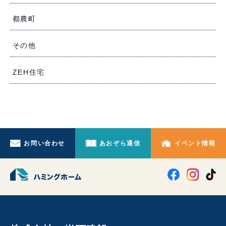
都農町
その他
ZEH住宅
お問い合わせ
あおぞら通信
イベント情報