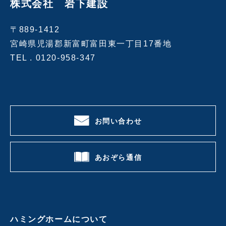
株式会社 岩下建設
〒889-1412
宮崎県児湯郡新富町富田東一丁目17番地
TEL .
0120-958-347
お問い合わせ
あおぞら通信
ハミングホームについて