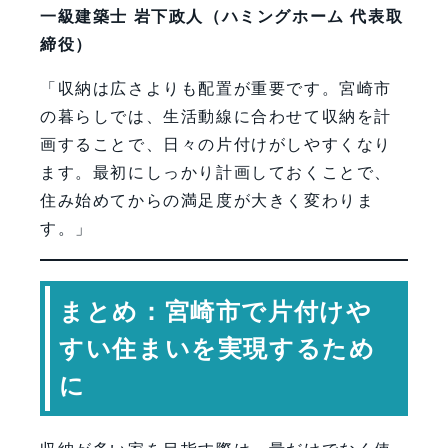
一級建築士 岩下政人（ハミングホーム 代表取
締役）
「収納は広さよりも配置が重要です。宮崎市
の暮らしでは、生活動線に合わせて収納を計
画することで、日々の片付けがしやすくなり
ます。最初にしっかり計画しておくことで、
住み始めてからの満足度が大きく変わりま
す。」
まとめ：宮崎市で片付けや
すい住まいを実現するため
に