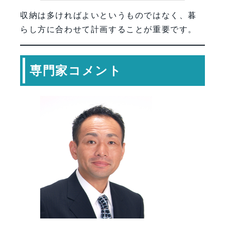
収納は多ければよいというものではなく、暮
らし方に合わせて計画することが重要です。
専門家コメント