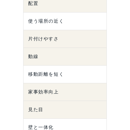
配置
使う場所の近く
片付けやすさ
動線
移動距離を短く
家事効率向上
見た目
壁と一体化