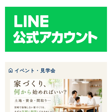
home
イベント・見学会