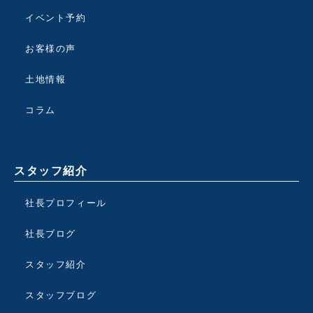
イベント予約
お客様の声
土地情報
コラム
スタッフ紹介
社長プロフィール
社長ブログ
スタッフ紹介
スタッフブログ