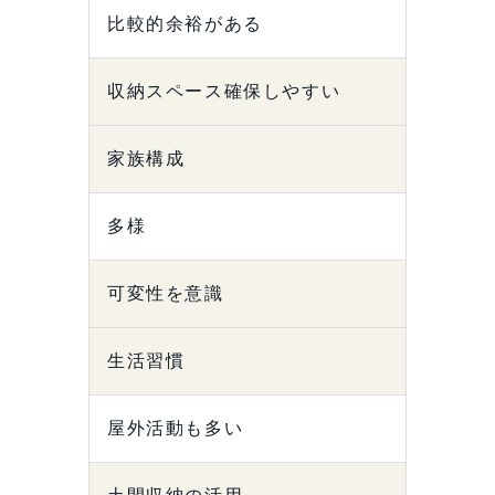
比較的余裕がある
収納スペース確保しやすい
家族構成
多様
可変性を意識
生活習慣
屋外活動も多い