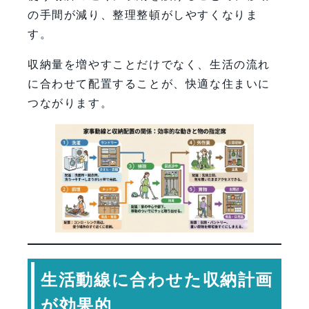
の手間が減り、整理整頓がしやすくなりま
す。
収納量を増やすことだけでなく、生活の流れ
に合わせて配置することが、快適な住まいに
つながります。
生活動線に合わせた収納計画
が効果的