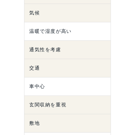
気候
温暖で湿度が高い
通気性を考慮
交通
車中心
玄関収納を重視
敷地