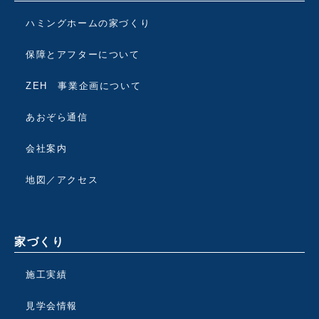
ハミングホームの家づくり
保障とアフターについて
ZEH 事業企画について
あおぞら通信
会社案内
地図／アクセス
家づくり
施工実績
見学会情報