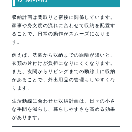
収納計画は間取りと密接に関係しています。
家事や身支度の流れに合わせて収納を配置す
ることで、日常の動作がスムーズになりま
す。
例えば、洗濯から収納までの距離が短いと、
衣類の片付けが負担になりにくくなります。
また、玄関からリビングまでの動線上に収納
があることで、外出用品の管理もしやすくな
ります。
生活動線に合わせた収納計画は、日々の小さ
な手間を減らし、暮らしやすさを高める効果
があります。