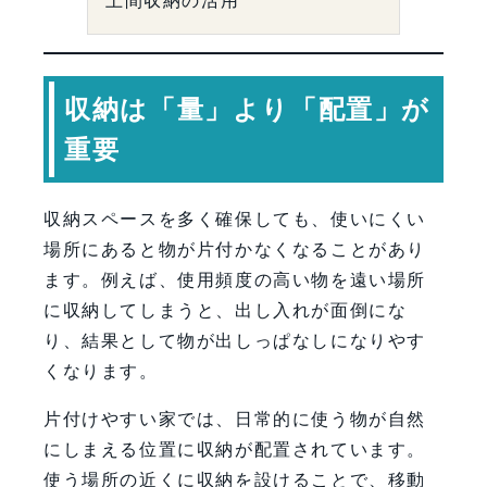
土間収納の活用
収納は「量」より「配置」が
重要
収納スペースを多く確保しても、使いにくい
場所にあると物が片付かなくなることがあり
ます。例えば、使用頻度の高い物を遠い場所
に収納してしまうと、出し入れが面倒にな
り、結果として物が出しっぱなしになりやす
くなります。
片付けやすい家では、日常的に使う物が自然
にしまえる位置に収納が配置されています。
使う場所の近くに収納を設けることで、移動