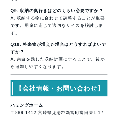
Q9. 収納の奥行きはどのくらい必要ですか？
A. 収納する物に合わせて調整することが重要
です。用途に応じて適切なサイズを検討しま
す。
Q10. 将来物が増えた場合はどうすればよいで
すか？
A. 余白を残した収納計画にすることで、後か
ら追加しやすくなります。
【会社情報・お問い合わせ】
ハミングホーム
〒889-1412 宮崎県児湯郡新富町富田東1-17