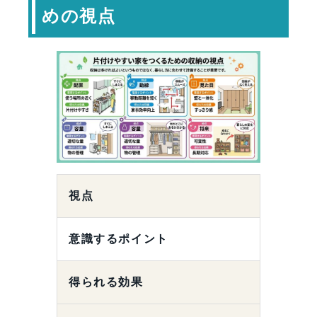
めの視点
視点
意識するポイント
得られる効果