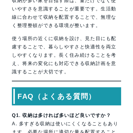
収納が多い家を目指す際は、量だけでなく使
いやすさを意識することが重要です。生活動
線に合わせて収納を配置することで、無理な
く整理整頓ができる環境が整います。
使う場所の近くに収納を設け、見た目にも配
慮することで、暮らしやすさと快適性を両立
しやすくなります。長く住み続けることを考
え、将来の変化にも対応できる収納計画を意
識することが大切です。
FAQ（よくある質問）
Q1. 収納は多ければ多いほど良いですか？
A. 多すぎる収納は使いにくくなることもあり
ます。必要な場所に適切な量を配置すること