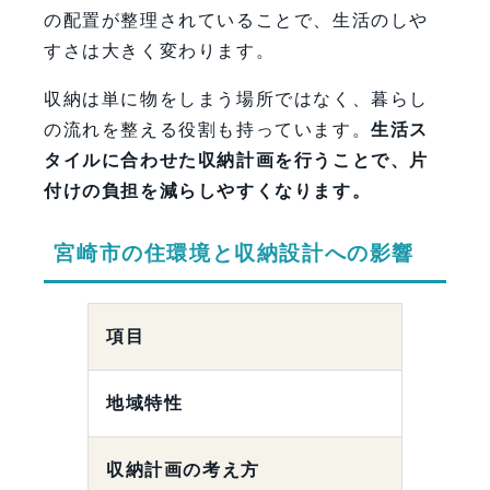
の配置が整理されていることで、生活のしや
すさは大きく変わります。
収納は単に物をしまう場所ではなく、暮らし
の流れを整える役割も持っています。
生活ス
タイルに合わせた収納計画を行うことで、片
付けの負担を減らしやすくなります。
宮崎市の住環境と収納設計への影響
項目
地域特性
収納計画の考え方