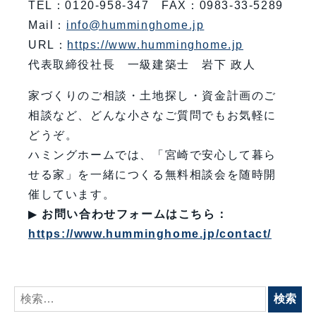
TEL：0120-958-347 FAX：0983-33-5289
Mail：
info@humminghome.jp
URL：
https://www.humminghome.jp
代表取締役社長 一級建築士 岩下 政人
家づくりのご相談・土地探し・資金計画のご
相談など、どんな小さなご質問でもお気軽に
どうぞ。
ハミングホームでは、「宮崎で安心して暮ら
せる家」を一緒につくる無料相談会を随時開
催しています。
▶
お問い合わせフォームはこちら：
https://www.humminghome.jp/contact/
検
索: