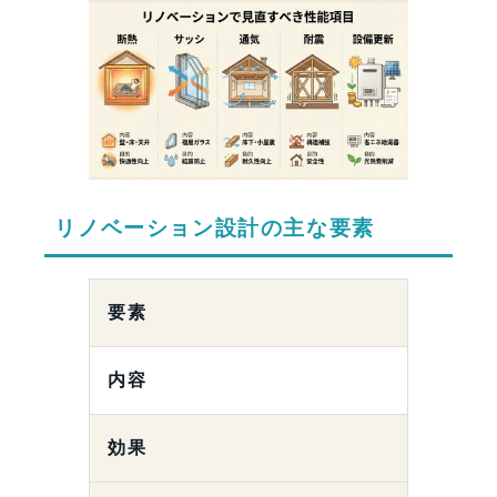
リノベーション設計の主な要素
要素
内容
効果