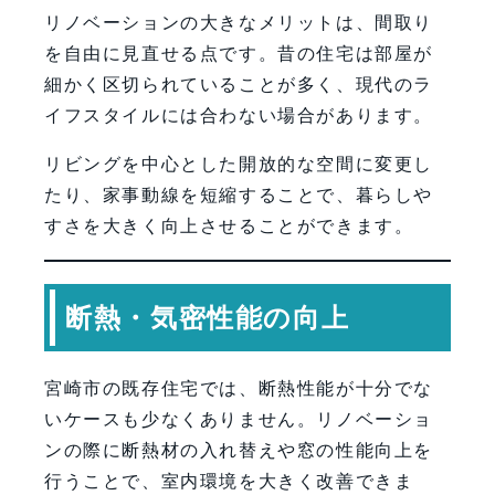
リノベーションの大きなメリットは、間取り
を自由に見直せる点です。昔の住宅は部屋が
細かく区切られていることが多く、現代のラ
イフスタイルには合わない場合があります。
リビングを中心とした開放的な空間に変更し
たり、家事動線を短縮することで、暮らしや
すさを大きく向上させることができます。
断熱・気密性能の向上
宮崎市の既存住宅では、断熱性能が十分でな
いケースも少なくありません。リノベーショ
ンの際に断熱材の入れ替えや窓の性能向上を
行うことで、室内環境を大きく改善できま