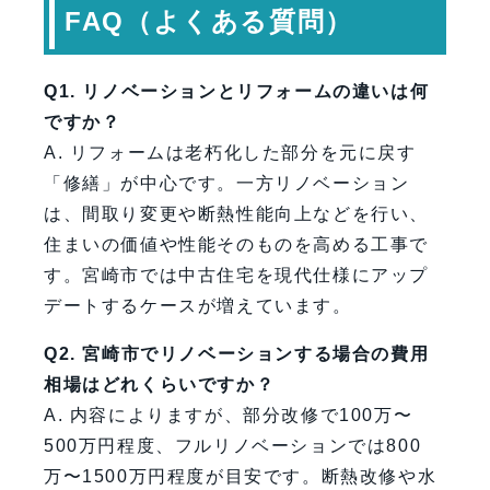
FAQ（よくある質問）
Q1. リノベーションとリフォームの違いは何
ですか？
A. リフォームは老朽化した部分を元に戻す
「修繕」が中心です。一方リノベーション
は、間取り変更や断熱性能向上などを行い、
住まいの価値や性能そのものを高める工事で
す。宮崎市では中古住宅を現代仕様にアップ
デートするケースが増えています。
Q2. 宮崎市でリノベーションする場合の費用
相場はどれくらいですか？
A. 内容によりますが、部分改修で100万〜
500万円程度、フルリノベーションでは800
万〜1500万円程度が目安です。断熱改修や水