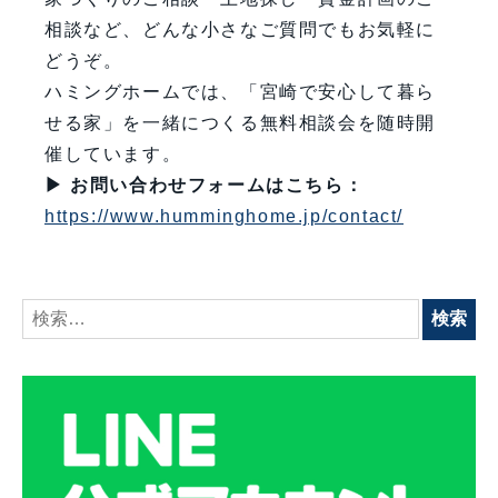
相談など、どんな小さなご質問でもお気軽に
どうぞ。
ハミングホームでは、「宮崎で安心して暮ら
せる家」を一緒につくる無料相談会を随時開
催しています。
▶ お問い合わせフォームはこちら：
https://www.humminghome.jp/contact/
検
索: