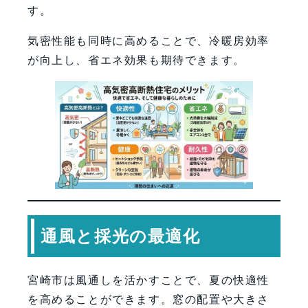
す。
気密性能も同時に高めることで、冷暖房効率
が向上し、省エネ効果も期待できます。
通風と採光の最適化
宮崎市は風通しを活かすことで、夏の快適性
を高めることができます。窓の配置や大きさ