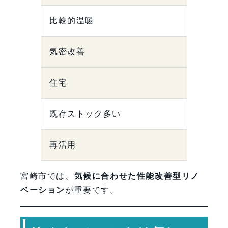
比較的温暖
気密改善
住宅
既存ストック多い
再活用
宮崎市では、
気候に合わせた性能改善型リノ
ベーション
が重要です。