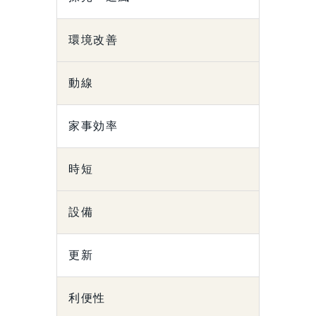
環境改善
動線
家事効率
時短
設備
更新
利便性