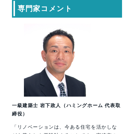
専門家コメント
一級建築士 岩下政人（ハミングホーム 代表取
締役）
「リノベーションは、今ある住宅を活かしな