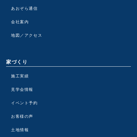
あおぞら通信
会社案内
地図／アクセス
家づくり
施工実績
見学会情報
イベント予約
お客様の声
土地情報