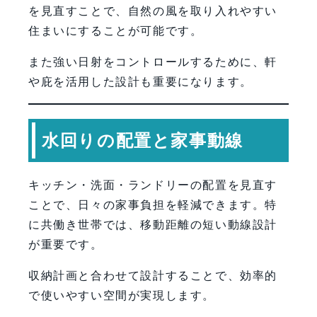
を見直すことで、自然の風を取り入れやすい
住まいにすることが可能です。
また強い日射をコントロールするために、軒
や庇を活用した設計も重要になります。
水回りの配置と家事動線
キッチン・洗面・ランドリーの配置を見直す
ことで、日々の家事負担を軽減できます。特
に共働き世帯では、移動距離の短い動線設計
が重要です。
収納計画と合わせて設計することで、効率的
で使いやすい空間が実現します。