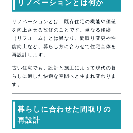
リノベーションとは何か
リノベーションとは、既存住宅の機能や価値
を向上させる改修のことです。単なる修繕
（リフォーム）とは異なり、間取り変更や性
能向上など、暮らし方に合わせて住宅全体を
再設計します。
古い住宅でも、設計と施工によって現代の暮
らしに適した快適な空間へと生まれ変わりま
す。
暮らしに合わせた間取りの
再設計