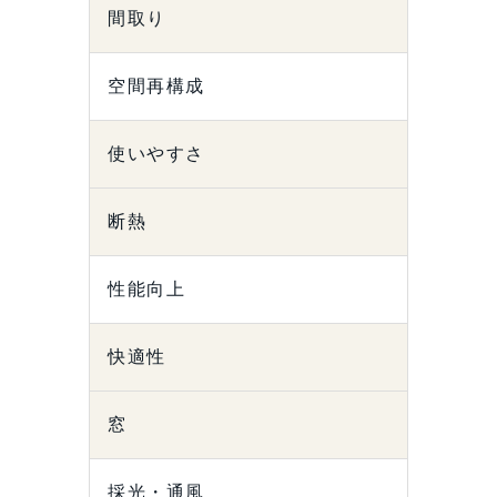
間取り
空間再構成
使いやすさ
断熱
性能向上
快適性
窓
採光・通風