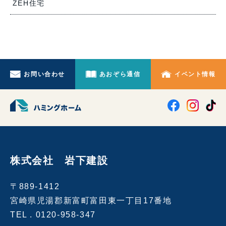
ZEH住宅
お問い合わせ
あおぞら通信
イベント情報
株式会社 岩下建設
〒889-1412
宮崎県児湯郡新富町富田東一丁目17番地
TEL .
0120-958-347