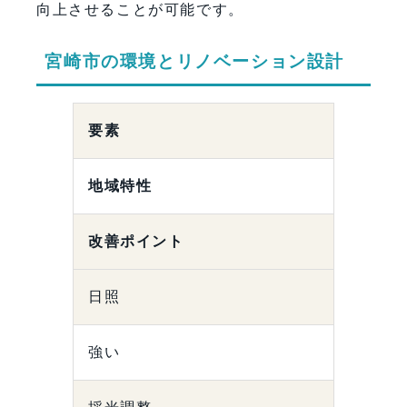
向上させることが可能です。
宮崎市の環境とリノベーション設計
要素
地域特性
改善ポイント
日照
強い