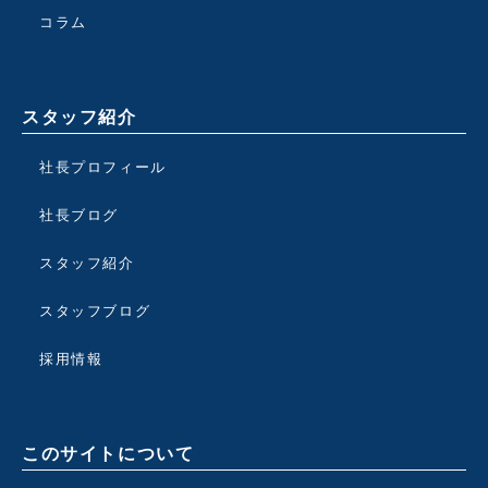
コラム
スタッフ紹介
社長プロフィール
社長ブログ
スタッフ紹介
スタッフブログ
採用情報
このサイトについて