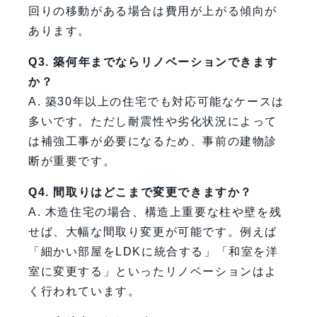
回りの移動がある場合は費用が上がる傾向が
あります。
Q3. 築何年までならリノベーションできます
か？
A. 築30年以上の住宅でも対応可能なケースは
多いです。ただし耐震性や劣化状況によって
は補強工事が必要になるため、事前の建物診
断が重要です。
Q4. 間取りはどこまで変更できますか？
A. 木造住宅の場合、構造上重要な柱や壁を残
せば、大幅な間取り変更が可能です。例えば
「細かい部屋をLDKに統合する」「和室を洋
室に変更する」といったリノベーションはよ
く行われています。