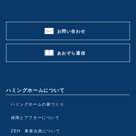
お問い合わせ
あおぞら通信
ハミングホームについて
ハミングホームの家づくり
保障とアフターについて
ZEH 事業企画について