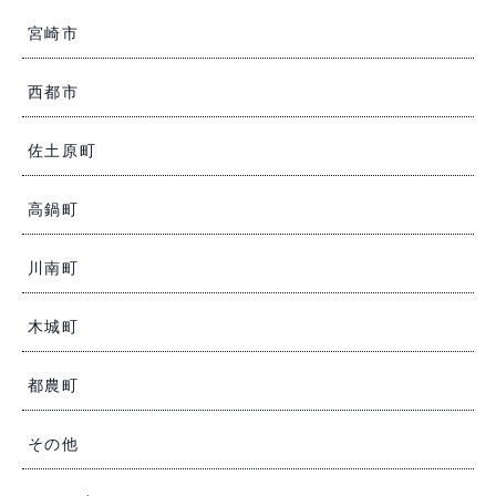
宮崎市
西都市
佐土原町
高鍋町
川南町
木城町
都農町
その他