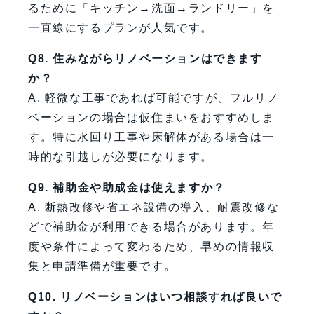
るために「キッチン→洗面→ランドリー」を
一直線にするプランが人気です。
Q8. 住みながらリノベーションはできます
か？
A. 軽微な工事であれば可能ですが、フルリノ
ベーションの場合は仮住まいをおすすめしま
す。特に水回り工事や床解体がある場合は一
時的な引越しが必要になります。
Q9. 補助金や助成金は使えますか？
A. 断熱改修や省エネ設備の導入、耐震改修な
どで補助金が利用できる場合があります。年
度や条件によって変わるため、早めの情報収
集と申請準備が重要です。
Q10. リノベーションはいつ相談すれば良いで