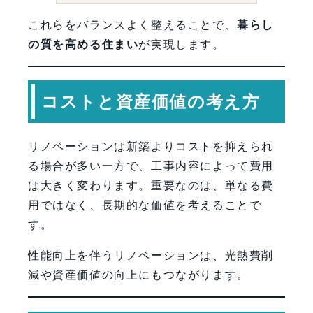
これらをバランスよく整えることで、
暮らし
の質を高める住まい
が実現します。
コストと資産価値の考え方
リノベーションは新築よりコストを抑えられ
る場合が多い一方で、工事内容によって費用
は大きく変わります。重要なのは、単なる費
用ではなく、長期的な価値を考えることで
す。
性能向上を伴うリノベーションは、光熱費削
減や資産価値の向上にもつながります。