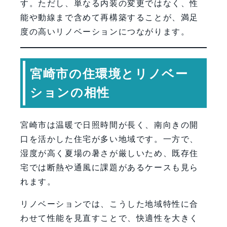
す。ただし、単なる内装の変更ではなく、性
能や動線まで含めて再構築することが、満足
度の高いリノベーションにつながります。
宮崎市の住環境とリノベー
ションの相性
宮崎市は温暖で日照時間が長く、南向きの開
口を活かした住宅が多い地域です。一方で、
湿度が高く夏場の暑さが厳しいため、既存住
宅では断熱や通風に課題があるケースも見ら
れます。
リノベーションでは、こうした地域特性に合
わせて性能を見直すことで、快適性を大きく