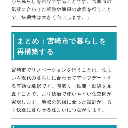
がら暮らしを再設計することです。宮崎市の
気候に合わせた断熱や通風の改善を行うこと
で、快適性は大きく向上します。」
まとめ：宮崎市で暮らしを
再構築する
宮崎市でリノベーションを行うことは、住ま
いを現代の暮らしに合わせてアップデートす
る有効な選択です。間取り・性能・動線を見
直すことで、より快適で使いやすい住空間が
実現します。地域の気候に合った設計が、長
く快適に暮らせる住まいにつながります。