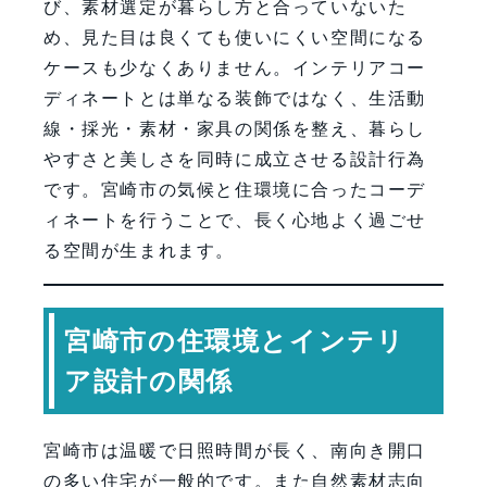
び、素材選定が暮らし方と合っていないた
め、見た目は良くても使いにくい空間になる
ケースも少なくありません。インテリアコー
ディネートとは単なる装飾ではなく、生活動
線・採光・素材・家具の関係を整え、暮らし
やすさと美しさを同時に成立させる設計行為
です。宮崎市の気候と住環境に合ったコーデ
ィネートを行うことで、長く心地よく過ごせ
る空間が生まれます。
宮崎市の住環境とインテリ
ア設計の関係
宮崎市は温暖で日照時間が長く、南向き開口
の多い住宅が一般的です。また自然素材志向