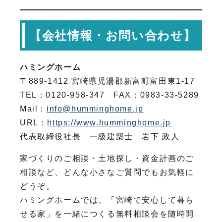
【会社情報・お問い合わせ】
ハミングホーム
〒889-1412 宮崎県児湯郡新富町富田東1-17
TEL：0120-958-347 FAX：0983-33-5289
Mail：
info@humminghome.jp
URL：
https://www.humminghome.jp
代表取締役社長 一級建築士 岩下 政人
家づくりのご相談・土地探し・資金計画のご
相談など、どんな小さなご質問でもお気軽に
どうぞ。
ハミングホームでは、「宮崎で安心して暮ら
せる家」を一緒につくる無料相談会を随時開