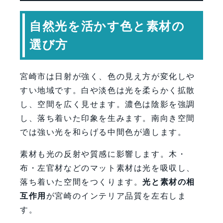
自然光を活かす色と素材の
選び方
宮崎市は日射が強く、色の見え方が変化しや
すい地域です。白や淡色は光を柔らかく拡散
し、空間を広く見せます。濃色は陰影を強調
し、落ち着いた印象を生みます。南向き空間
では強い光を和らげる中間色が適します。
素材も光の反射や質感に影響します。木・
布・左官材などのマット素材は光を吸収し、
落ち着いた空間をつくります。
光と素材の相
互作用
が宮崎のインテリア品質を左右しま
す。