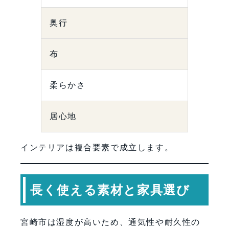
奥行
布
柔らかさ
居心地
インテリアは複合要素で成立します。
長く使える素材と家具選び
宮崎市は湿度が高いため、通気性や耐久性の