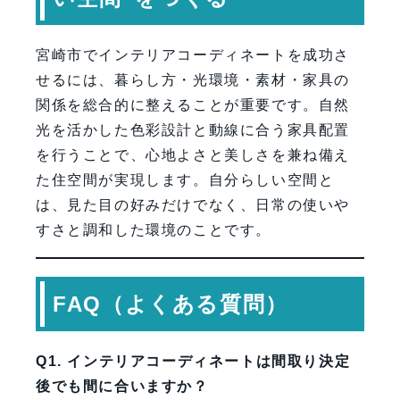
宮崎市でインテリアコーディネートを成功さ
せるには、暮らし方・光環境・素材・家具の
関係を総合的に整えることが重要です。自然
光を活かした色彩設計と動線に合う家具配置
を行うことで、心地よさと美しさを兼ね備え
た住空間が実現します。自分らしい空間と
は、見た目の好みだけでなく、日常の使いや
すさと調和した環境のことです。
FAQ（よくある質問）
Q1. インテリアコーディネートは間取り決定
後でも間に合いますか？