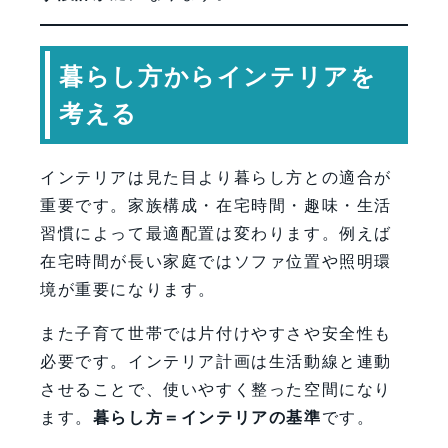
暮らし方からインテリアを
考える
インテリアは見た目より暮らし方との適合が
重要です。家族構成・在宅時間・趣味・生活
習慣によって最適配置は変わります。例えば
在宅時間が長い家庭ではソファ位置や照明環
境が重要になります。
また子育て世帯では片付けやすさや安全性も
必要です。インテリア計画は生活動線と連動
させることで、使いやすく整った空間になり
ます。
暮らし方＝インテリアの基準
です。