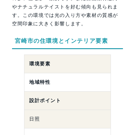
やナチュラルテイストを好む傾向も見られま
す。この環境では光の入り方や素材の質感が
空間印象に大きく影響します。
宮崎市の住環境とインテリア要素
環境要素
地域特性
設計ポイント
日照