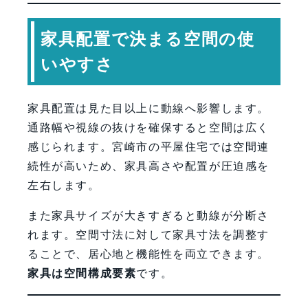
家具配置で決まる空間の使
いやすさ
家具配置は見た目以上に動線へ影響します。
通路幅や視線の抜けを確保すると空間は広く
感じられます。宮崎市の平屋住宅では空間連
続性が高いため、家具高さや配置が圧迫感を
左右します。
また家具サイズが大きすぎると動線が分断さ
れます。空間寸法に対して家具寸法を調整す
ることで、居心地と機能性を両立できます。
家具は空間構成要素
です。