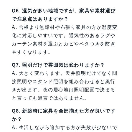
Q6. 湿気が多い地域ですが、家具や素材選び
で注意点はありますか？
A. 合板より無垢材や布張り家具の方が湿度変
化に対応しやすいです。通気性のあるラグや
カーテン素材を選ぶとカビやベタつきを防ぎ
やすくなります。
Q7. 照明だけで雰囲気は変わりますか？
A. 大きく変わります。天井照明だけでなく間
接照明やスタンド照明を組み合わせると奥行
きが出ます。夜の居心地は照明配置で決まる
と言っても過言ではありません。
Q8. 新築時に家具を全部揃えた方が良いです
か？
A. 生活しながら追加する方が失敗が少ないで