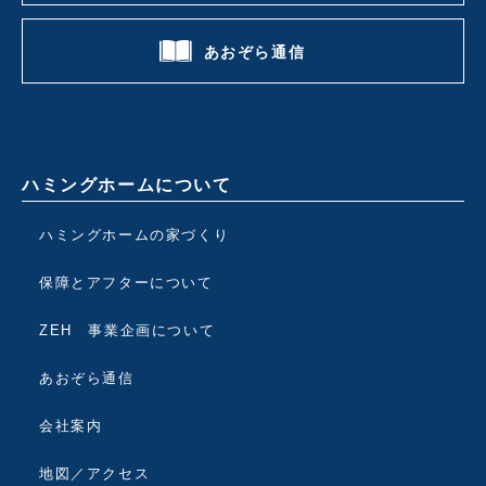
あおぞら通信
ハミングホームについて
ハミングホームの家づくり
保障とアフターについて
ZEH 事業企画について
あおぞら通信
会社案内
地図／アクセス