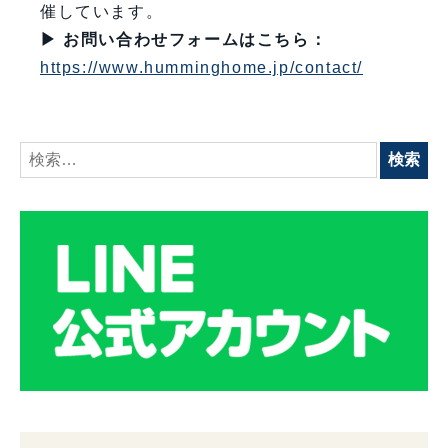
催しています。
▶ お問い合わせフォームはこちら：
https://www.humminghome.jp/contact/
検
索: