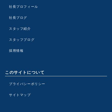
社長プロフィール
社長ブログ
スタッフ紹介
スタッフブログ
採用情報
このサイトについて
プライバシーポリシー
サイトマップ