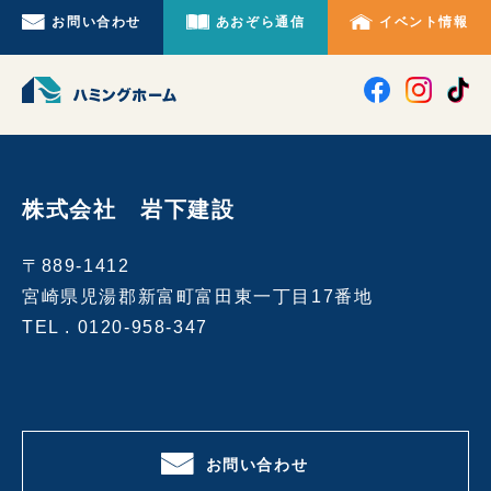
お問い合わせ
あおぞら通信
イベント情報
株式会社 岩下建設
〒889-1412
宮崎県児湯郡新富町富田東一丁目17番地
TEL .
0120-958-347
お問い合わせ