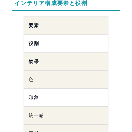
インテリア構成要素と役割
要素
役割
効果
色
印象
統一感