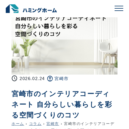
schedule
account_circle
2026.02.24
宮崎市
宮崎市のインテリアコーディ
ネート 自分らしい暮らしを彩
る空間づくりのコツ
ホーム
›
コラム
›
宮崎市
›
宮崎市のインテリアコーデ