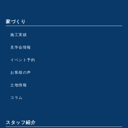
家づくり
施工実績
見学会情報
イベント予約
お客様の声
土地情報
コラム
スタッフ紹介