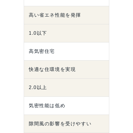
高い省エネ性能を発揮
1.0以下
高気密住宅
快適な住環境を実現
2.0以上
気密性能は低め
隙間風の影響を受けやすい