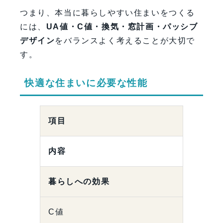
つまり、本当に暮らしやすい住まいをつくる
には、
UA値・C値・換気・窓計画・パッシブ
デザイン
をバランスよく考えることが大切で
す。
快適な住まいに必要な性能
項目
内容
暮らしへの効果
C値