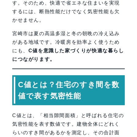
す。そのため、快適で省エネな住まいを実現
するには、断熱性能だけでなく気密性能も欠
かせません。
宮崎市は夏の高温多湿と冬の朝晩の冷え込み
がある地域です。冷暖房を効率よく使うため
にも、
C値を意識した家づくりが快適な暮らし
につながります。
C値とは？住宅のすき間を数
値で表す気密性能
C値とは、「相当隙間面積」と呼ばれる住宅の
気密性能を表す数値です。建物全体にどれく
らいのすき間があるかを測定し、その合計面