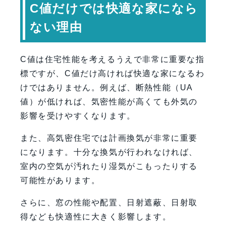
C値だけでは快適な家になら
ない理由
C値は住宅性能を考えるうえで非常に重要な指
標ですが、C値だけ高ければ快適な家になるわ
けではありません。例えば、断熱性能（UA
値）が低ければ、気密性能が高くても外気の
影響を受けやすくなります。
また、高気密住宅では計画換気が非常に重要
になります。十分な換気が行われなければ、
室内の空気が汚れたり湿気がこもったりする
可能性があります。
さらに、窓の性能や配置、日射遮蔽、日射取
得なども快適性に大きく影響します。