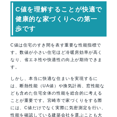
C値を理解することが快適で
健康的な家づくりへの第一
歩です
C値は住宅のすき間を表す重要な性能指標で
す。数値が小さい住宅ほど冷暖房効率が高く
なり、省エネ性や快適性の向上が期待できま
す。
しかし、本当に快適な住まいを実現するに
は、断熱性能（UA値）や換気計画、窓性能な
ども含めた住宅全体の性能を総合的に考える
ことが重要です。宮崎市で家づくりをする際
には、C値だけでなく実際に気密測定を行い、
性能を確認している建築会社を選ぶことも大