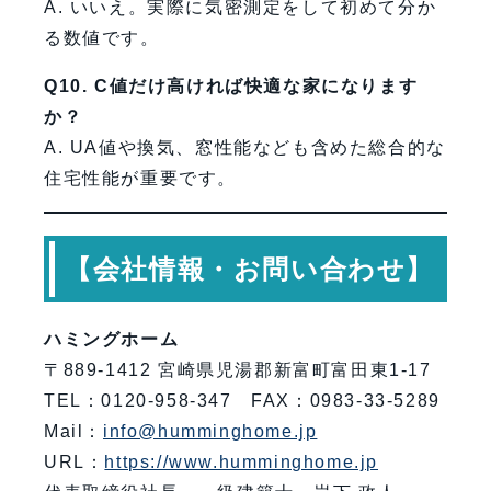
A. いいえ。実際に気密測定をして初めて分か
る数値です。
Q10. C値だけ高ければ快適な家になります
か？
A. UA値や換気、窓性能なども含めた総合的な
住宅性能が重要です。
【会社情報・お問い合わせ】
ハミングホーム
〒889-1412 宮崎県児湯郡新富町富田東1-17
TEL：0120-958-347 FAX：0983-33-5289
Mail：
info@humminghome.jp
URL：
https://www.humminghome.jp