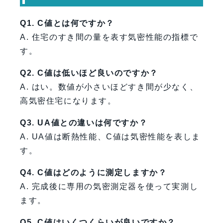
Q1. C値とは何ですか？
A. 住宅のすき間の量を表す気密性能の指標で
す。
Q2. C値は低いほど良いのですか？
A. はい。数値が小さいほどすき間が少なく、
高気密住宅になります。
Q3. UA値との違いは何ですか？
A. UA値は断熱性能、C値は気密性能を表しま
す。
Q4. C値はどのように測定しますか？
A. 完成後に専用の気密測定器を使って実測し
ます。
Q5. C値はいくつくらいが良いですか？