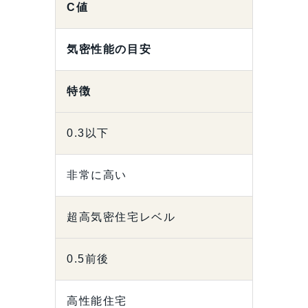
C値
気密性能の目安
特徴
0.3以下
非常に高い
超高気密住宅レベル
0.5前後
高性能住宅