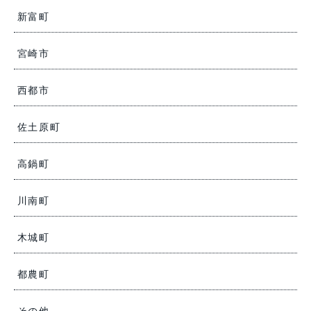
新富町
宮崎市
西都市
佐土原町
高鍋町
川南町
木城町
都農町