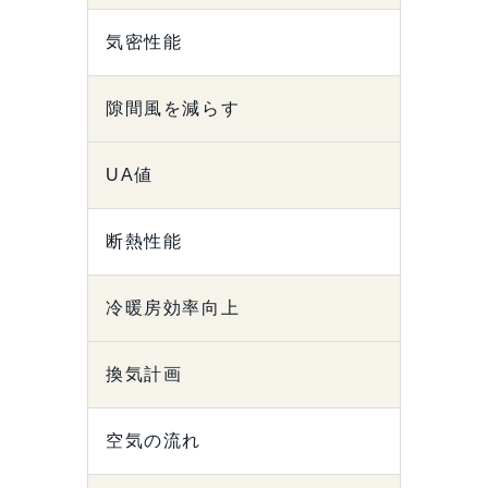
気密性能
隙間風を減らす
UA値
断熱性能
冷暖房効率向上
換気計画
空気の流れ