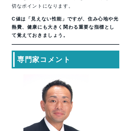
切なポイントになります。
C値は「見えない性能」ですが、住み心地や光
熱費、健康にも大きく関わる重要な指標とし
て覚えておきましょう。
専門家コメント