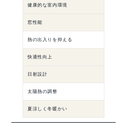
健康的な室内環境
窓性能
熱の出入りを抑える
快適性向上
日射設計
太陽熱の調整
夏涼しく冬暖かい