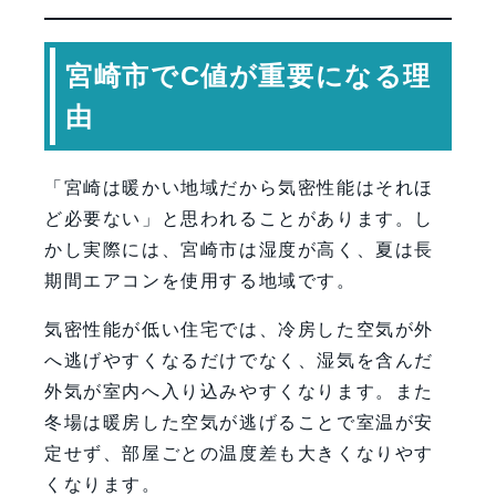
宮崎市でC値が重要になる理
由
「宮崎は暖かい地域だから気密性能はそれほ
ど必要ない」と思われることがあります。し
かし実際には、宮崎市は湿度が高く、夏は長
期間エアコンを使用する地域です。
気密性能が低い住宅では、冷房した空気が外
へ逃げやすくなるだけでなく、湿気を含んだ
外気が室内へ入り込みやすくなります。また
冬場は暖房した空気が逃げることで室温が安
定せず、部屋ごとの温度差も大きくなりやす
くなります。