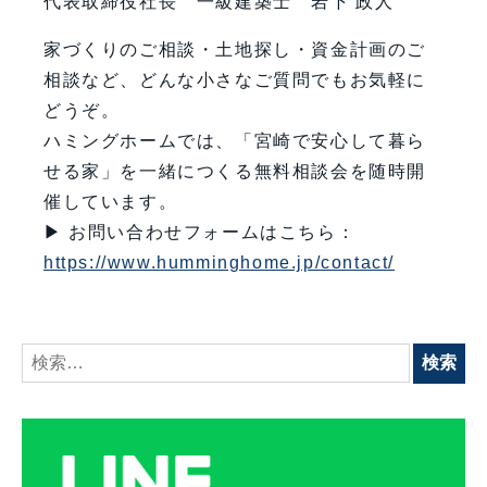
代表取締役社長 一級建築士 岩下 政人
家づくりのご相談・土地探し・資金計画のご
相談など、どんな小さなご質問でもお気軽に
どうぞ。
ハミングホームでは、「宮崎で安心して暮ら
せる家」を一緒につくる無料相談会を随時開
催しています。
▶ お問い合わせフォームはこちら：
https://www.humminghome.jp/contact/
検
索: