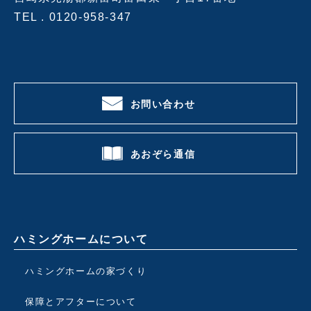
TEL .
0120-958-347
お問い合わせ
あおぞら通信
ハミングホームについて
ハミングホームの家づくり
保障とアフターについて