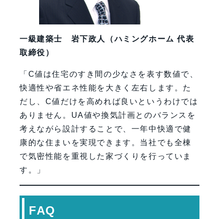
一級建築士 岩下政人（ハミングホーム 代表
取締役）
「C値は住宅のすき間の少なさを表す数値で、
快適性や省エネ性能を大きく左右します。た
だし、C値だけを高めれば良いというわけでは
ありません。UA値や換気計画とのバランスを
考えながら設計することで、一年中快適で健
康的な住まいを実現できます。当社でも全棟
で気密性能を重視した家づくりを行っていま
す。」
FAQ