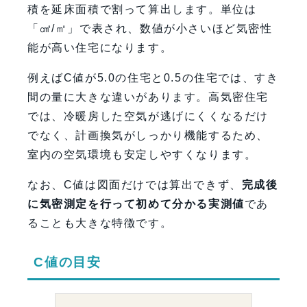
積を延床面積で割って算出します。単位は
「㎠/㎡」で表され、数値が小さいほど気密性
能が高い住宅になります。
例えばC値が5.0の住宅と0.5の住宅では、すき
間の量に大きな違いがあります。高気密住宅
では、冷暖房した空気が逃げにくくなるだけ
でなく、計画換気がしっかり機能するため、
室内の空気環境も安定しやすくなります。
なお、C値は図面だけでは算出できず、
完成後
に気密測定を行って初めて分かる実測値
であ
ることも大きな特徴です。
C値の目安