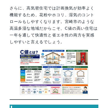
さらに、高気密住宅では計画換気が効率よく
機能するため、花粉やホコリ、湿気のコント
ロールもしやすくなります。宮崎市のような
高温多湿な地域だからこそ、C値の高い住宅は
一年を通して快適性と省エネ性の両方を実感
しやすいと言えるでしょう。