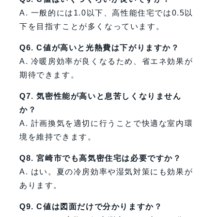
A. 一般的には1.0以下、高性能住宅では0.5以
下を目指すことが多くなっています。
Q6. C値が高いと光熱費は下がりますか？
A. 冷暖房効率が良くなるため、省エネ効果が
期待できます。
Q7. 気密性能が高いと息苦しくなりません
か？
A. 計画換気を適切に行うことで快適な室内環
境を維持できます。
Q8. 宮崎市でも高気密住宅は必要ですか？
A. はい。夏の冷房効率や湿気対策にも効果が
あります。
Q9. C値は図面だけで分かりますか？