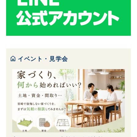
home
イベント・見学会