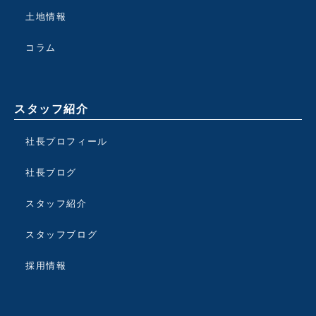
土地情報
コラム
スタッフ紹介
社長プロフィール
社長ブログ
スタッフ紹介
スタッフブログ
採用情報