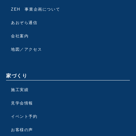
ZEH 事業企画について
あおぞら通信
会社案内
地図／アクセス
家づくり
施工実績
見学会情報
イベント予約
お客様の声