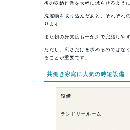
後の収納作業を大幅に減らせるよう
洗濯物を取り込んだあと、それぞれ
ります。
また朝の身支度も一か所で完結しや
ただし、広さだけを求めるのではな
ることが重要です。
共働き家庭に人気の時短設備
設備
ランドリールーム