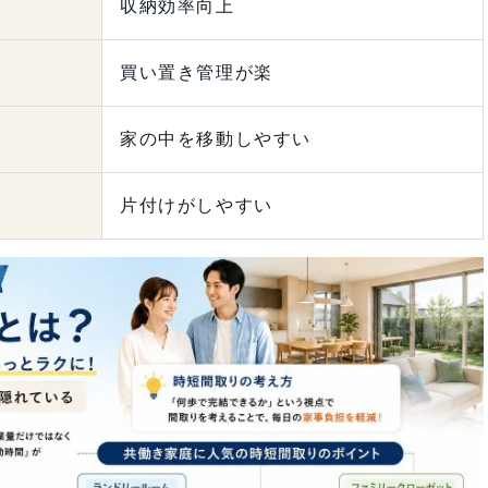
収納効率向上
買い置き管理が楽
家の中を移動しやすい
片付けがしやすい