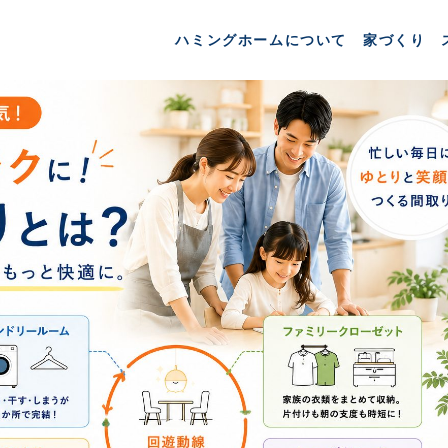
ハミングホームについて
家づくり