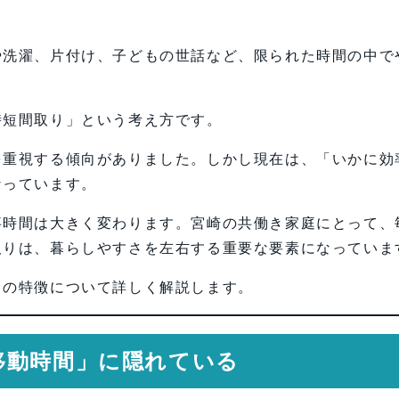
や洗濯、片付け、子どもの世話など、限られた時間の中で
時短間取り」という考え方です。
を重視する傾向がありました。しかし現在は、「いかに効
なっています。
事時間は大きく変わります。宮崎の共働き家庭にとって、
取りは、暮らしやすさを左右する重要な要素になっていま
りの特徴について詳しく解説します。
移動時間」に隠れている