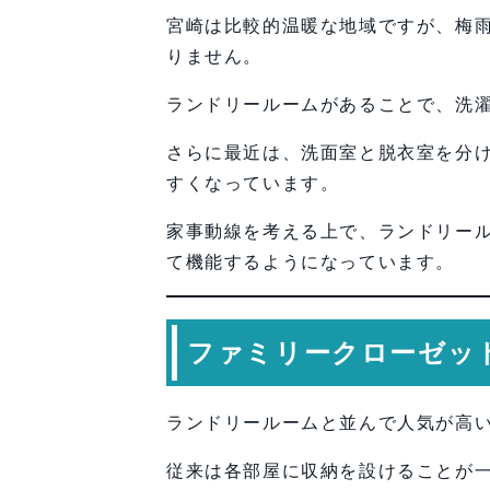
宮崎は比較的温暖な地域ですが、梅
りません。
ランドリールームがあることで、洗
さらに最近は、洗面室と脱衣室を分
すくなっています。
家事動線を考える上で、ランドリール
て機能するようになっています。
ファミリークローゼッ
ランドリールームと並んで人気が高
従来は各部屋に収納を設けることが