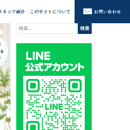
スタッフ紹介
このサイトについて
お問い合わせ
検
索: