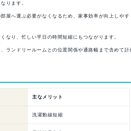
になります。
の部屋へ運ぶ必要がなくなるため、家事効率が向上しやす
すくなり、忙しい平日の時間短縮にもつながります。
く、ランドリールームとの位置関係や通路幅まで含めて計
主なメリット
洗濯動線短縮