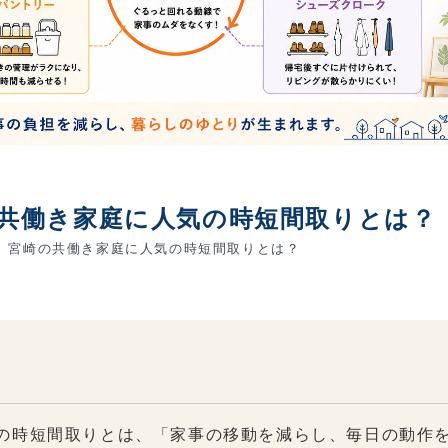
の共働き家庭に人気の時短間取りとは？
】宮崎の共働き家庭に人気の時短間取りとは？
の時短間取りとは、「家事の移動を減らし、毎日の動作