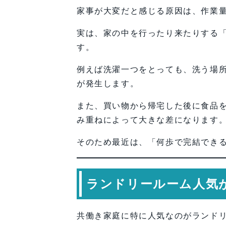
家事が大変だと感じる原因は、作業
実は、家の中を行ったり来たりする
す。
例えば洗濯一つをとっても、洗う場
が発生します。
また、買い物から帰宅した後に食品
み重ねによって大きな差になります
そのため最近は、「何歩で完結でき
ランドリールーム人気
共働き家庭に特に人気なのがランド