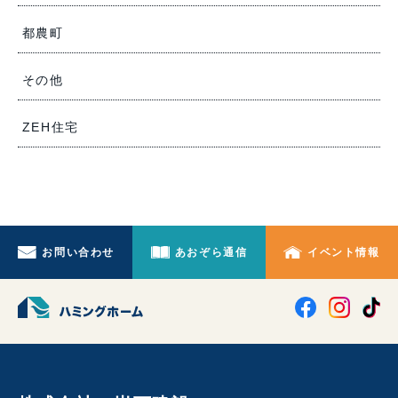
都農町
その他
ZEH住宅
お問い合わせ
あおぞら通信
イベント情報