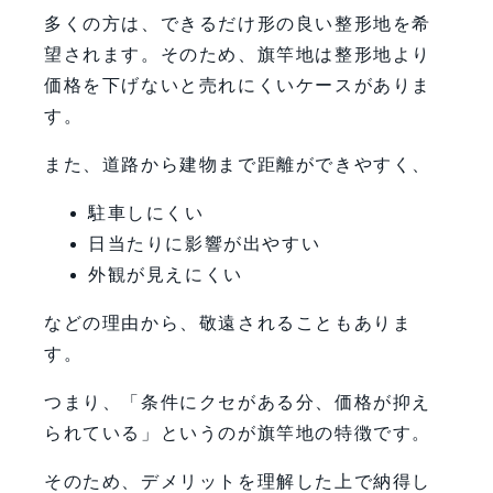
多くの方は、できるだけ形の良い整形地を希
望されます。そのため、旗竿地は整形地より
価格を下げないと売れにくいケースがありま
す。
また、道路から建物まで距離ができやすく、
駐車しにくい
日当たりに影響が出やすい
外観が見えにくい
などの理由から、敬遠されることもありま
す。
つまり、「条件にクセがある分、価格が抑え
られている」というのが旗竿地の特徴です。
そのため、デメリットを理解した上で納得し