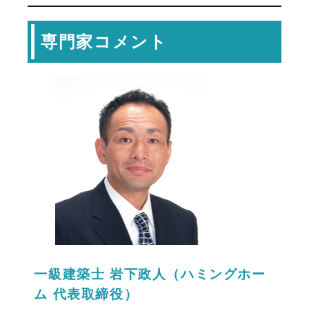
専門家コメント
一級建築士 岩下政人（ハミングホー
ム 代表取締役）