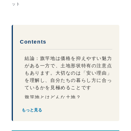
ット
Contents
結論：旗竿地は価格を抑えやすい魅力
がある一方で、土地形状特有の注意点
もあります。大切なのは「安い理由」
を理解し、自分たちの暮らし方に合っ
ているかを見極めることです
旗竿地とはどんな土地？
なぜ旗竿地は価格が安いのか？
もっと見る
旗竿地のメリットとは？
旗竿地のデメリットとは？