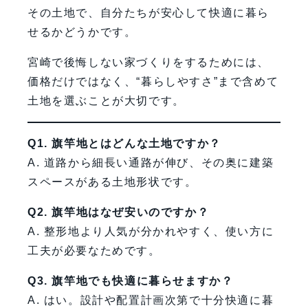
その土地で、自分たちが安心して快適に暮ら
せるかどうかです。
宮崎で後悔しない家づくりをするためには、
価格だけではなく、“暮らしやすさ”まで含めて
土地を選ぶことが大切です。
Q1. 旗竿地とはどんな土地ですか？
A. 道路から細長い通路が伸び、その奥に建築
スペースがある土地形状です。
Q2. 旗竿地はなぜ安いのですか？
A. 整形地より人気が分かれやすく、使い方に
工夫が必要なためです。
Q3. 旗竿地でも快適に暮らせますか？
A. はい。設計や配置計画次第で十分快適に暮