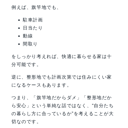
例えば、旗竿地でも、
駐車計画
日当たり
動線
間取り
をしっかり考えれば、快適に暮らせる家は十
分可能です。
逆に、整形地でも計画次第では住みにくい家
になるケースもあります。
つまり、「旗竿地だからダメ」「整形地だか
ら安心」という単純な話ではなく、“自分たち
の暮らし方に合っているか”を考えることが大
切なのです。