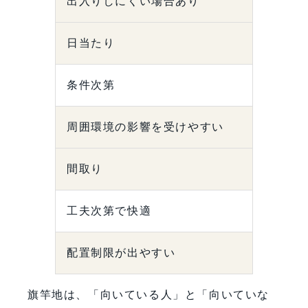
出入りしにくい場合あり
日当たり
条件次第
周囲環境の影響を受けやすい
間取り
工夫次第で快適
配置制限が出やすい
旗竿地は、「向いている人」と「向いていな