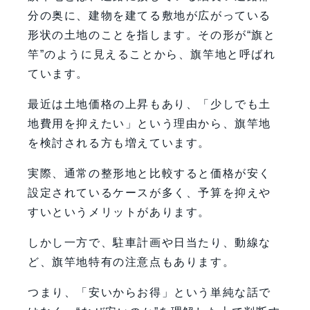
分の奥に、建物を建てる敷地が広がっている
形状の土地のことを指します。その形が“旗と
竿”のように見えることから、旗竿地と呼ばれ
ています。
最近は土地価格の上昇もあり、「少しでも土
地費用を抑えたい」という理由から、旗竿地
を検討される方も増えています。
実際、通常の整形地と比較すると価格が安く
設定されているケースが多く、予算を抑えや
すいというメリットがあります。
しかし一方で、駐車計画や日当たり、動線な
ど、旗竿地特有の注意点もあります。
つまり、「安いからお得」という単純な話で