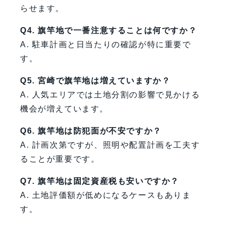
らせます。
Q4. 旗竿地で一番注意することは何ですか？
A. 駐車計画と日当たりの確認が特に重要で
す。
Q5. 宮崎で旗竿地は増えていますか？
A. 人気エリアでは土地分割の影響で見かける
機会が増えています。
Q6. 旗竿地は防犯面が不安ですか？
A. 計画次第ですが、照明や配置計画を工夫す
ることが重要です。
Q7. 旗竿地は固定資産税も安いですか？
A. 土地評価額が低めになるケースもありま
す。