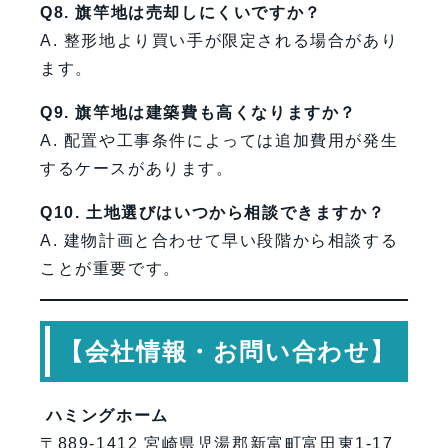
Q8. 旗竿地は売却しにくいですか？
A. 整形地より買い手が限定される場合があり
ます。
Q9. 旗竿地は建築費も高くなりますか？
A. 配置や工事条件によっては追加費用が発生
するケースがあります。
Q10. 土地選びはいつから相談できますか？
A. 建物計画と合わせて早い段階から相談する
ことが重要です。
【会社情報・お問い合わせ】
ハミングホーム
〒889-1412 宮崎県児湯郡新富町富田東1-17