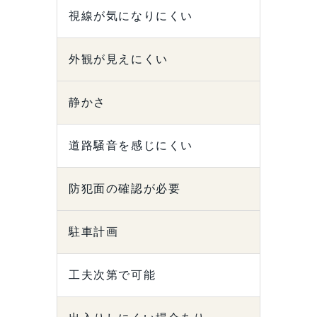
視線が気になりにくい
外観が見えにくい
静かさ
道路騒音を感じにくい
防犯面の確認が必要
駐車計画
工夫次第で可能