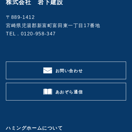
株式会社 岩下建設
〒889-1412
宮崎県児湯郡新富町富田東一丁目17番地
TEL .
0120-958-347
お問い合わせ
あおぞら通信
ハミングホームについて