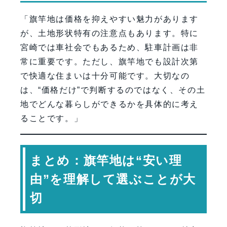
「旗竿地は価格を抑えやすい魅力があります
が、土地形状特有の注意点もあります。特に
宮崎では車社会でもあるため、駐車計画は非
常に重要です。ただし、旗竿地でも設計次第
で快適な住まいは十分可能です。大切なの
は、“価格だけ”で判断するのではなく、その土
地でどんな暮らしができるかを具体的に考え
ることです。」
まとめ：旗竿地は“安い理
由”を理解して選ぶことが大
切