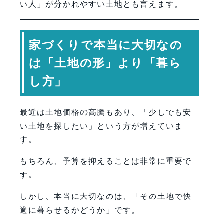
い人」が分かれやすい土地とも言えます。
家づくりで本当に大切なの
は「土地の形」より「暮ら
し方」
最近は土地価格の高騰もあり、「少しでも安
い土地を探したい」という方が増えていま
す。
もちろん、予算を抑えることは非常に重要で
す。
しかし、本当に大切なのは、「その土地で快
適に暮らせるかどうか」です。