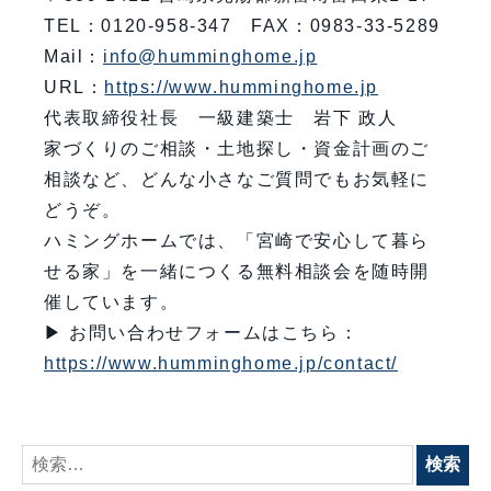
TEL：0120-958-347 FAX：0983-33-5289
Mail：
info@humminghome.jp
URL：
https://www.humminghome.jp
代表取締役社長 一級建築士 岩下 政人
家づくりのご相談・土地探し・資金計画のご
相談など、どんな小さなご質問でもお気軽に
どうぞ。
ハミングホームでは、「宮崎で安心して暮ら
せる家」を一緒につくる無料相談会を随時開
催しています。
▶ お問い合わせフォームはこちら：
https://www.humminghome.jp/contact/
検
索: