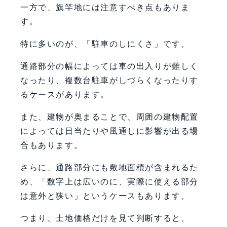
一方で、旗竿地には注意すべき点もありま
す。
特に多いのが、「駐車のしにくさ」です。
通路部分の幅によっては車の出入りが難しく
なったり、複数台駐車がしづらくなったりす
るケースがあります。
また、建物が奥まることで、周囲の建物配置
によっては日当たりや風通しに影響が出る場
合もあります。
さらに、通路部分にも敷地面積が含まれるた
め、「数字上は広いのに、実際に使える部分
は意外と狭い」というケースもあります。
つまり、土地価格だけを見て判断すると、