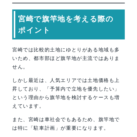
宮崎で旗竿地を考える際の
ポイント
宮崎では比較的土地にゆとりがある地域も多
いため、都市部ほど旗竿地が主流ではありま
せん。
しかし最近は、人気エリアでは土地価格も上
昇しており、「予算内で立地を優先したい」
という理由から旗竿地を検討するケースも増
えています。
また、宮崎は車社会でもあるため、旗竿地で
は特に「駐車計画」が重要になります。