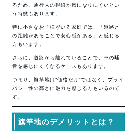
るため、通行人の視線が気になりにくいとい
う特徴もあります。
特に小さなお子様がいる家庭では、「道路と
の距離があることで安心感がある」と感じる
方もいます。
さらに、道路から離れていることで、車の騒
音を感じにくくなるケースもあります。
つまり、旗竿地は“価格だけ”ではなく、プライ
バシー性の高さに魅力を感じる方もいるので
す。
旗竿地のデメリットとは？