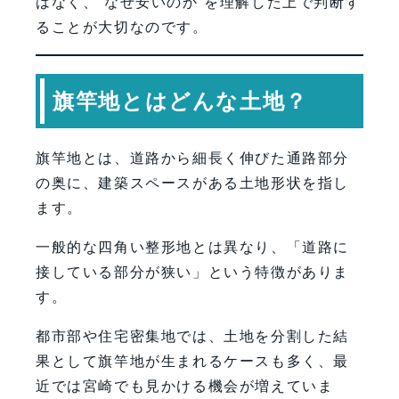
はなく、“なぜ安いのか”を理解した上で判断す
ることが大切なのです。
旗竿地とはどんな土地？
旗竿地とは、道路から細長く伸びた通路部分
の奥に、建築スペースがある土地形状を指し
ます。
一般的な四角い整形地とは異なり、「道路に
接している部分が狭い」という特徴がありま
す。
都市部や住宅密集地では、土地を分割した結
果として旗竿地が生まれるケースも多く、最
近では宮崎でも見かける機会が増えていま