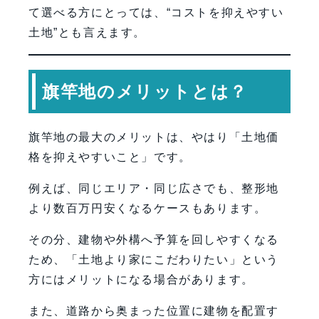
て選べる方にとっては、“コストを抑えやすい
土地”とも言えます。
旗竿地のメリットとは？
旗竿地の最大のメリットは、やはり「土地価
格を抑えやすいこと」です。
例えば、同じエリア・同じ広さでも、整形地
より数百万円安くなるケースもあります。
その分、建物や外構へ予算を回しやすくなる
ため、「土地より家にこだわりたい」という
方にはメリットになる場合があります。
また、道路から奥まった位置に建物を配置す