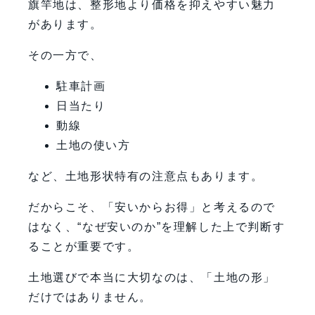
旗竿地は、整形地より価格を抑えやすい魅力
があります。
その一方で、
駐車計画
日当たり
動線
土地の使い方
など、土地形状特有の注意点もあります。
だからこそ、「安いからお得」と考えるので
はなく、“なぜ安いのか”を理解した上で判断す
ることが重要です。
土地選びで本当に大切なのは、「土地の形」
だけではありません。