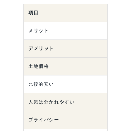
項目
メリット
デメリット
土地価格
比較的安い
人気は分かれやすい
プライバシー