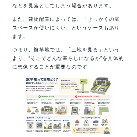
などを見落としてしまう場合があります。
また、建物配置によっては、「せっかくの庭
スペースが使いにくい」というケースもあり
ます。
つまり、旗竿地では、「土地を見る」という
より、“そこでどんな暮らしになるか”を具体的
に想像することが重要なのです。