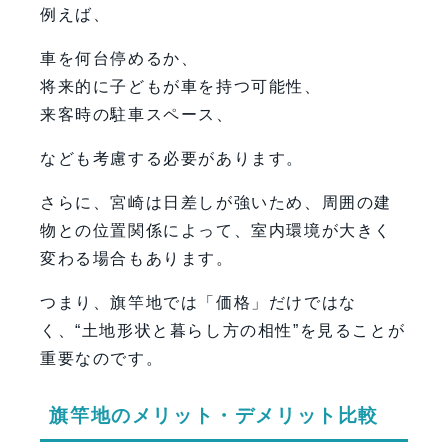
例えば、
車を何台停めるか、
将来的に子どもが車を持つ可能性、
来客時の駐車スペース、
なども考慮する必要があります。
さらに、宮崎は日差しが強いため、周囲の建
物との位置関係によって、室内環境が大きく
変わる場合もあります。
つまり、旗竿地では「価格」だけではな
く、“土地形状と暮らし方の相性”を見ることが
重要なのです。
旗竿地のメリット・デメリット比較