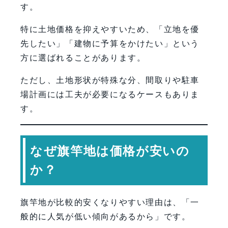
す。
特に土地価格を抑えやすいため、「立地を優
先したい」「建物に予算をかけたい」という
方に選ばれることがあります。
ただし、土地形状が特殊な分、間取りや駐車
場計画には工夫が必要になるケースもありま
す。
なぜ旗竿地は価格が安いの
か？
旗竿地が比較的安くなりやすい理由は、「一
般的に人気が低い傾向があるから」です。