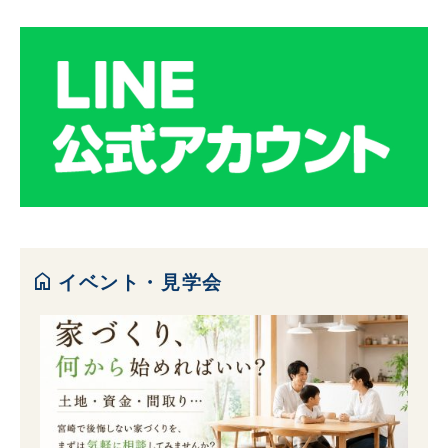
home
イベント・見学会