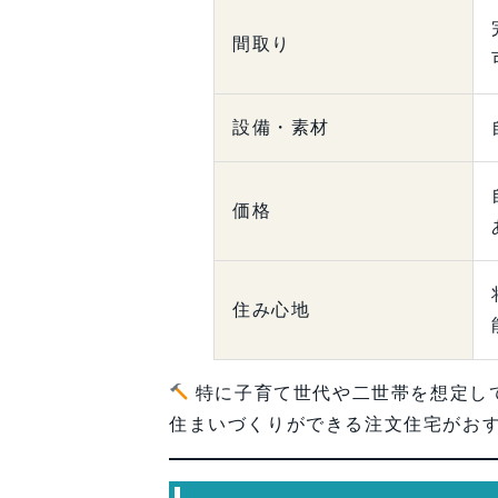
間取り
設備・素材
価格
住み心地
特に子育て世代や二世帯を想定し
住まいづくりができる注文住宅がお