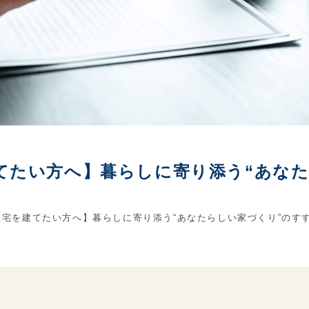
てたい方へ】暮らしに寄り添う“あな
宅を建てたい方へ】暮らしに寄り添う“あなたらしい家づくり”のす