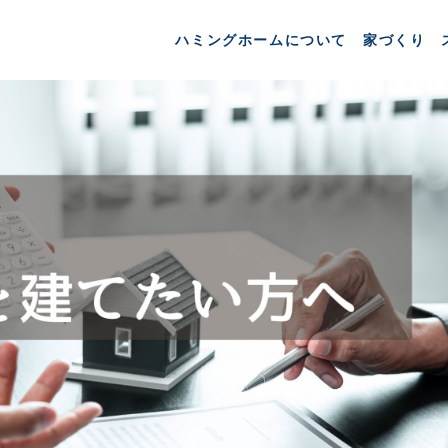
ハミングホームについて
家づくり