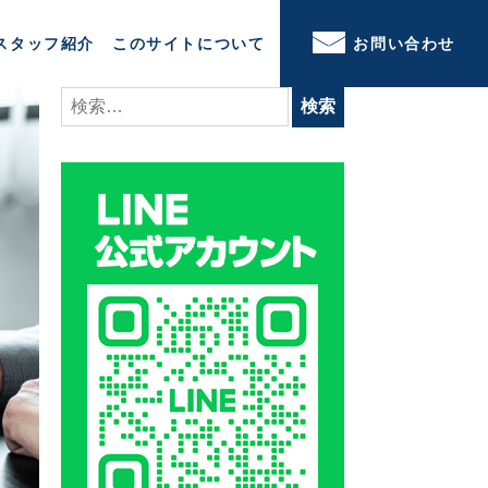
スタッフ紹介
このサイトについて
お問い合わせ
検
索: