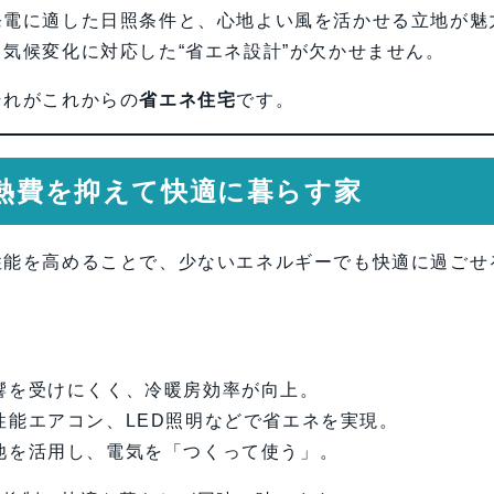
発電に適した日照条件と、心地よい風を活かせる立地が魅
気候変化に対応した“省エネ設計”が欠かせません。
それがこれからの
省エネ住宅
です。
光熱費を抑えて快適に暮らす家
性能を高めることで、少ないエネルギーでも快適に過ごせ
響を受けにくく、冷暖房効率が向上。
性能エアコン、LED照明などで省エネを実現。
池を活用し、電気を「つくって使う」。