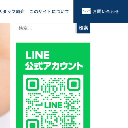
スタッフ紹介
このサイトについて
お問い合わせ
検
索: