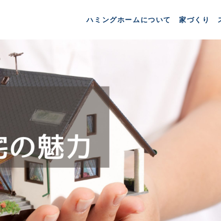
ハミングホームについて
家づくり