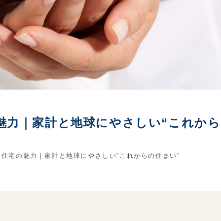
魅力｜家計と地球にやさしい“これか
住宅の魅力｜家計と地球にやさしい“これからの住まい”