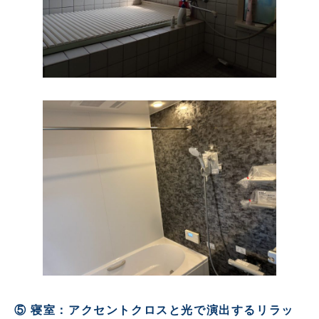
⑤ 寝室：アクセントクロスと光で演出するリラッ