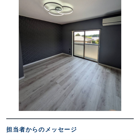
担当者からのメッセージ