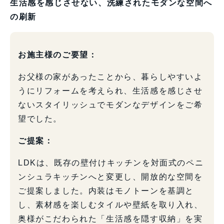
生活感を感じさせない、洗練されたモダンな空間へ
の刷新
お施主様のご要望：
お父様の家があったことから、暮らしやすいよ
うにリフォームを考えられ、生活感を感じさせ
ないスタイリッシュでモダンなデザインをご希
望でした。
ご提案：
LDKは、既存の壁付けキッチンを対面式のペニ
ンシュラキッチンへと変更し、開放的な空間を
ご提案しました。内装はモノトーンを基調と
し、素材感を楽しむタイルや壁紙を取り入れ、
奥様がこだわられた「生活感を隠す収納」を実