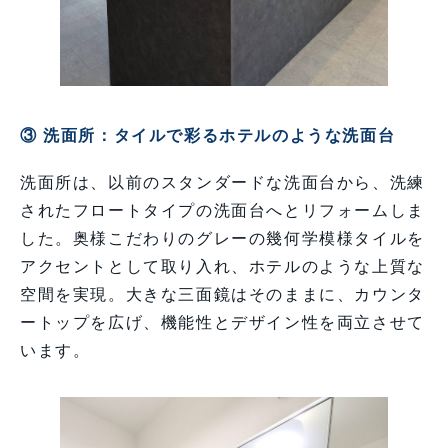
③ 洗面所：タイルで彩るホテルのような洗面台
洗面所は、以前のスタンダードな洗面台から、洗練
されたフロートタイプの洗面台へとリフォームしま
した。奥様こだわりのグレーの幾何学模様タイルを
アクセントとして取り入れ、ホテルのような上質な
空間を実現。大きな三面鏡はそのままに、カウンタ
ートップを広げ、機能性とデザイン性を両立させて
います。