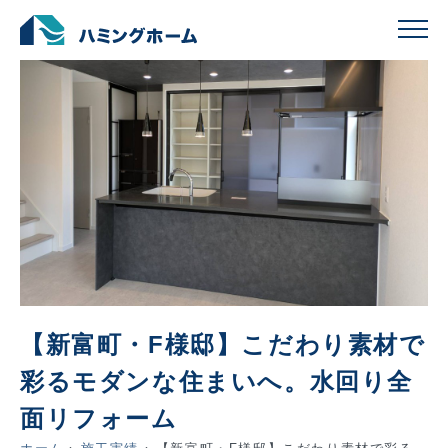
【新富町・F様邸】こだわり素材で
彩るモダンな住まいへ。水回り全
面リフォーム