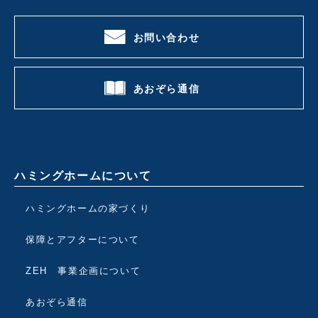
お問い合わせ
あおぞら通信
ハミングホームについて
ハミングホームの家づくり
保障とアフターについて
ZEH 事業企画について
あおぞら通信