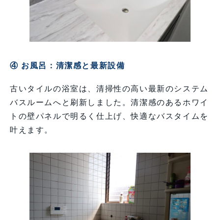
④ お風呂：清潔感と最新設備
古いタイルの浴室は、清掃性の高い最新のシステム
バスルームへと刷新しました。清潔感のあるホワイ
トの壁パネルで明るく仕上げ、快適なバスタイムを
叶えます。