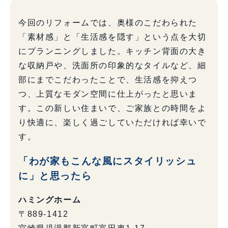
今回のリフォームでは、奥様のこだわられた
「素材感」と「生活感を隠す」という点を大切
にプランニングしました。キッチン背面の大き
な収納戸や、洗面所の印象的なタイルなど、細
部にまでこだわったことで、生活感を抑えつ
つ、上質なモダン空間に仕上がったと思いま
す。この新しい住まいで、ご家族との時間をよ
り快適に、楽しく過ごしていただければ幸いで
す。
「わが家もこんな風にスタイリッシュ
に」と思ったら
ハミングホーム
〒889-1412