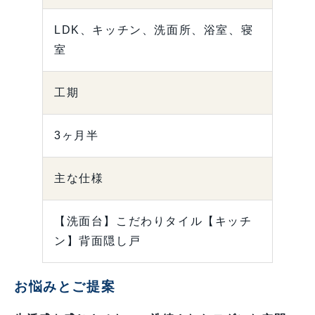
LDK、キッチン、洗面所、浴室、寝
室
工期
3ヶ月半
主な仕様
【洗面台】こだわりタイル【キッチ
ン】背面隠し戸
お悩みとご提案