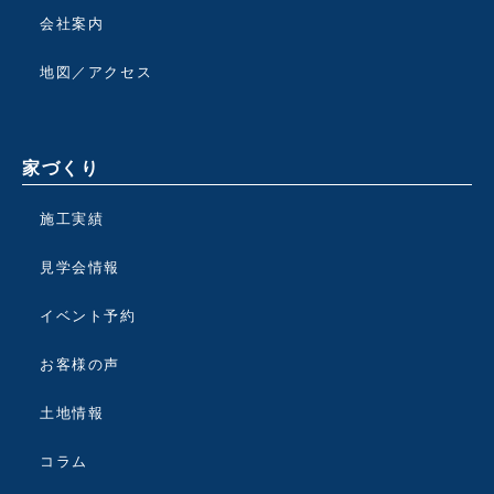
会社案内
地図／アクセス
家づくり
施工実績
見学会情報
イベント予約
お客様の声
土地情報
コラム