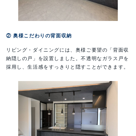
② 奥様こだわりの背面収納
リビング・ダイニングには、奥様ご要望の「背面収
納隠しの戸」を設置しました。不透明なガラス戸を
採用し、生活感をすっきりと隠すことができます。