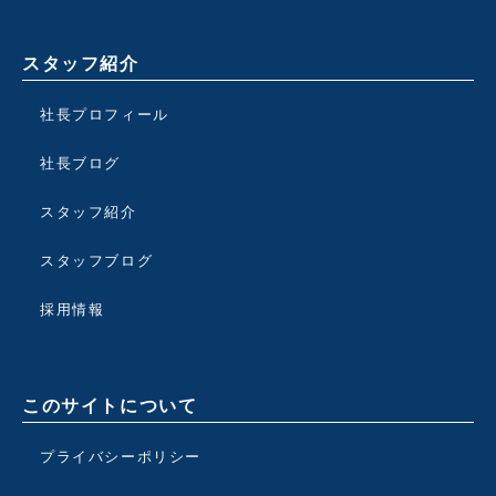
スタッフ紹介
社長プロフィール
社長ブログ
スタッフ紹介
スタッフブログ
採用情報
このサイトについて
プライバシーポリシー