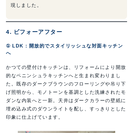
現しました。
4. ビフォーアフター
① LDK：開放的でスタイリッシュな対面キッチン
へ
かつての壁付けキッチンは、リフォームにより開放
的なペニンシュラキッチンへと生まれ変わりまし
た。既存のダークブラウンのフローリングや吊り下
げ照明から、モノトーンを基調とした洗練されたモ
ダンな内装へと一新。天井はダークカラーの壁紙に
埋め込み式のダウンライトを配し、すっきりとした
印象に仕上げています。