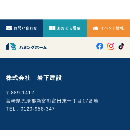
お問い合わせ
あおぞら通信
イベント情報
株式会社 岩下建設
〒889-1412
宮崎県児湯郡新富町富田東一丁目17番地
TEL .
0120-958-347