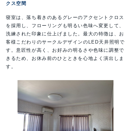
クス空間
寝室は、落ち着きのあるグレーのアクセントクロス
を採用し、フローリングも明るい色味へ変更して、
洗練された印象に仕上げました。最大の特徴は、お
客様こだわりのサークルデザインのLED天井照明で
す。意匠性が高く、お好みの明るさや色味に調整で
きるため、お休み前のひとときを心地よく演出しま
す。