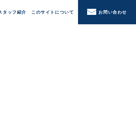
スタッフ紹介
このサイトについて
お問い合わせ