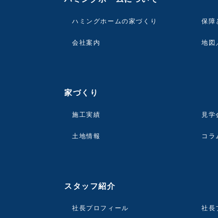
ハミングホームの家づくり
保障
会社案内
地図
家づくり
施工実績
見学
土地情報
コラ
スタッフ紹介
社長プロフィール
社長