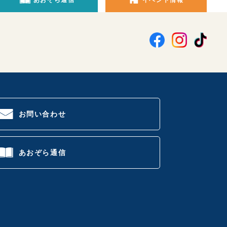
お問い合わせ
あおぞら通信