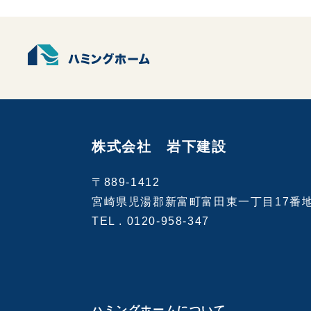
株式会社 岩下建設
〒889-1412
宮崎県児湯郡新富町富田東一丁目17番
TEL .
0120-958-347
ハミングホームについて