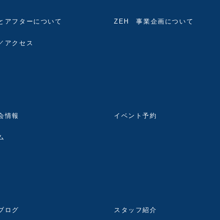
とアフターについて
ZEH 事業企画について
／アクセス
会情報
イベント予約
ム
ブログ
スタッフ紹介