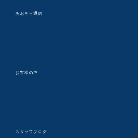
あおぞら通信
お客様の声
スタッフブログ