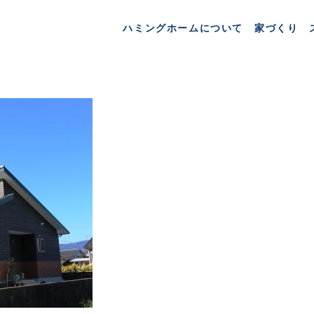
ハミングホームについて
家づくり