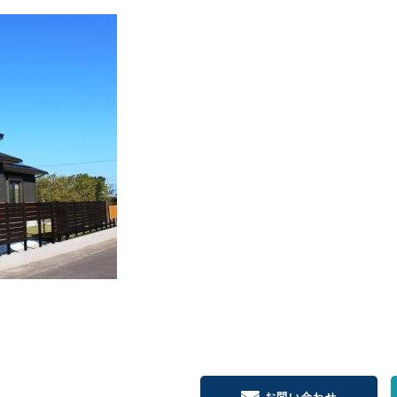
お問い合わせ