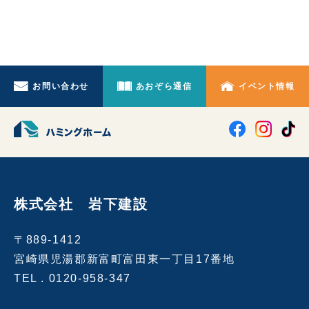
お問い合わせ
あおぞら通信
イベント情報
株式会社 岩下建設
〒889-1412
宮崎県児湯郡新富町富田東一丁目17番地
TEL .
0120-958-347