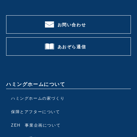
お問い合わせ
あおぞら通信
ハミングホームについて
ハミングホームの家づくり
保障とアフターについて
ZEH 事業企画について