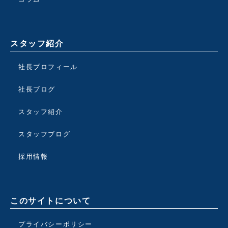
スタッフ紹介
社長プロフィール
社長ブログ
スタッフ紹介
スタッフブログ
採用情報
このサイトについて
プライバシーポリシー