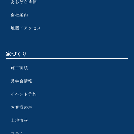
あおぞら通信
会社案内
地図／アクセス
家づくり
施工実績
見学会情報
イベント予約
お客様の声
土地情報
コラム