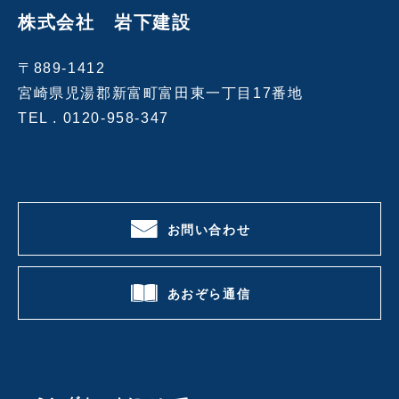
株式会社 岩下建設
〒889-1412
宮崎県児湯郡新富町富田東一丁目17番地
TEL .
0120-958-347
お問い合わせ
あおぞら通信