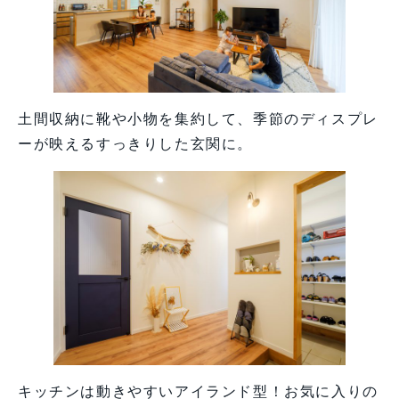
土間収納に靴や小物を集約して、季節のディスプレ
ーが映えるすっきりした玄関に。
キッチンは動きやすいアイランド型！お気に入りの