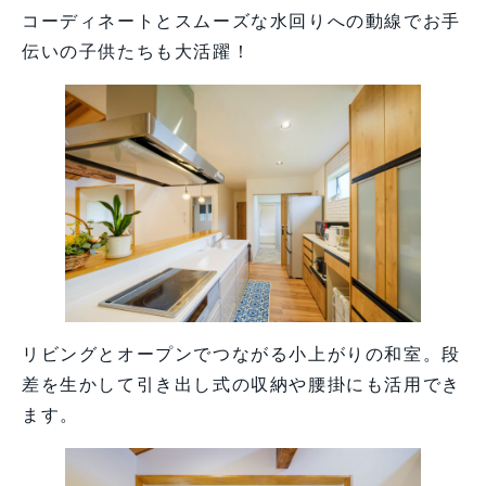
コーディネートとスムーズな水回りへの動線でお手
伝いの子供たちも大活躍！
リビングとオープンでつながる小上がりの和室。段
差を生かして引き出し式の収納や腰掛にも活用でき
ます。