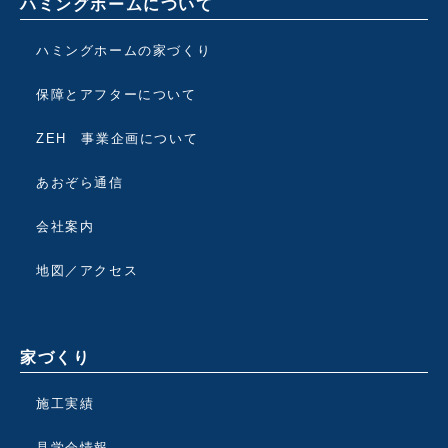
ハミングホームについて
ハミングホームの家づくり
保障とアフターについて
ZEH 事業企画について
あおぞら通信
会社案内
地図／アクセス
家づくり
施工実績
見学会情報