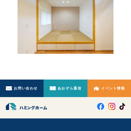
お問い合わせ
あおぞら通信
イベント情報