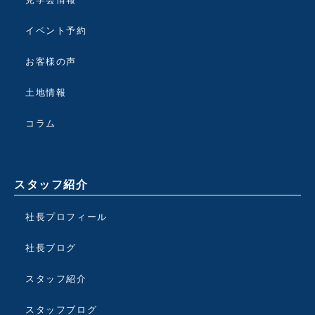
イベント予約
お客様の声
土地情報
コラム
スタッフ紹介
社長プロフィール
社長ブログ
スタッフ紹介
スタッフブログ