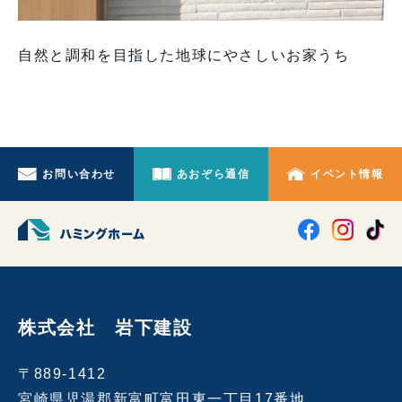
自然と調和を目指した地球にやさしいお家うち
お問い合わせ
あおぞら通信
イベント情報
株式会社 岩下建設
〒889-1412
宮崎県児湯郡新富町富田東一丁目17番地