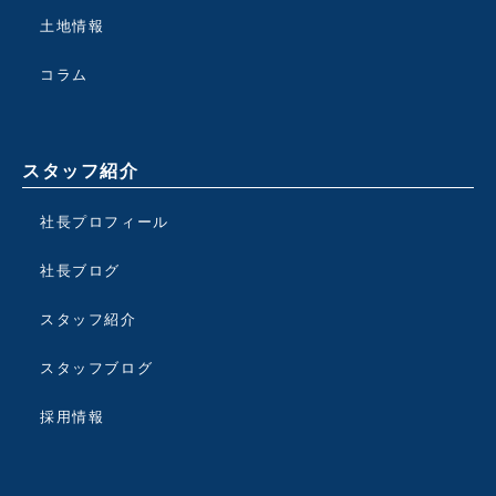
土地情報
コラム
スタッフ紹介
社長プロフィール
社長ブログ
スタッフ紹介
スタッフブログ
採用情報