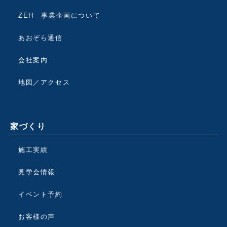
ZEH 事業企画について
あおぞら通信
会社案内
地図／アクセス
家づくり
施工実績
見学会情報
イベント予約
お客様の声