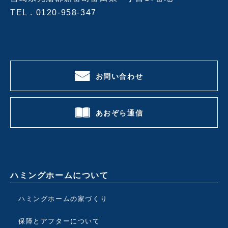
TEL .
0120-958-347
お問い合わせ
あおぞら通信
ハミングホームについて
ハミングホームの家づくり
保障とアフターについて