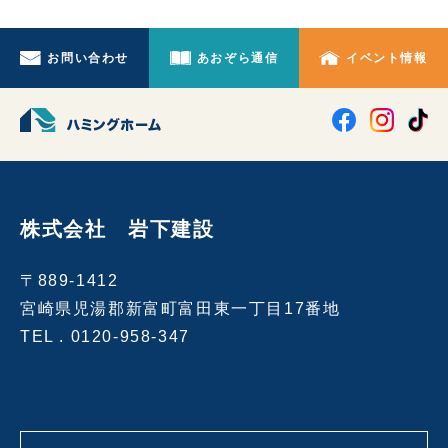
お問い合わせ
あおぞら通信
イベント情報
株式会社 岩下建設
〒889-1412
宮崎県児湯郡新富町富田東一丁目17番地
TEL .
0120-958-347