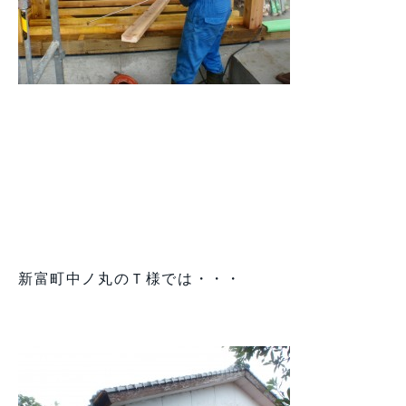
新富町中ノ丸のＴ様では・・・