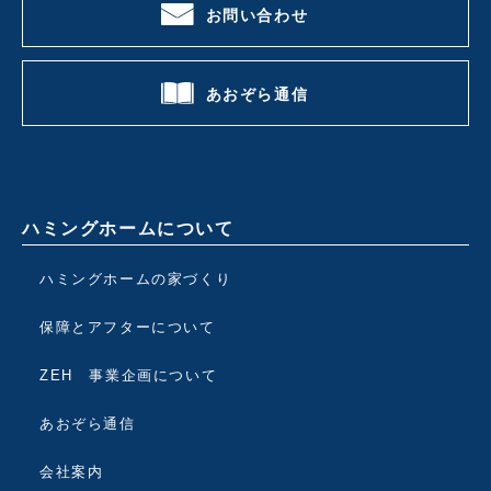
お問い合わせ
あおぞら通信
ハミングホームについて
ハミングホームの家づくり
保障とアフターについて
ZEH 事業企画について
あおぞら通信
会社案内