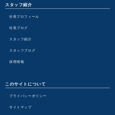
スタッフ紹介
社長プロフィール
社長ブログ
スタッフ紹介
スタッフブログ
採用情報
このサイトについて
プライバシーポリシー
サイトマップ