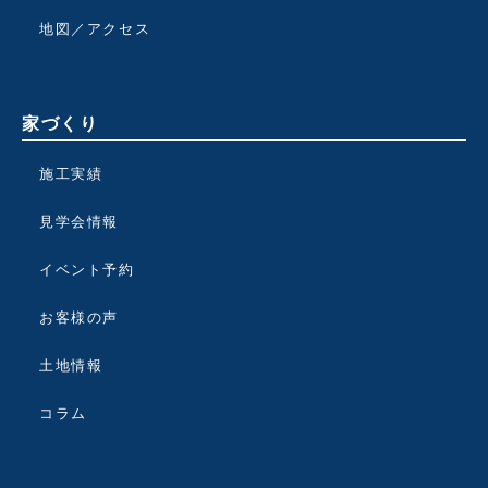
地図／アクセス
家づくり
施工実績
見学会情報
イベント予約
お客様の声
土地情報
コラム