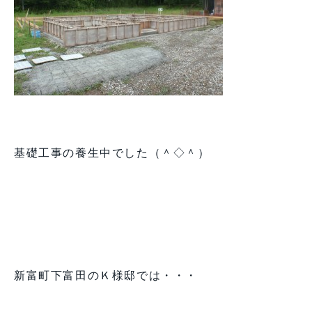
基礎工事の養生中でした（＾◇＾）
新富町下富田のＫ様邸では・・・