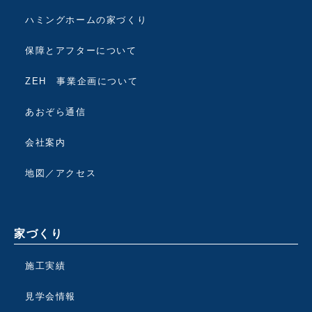
ハミングホームの家づくり
保障とアフターについて
ZEH 事業企画について
あおぞら通信
会社案内
地図／アクセス
家づくり
施工実績
見学会情報