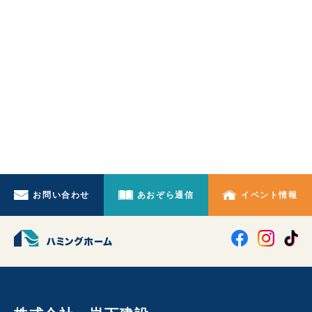
お問い合わせ
あおぞら通信
イベント情報