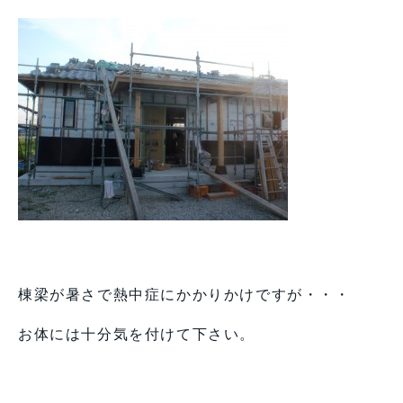
棟梁が暑さで熱中症にかかりかけですが・・・
お体には十分気を付けて下さい。