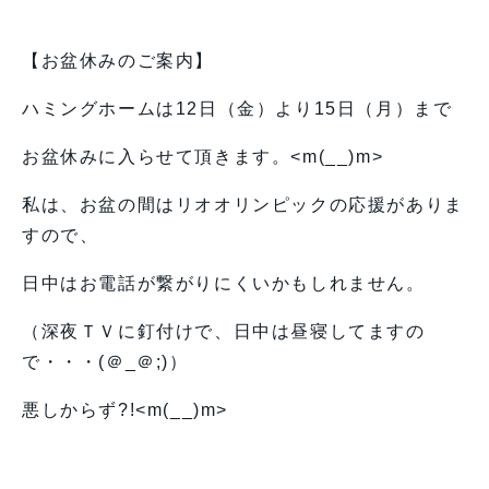
【お盆休みのご案内】
ハミングホームは12日（金）より15日（月）まで
お盆休みに入らせて頂きます。<m(__)m>
私は、お盆の間はリオオリンピックの応援がありま
すので、
日中はお電話が繋がりにくいかもしれません。
（深夜ＴＶに釘付けで、日中は昼寝してますの
で・・・(＠_＠;)）
悪しからず?!<m(__)m>