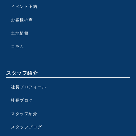
イベント予約
お客様の声
土地情報
コラム
スタッフ紹介
社長プロフィール
社長ブログ
スタッフ紹介
スタッフブログ