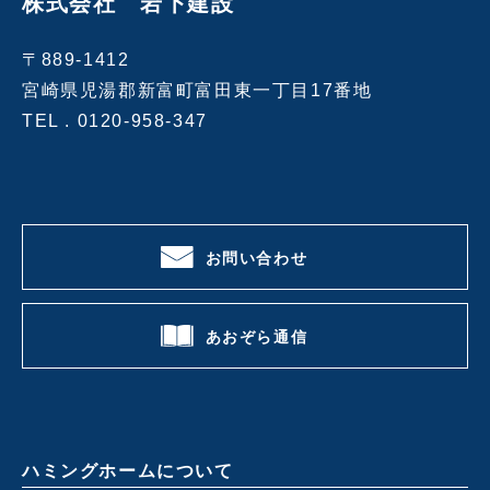
株式会社 岩下建設
〒889-1412
宮崎県児湯郡新富町富田東一丁目17番地
TEL .
0120-958-347
お問い合わせ
あおぞら通信
ハミングホームについて