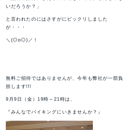
いだろうか？」
と言われたのにはさすがにビックリしました
が・・・
＼(◎o◎)／！
無料ご招待ではありませんが、今年も弊社が一部負
担します!!!
9月9日（金）19時～21時は、
『みんなでバイキングにいきませんか？』