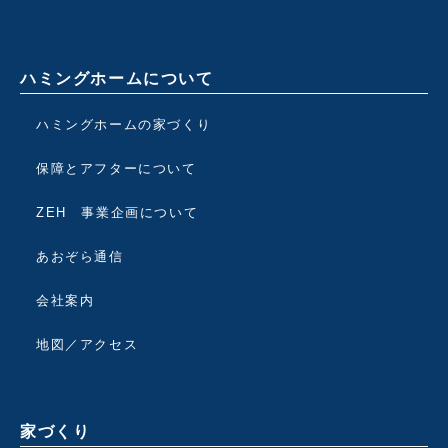
ハミングホームについて
ハミングホームの家づくり
保障とアフターについて
ZEH 事業企画について
あおぞら通信
会社案内
地図／アクセス
家づくり