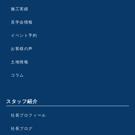
施工実績
見学会情報
イベント予約
お客様の声
土地情報
コラム
スタッフ紹介
社長プロフィール
社長ブログ