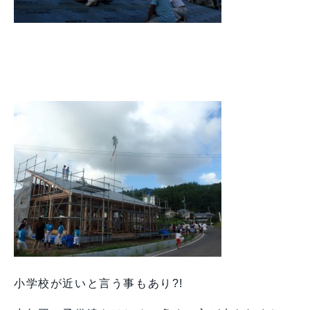
小学校が近いと言う事もあり?!