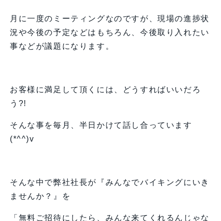
月に一度のミーティングなのですが、現場の進捗状
況や今後の予定などはもちろん、今後取り入れたい
事などが議題になります。
お客様に満足して頂くには、どうすればいいだろ
う?!
そんな事を毎月、半日かけて話し合っています
(*^^)v
そんな中で弊社社長が『みんなでバイキングにいき
ませんか？』を
「無料ご招待にしたら、みんな来てくれるんじゃな