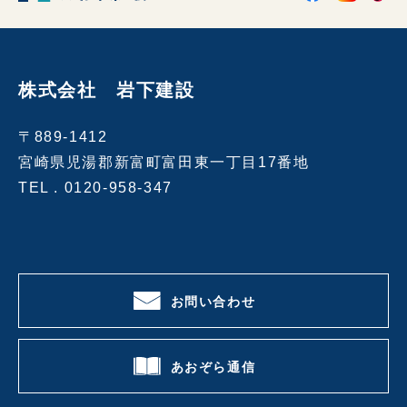
株式会社 岩下建設
〒889-1412
宮崎県児湯郡新富町富田東一丁目17番地
TEL .
0120-958-347
お問い合わせ
あおぞら通信