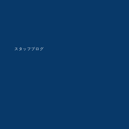
スタッフブログ