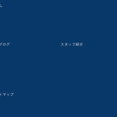
ム
ブログ
スタッフ紹介
トマップ