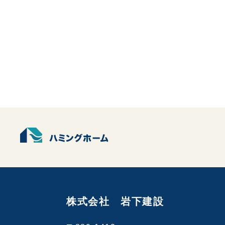
株式会社 岩下建設