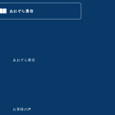
あおぞら通信
あおぞら通信
お客様の声