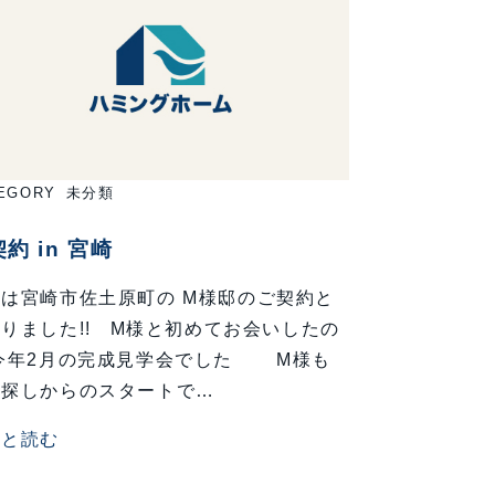
EGORY
未分類
約 in 宮崎
は宮崎市佐土原町の M様邸のご契約と
りました!! M様と初めてお会いしたの
 今年2月の完成見学会でした M様も
地探しからのスタートで…
っと読む