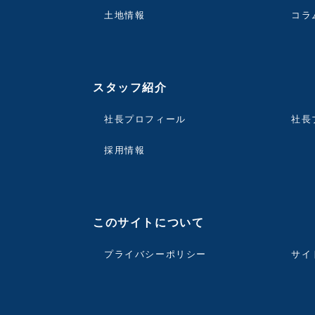
土地情報
コラ
スタッフ紹介
社長プロフィール
社長
採用情報
このサイトについて
プライバシーポリシー
サイ