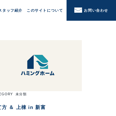
スタッフ紹介
このサイトについて
お問い合わせ
EGORY
未分類
方 ＆ 上棟 in 新富