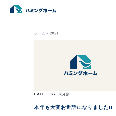
ホーム
›
2021
CATEGORY
未分類
本年も大変お世話になりました!!