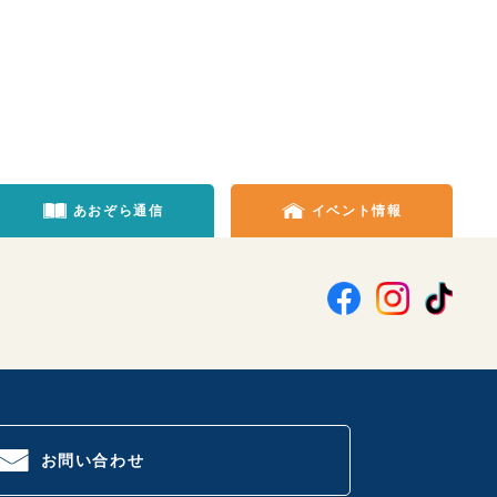
あおぞら通信
イベント情報
お問い合わせ