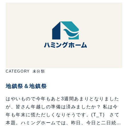
CATEGORY
未分類
地鎮祭＆地鎮祭
はやいもので今年もあと3週間あまりとなりました
が、皆さん年越しの準備は済みましたか？ 私は今
年も年末に慌ただしくなりそうです。(T_T) さて
本題。ハミングホームでは、昨日、今日と二日続…