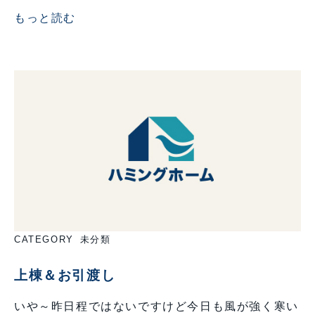
もっと読む
CATEGORY
未分類
上棟＆お引渡し
いや～昨日程ではないですけど今日も風が強く寒い