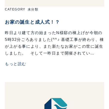
CATEGORY
未分類
お家の誕生と成人式！？
昨日より建て方の始まったN様邸の棟上げが今朝の
5時32分ごろありました(^^♪ 基礎工事が終わり、棟
が上がる事により、また新たなお家がこの世に誕生
しました。 そして一昨日まで開催されてい…
もっと読む