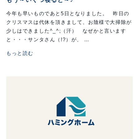
今年も早いものであと5日となりました。 昨日の
クリスマスは代休を頂きまして、お陰様で大掃除が
少しはできました^_^;（汗） なぜかと言います
と・・・サンタさん（!?）が、 …
もっと読む