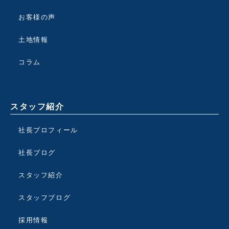
お客様の声
土地情報
コラム
スタッフ紹介
社長プロフィール
社長ブログ
スタッフ紹介
スタッフブログ
採用情報