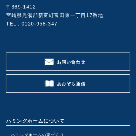
〒889-1412
宮崎県児湯郡新富町富田東一丁目17番地
TEL .
0120-958-347
お問い合わせ
あおぞら通信
ハミングホームについて
ハミングホームの家づくり