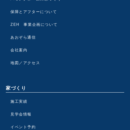
保障とアフターについて
ZEH 事業企画について
あおぞら通信
会社案内
地図／アクセス
家づくり
施工実績
見学会情報
イベント予約