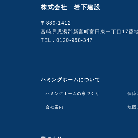
株式会社 岩下建設
〒889-1412
宮崎県児湯郡新富町富田東一丁目17番
TEL .
0120-958-347
ハミングホームについて
ハミングホームの家づくり
保障
会社案内
地図