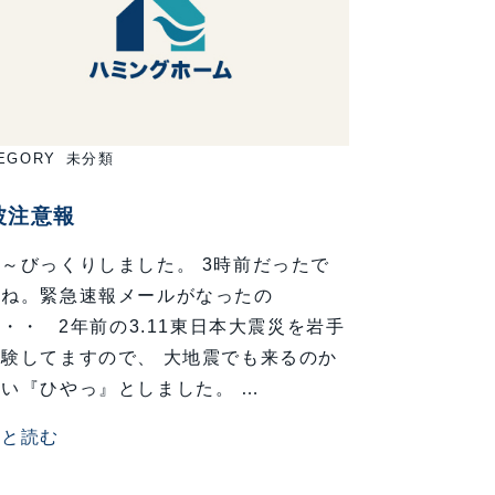
EGORY
未分類
波注意報
～びっくりしました。 3時前だったで
かね。緊急速報メールがなったの
・・ 2年前の3.11東日本大震災を岩手
験してますので、 大地震でも来るのか
い『ひやっ』としました。 …
っと読む