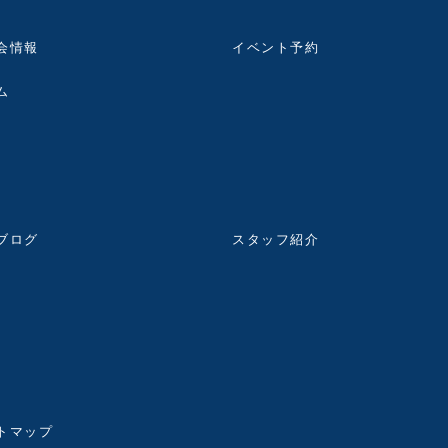
会情報
イベント予約
ム
ブログ
スタッフ紹介
トマップ