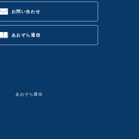
お問い合わせ
あおぞら通信
あおぞら通信