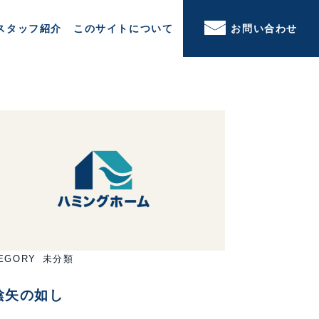
スタッフ紹介
このサイトについて
お問い合わせ
EGORY
未分類
陰矢の如し