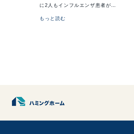
に2人もインフルエンザ患者が…
もっと読む