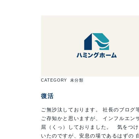
CATEGORY
未分類
復活
ご無沙汰しております。 社長のブログ
ご存知かと思いますが、 インフルエン
屈（くっ）しておりました。 気をつ
いたのですが、安息の場であるはずの 