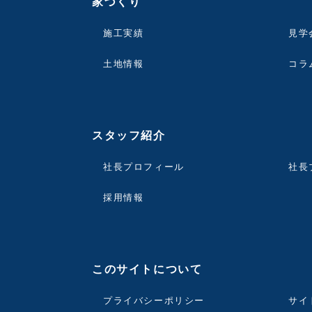
家づくり
施工実績
見学
土地情報
コラ
スタッフ紹介
社長プロフィール
社長
採用情報
このサイトについて
プライバシーポリシー
サイ