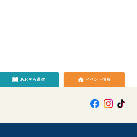
あおぞら通信
イベント情報