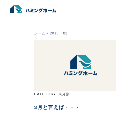
ホーム
›
2013
›
02
CATEGORY
未分類
3月と言えば・・・