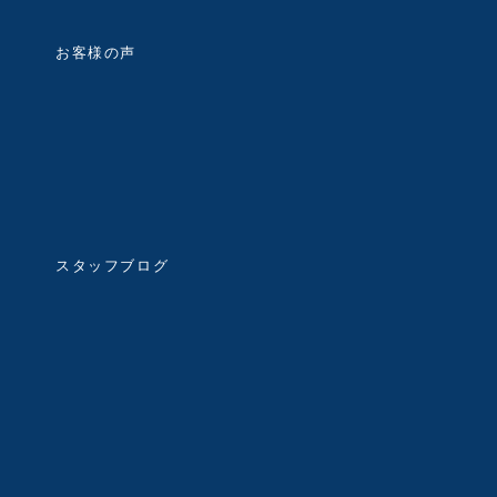
お客様の声
スタッフブログ