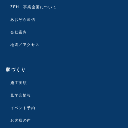
ZEH 事業企画について
あおぞら通信
会社案内
地図／アクセス
家づくり
施工実績
見学会情報
イベント予約
お客様の声