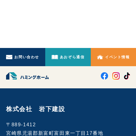
お問い合わせ
あおぞら通信
イベント情報
株式会社 岩下建設
〒889-1412
宮崎県児湯郡新富町富田東一丁目17番地