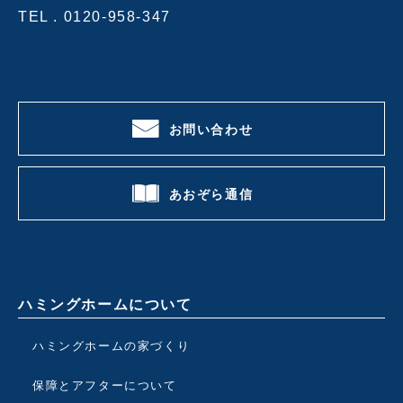
TEL .
0120-958-347
お問い合わせ
あおぞら通信
ハミングホームについて
ハミングホームの家づくり
保障とアフターについて