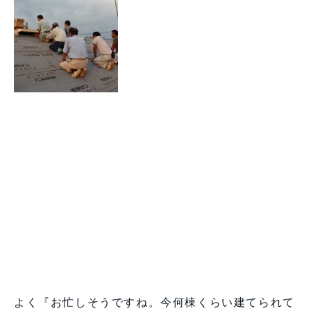
よく『お忙しそうですね。今何棟くらい建てられて