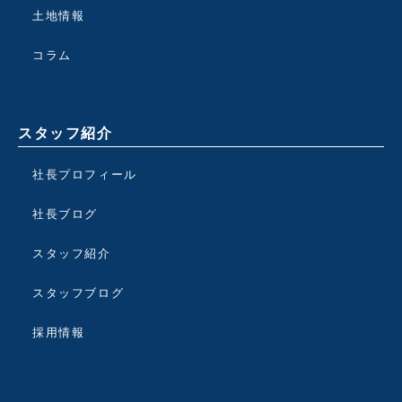
土地情報
コラム
スタッフ紹介
社長プロフィール
社長ブログ
スタッフ紹介
スタッフブログ
採用情報