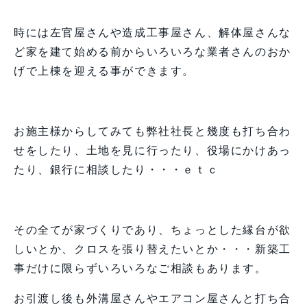
時には左官屋さんや造成工事屋さん、解体屋さんな
ど家を建て始める前からいろいろな業者さんのおか
げで上棟を迎える事ができます。
お施主様からしてみても弊社社長と幾度も打ち合わ
せをしたり、土地を見に行ったり、役場にかけあっ
たり、銀行に相談したり・・・ｅｔｃ
その全てが家づくりであり、ちょっとした縁台が欲
しいとか、クロスを張り替えたいとか・・・新築工
事だけに限らずいろいろなご相談もあります。
お引渡し後も外溝屋さんやエアコン屋さんと打ち合