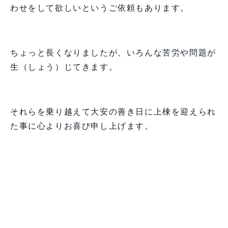
わせをして欲しいというご依頼もあります。
ちょっと長くなりましたが、いろんな苦労や問題が
生（しょう）じてきます。
それらを乗り越えて大安の善き日に上棟を迎えられ
た事に心よりお喜び申し上げます。