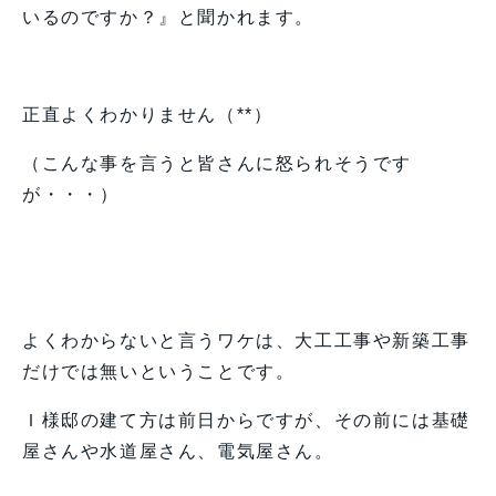
いるのですか？』と聞かれます。
正直よくわかりません（**）
（こんな事を言うと皆さんに怒られそうです
が・・・）
よくわからないと言うワケは、大工工事や新築工事
だけでは無いということです。
Ｉ様邸の建て方は前日からですが、その前には基礎
屋さんや水道屋さん、電気屋さん。