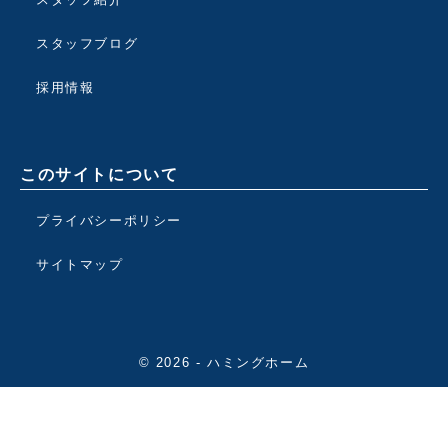
スタッフブログ
採用情報
このサイトについて
プライバシーポリシー
サイトマップ
© 2026 - ハミングホーム