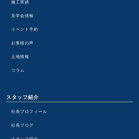
施工実績
見学会情報
イベント予約
お客様の声
土地情報
コラム
スタッフ紹介
社長プロフィール
社長ブログ
スタッフ紹介