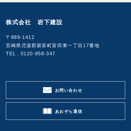
株式会社 岩下建設
〒889-1412
宮崎県児湯郡新富町富田東一丁目17番地
TEL .
0120-958-347
お問い合わせ
あおぞら通信