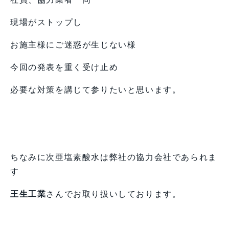
現場がストップし
お施主様にご迷惑が生じない様
今回の発表を重く受け止め
必要な対策を講じて参りたいと思います。
ちなみに次亜塩素酸水は弊社の協力会社であられま
す
王生工業
さんでお取り扱いしております。