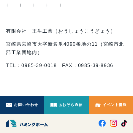
↓ ↓ ↓ ↓ ↓
有限会社 王生工業（おうしょうこうぎょう）
宮崎県宮崎市大字新名爪4090番地の11（宮崎市北
部工業団地内）
TEL：0985-39-0018 FAX：0985-39-8936
お問い合わせ
あおぞら通信
イベント情報