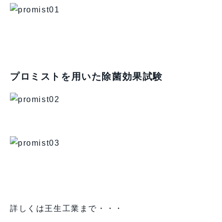
プロミストを用いた除菌効果試験
詳しくは王生工業まで・・・