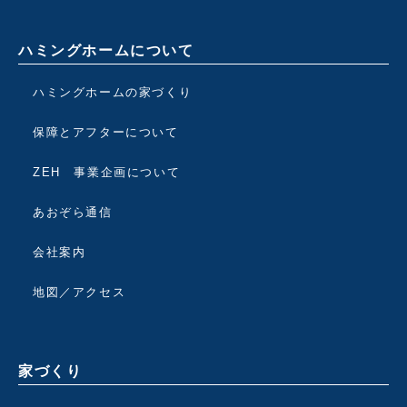
ハミングホームについて
ハミングホームの家づくり
保障とアフターについて
ZEH 事業企画について
あおぞら通信
会社案内
地図／アクセス
家づくり