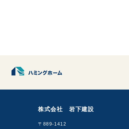
株式会社 岩下建設
〒889-1412