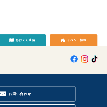
あおぞら通信
イベント情報
お問い合わせ