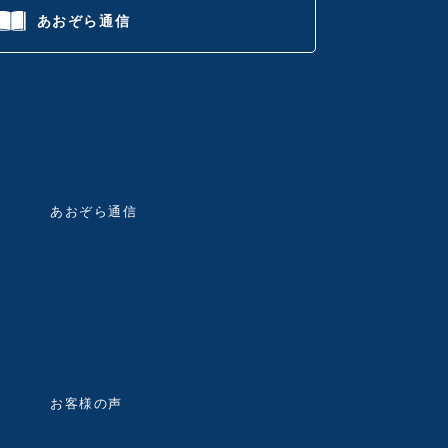
あおぞら通信
あおぞら通信
お客様の声