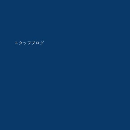
スタッフブログ