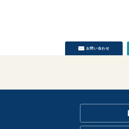
お問い合わせ