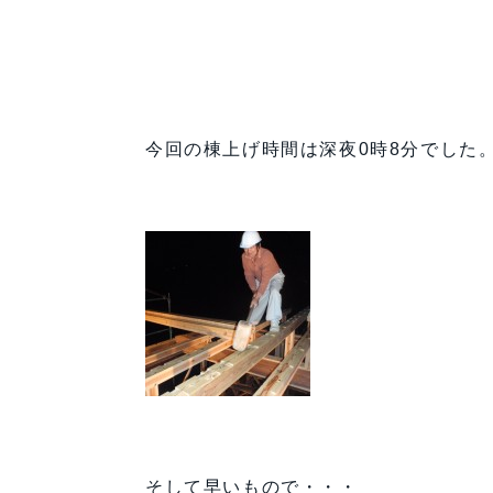
今回の棟上げ時間は深夜0時8分でした
そして早いもので・・・