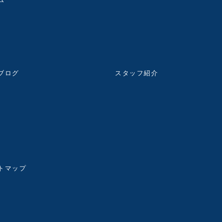
ブログ
スタッフ紹介
トマップ