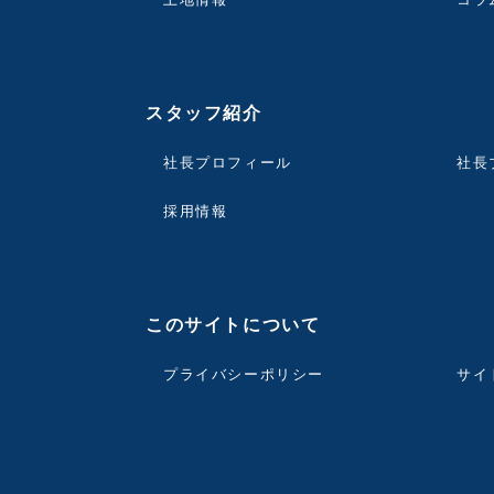
スタッフ紹介
社長プロフィール
社長
採用情報
このサイトについて
プライバシーポリシー
サイ